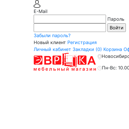
E-Mail
Пароль
Забыли пароль?
Новый клиент
Регистрация
Личный кабинет
Закладки (0)
Корзина
Оф
Новосибирск
Пн-Вс: 10.0