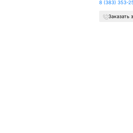
8 (383) 353-2
Заказать 