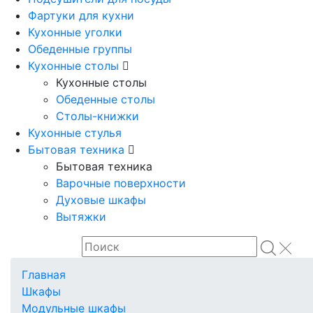
Фартуки для кухни
Кухонные уголки
Обеденные группы
Кухонные столы
Кухонные столы
Обеденные столы
Столы-книжки
Кухонные стулья
Бытовая техника
Бытовая техника
Варочные поверхности
Духовые шкафы
Вытяжки
Главная
Шкафы
Модульные шкафы