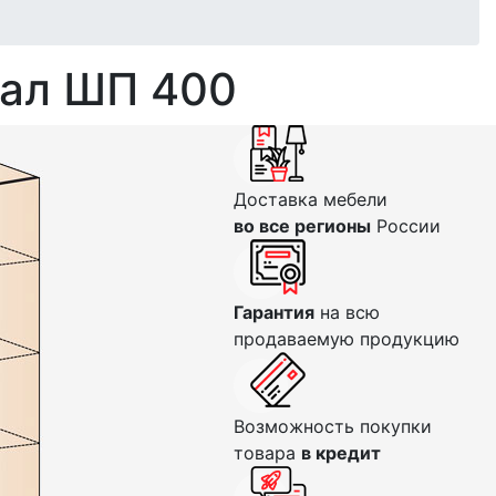
нал ШП 400
Доставка мебели
во все регионы
России
Гарантия
на всю
продаваемую продукцию
Возможность покупки
товара
в кредит