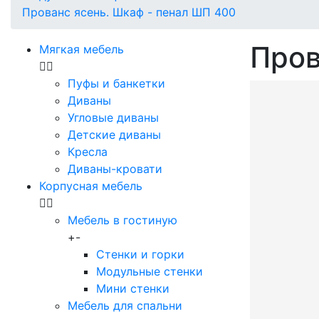
Прованс ясень. Шкаф - пенал ШП 400
Пров
Мягкая мебель
Пуфы и банкетки
Диваны
Угловые диваны
Детские диваны
Кресла
Диваны-кровати
Корпусная мебель
Мебель в гостиную
+
-
Стенки и горки
Модульные стенки
Мини стенки
Мебель для спальни