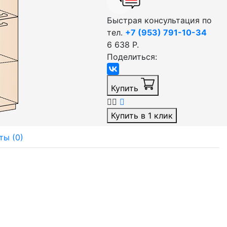
Быстрая консультация по
тел.
+7 (953) 791-10-34
6 638 Р.
Поделиться:
Купить
Купить в 1 клик
ты (0)