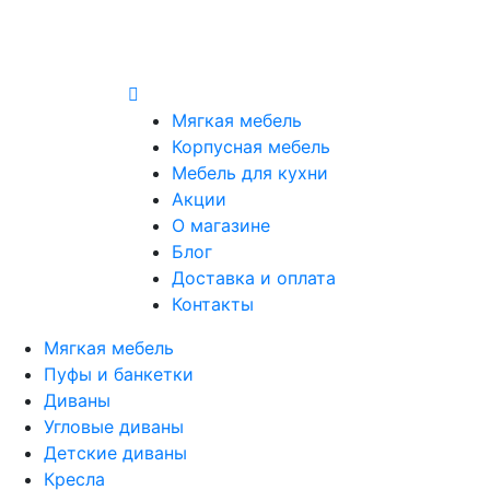
Мягкая мебель
Корпусная мебель
Мебель для кухни
Акции
О магазине
Блог
Доставка и оплата
Контакты
Мягкая мебель
Пуфы и банкетки
Диваны
Угловые диваны
Детские диваны
Кресла