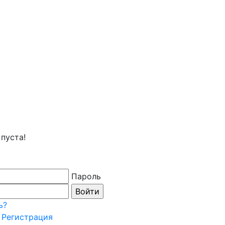
пуста!
Пароль
ь?
Регистрация