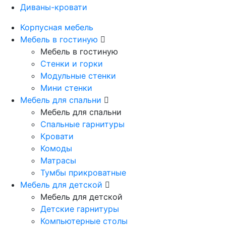
Диваны-кровати
Корпусная мебель
Мебель в гостиную
Мебель в гостиную
Стенки и горки
Модульные стенки
Мини стенки
Мебель для спальни
Мебель для спальни
Спальные гарнитуры
Кровати
Комоды
Матрасы
Тумбы прикроватные
Мебель для детской
Мебель для детской
Детские гарнитуры
Компьютерные столы