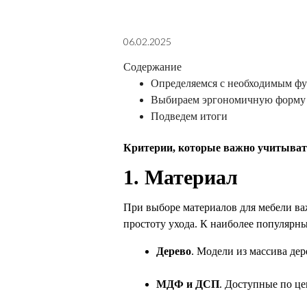
06.02.2025
Содержание
Определяемся с необходимым ф
Выбираем эргономичную форму
Подведем итоги
Критерии, которые важно учитыва
1. Материал
При выборе материалов для мебели ва
простоту ухода. К наиболее популярны
Дерево
. Модели из массива дер
МДФ и ДСП
. Доступные по це