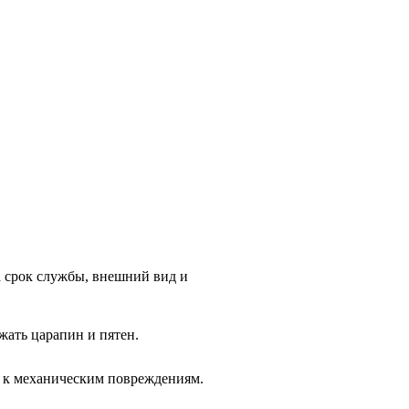
 срок службы, внешний вид и 
жать царапин и пятен.
ы к механическим повреждениям.