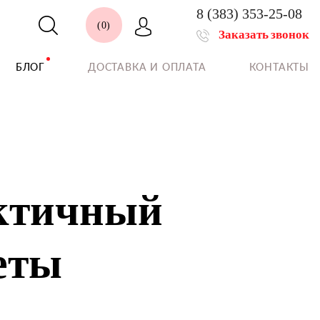
8 (383) 353-25-08
0
Заказать звонок
БЛОГ
ДОСТАВКА И ОПЛАТА
КОНТАКТЫ
актичный
еты