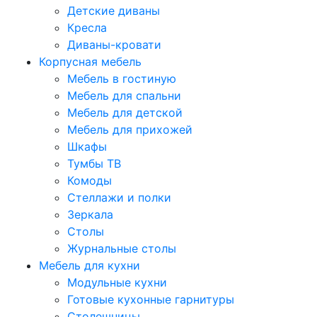
Детские диваны
Кресла
Диваны-кровати
Корпусная мебель
Мебель в гостиную
Мебель для спальни
Мебель для детской
Мебель для прихожей
Шкафы
Тумбы ТВ
Комоды
Стеллажи и полки
Зеркала
Столы
Журнальные столы
Мебель для кухни
Модульные кухни
Готовые кухонные гарнитуры
Столешницы