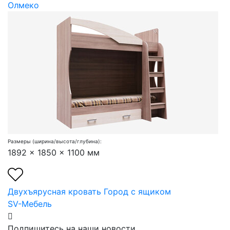
Олмеко
Размеры (ширина/высота/глубина):
1892 x 1850 x 1100 мм
Двухъярусная кровать Город с ящиком
SV-Мебель
Подпишитесь на наши новости