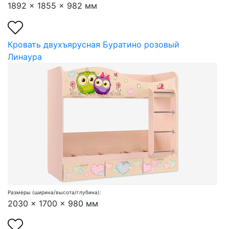
1892 x 1855 x 982 мм
Кровать двухъярусная Буратино розовый
Линаура
Размеры (ширина/высота/глубина):
2030 x 1700 x 980 мм