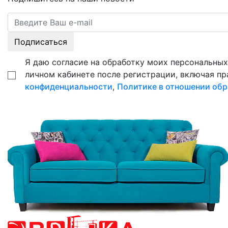
Подписаться
Я даю согласие на обработку моих персональных 
личном кабинете после регистрации, включая пр
конфиденциальности
,
Политике в отношении обр