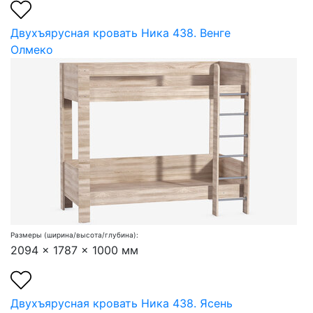
Двухъярусная кровать Ника 438. Венге
Олмеко
Размеры (ширина/высота/глубина):
2094 x 1787 x 1000 мм
Двухъярусная кровать Ника 438. Ясень