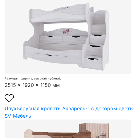
Размеры (ширина/высота/глубина):
2515 x 1920 x 1150 мм
Двухъярусная кровать Акварель-1 с декором цветы
SV-Мебель