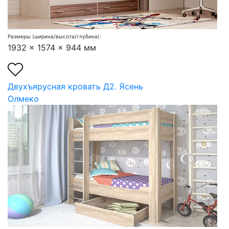
Размеры (ширина/высота/глубина):
1932 x 1574 x 944 мм
Двухъярусная кровать Д2. Ясень
Олмеко