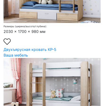
Размеры (ширина/высота/глубина):
2030 x 1700 x 980 мм
Двухъярусная кровать КР-5
Ваша мебель