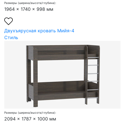
Размеры (ширина/высота/глубина):
1964 x 1740 x 998 мм
Двухъярусная кровать Мийя-4
Стиль
Размеры (ширина/высота/глубина):
2094 x 1787 x 1000 мм