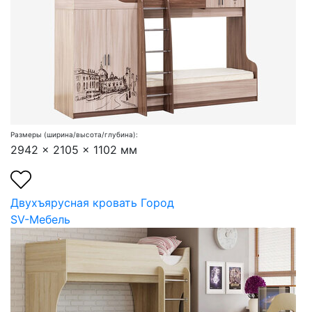
Размеры (ширина/высота/глубина):
2942 x 2105 x 1102 мм
Двухъярусная кровать Город
SV-Мебель