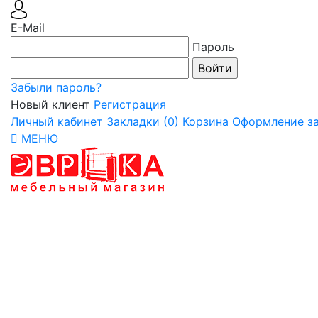
E-Mail
Пароль
Забыли пароль?
Новый клиент
Регистрация
Личный кабинет
Закладки (0)
Корзина
Оформление за
МЕНЮ