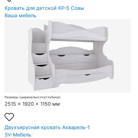
Кровать для детской КР-5 Совы
Ваша мебель
Размеры (ширина/высота/глубина):
2515 x 1920 x 1150 мм
Двухъярусная кровать Акварель-1
SV-Мебель