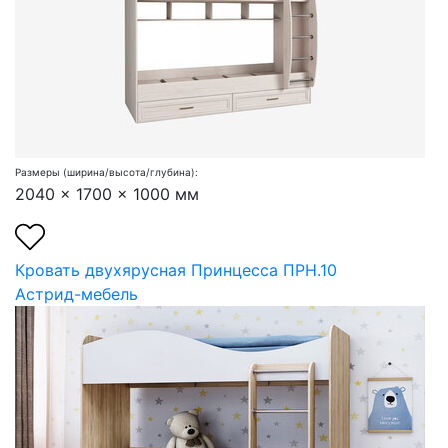
Размеры (ширина/высота/глубина):
2040 x 1700 x 1000 мм
Кровать двухярусная Принцесса ПРН.10
Астрид-мебель