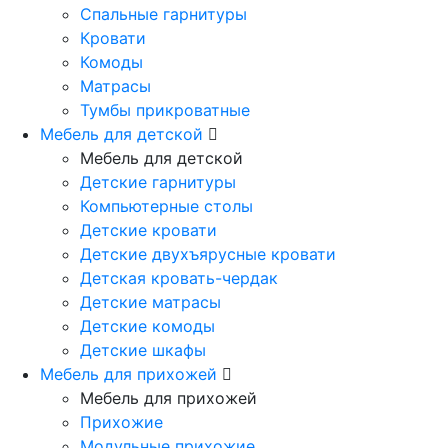
Спальные гарнитуры
Кровати
Комоды
Матрасы
Тумбы прикроватные
Мебель для детской
Мебель для детской
Детские гарнитуры
Компьютерные столы
Детские кровати
Детские двухъярусные кровати
Детская кровать-чердак
Детские матрасы
Детские комоды
Детские шкафы
Мебель для прихожей
Мебель для прихожей
Прихожие
Модульные прихожие