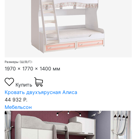
Размеры (Ш/В/Г):
1970 x 1770 x 1400 мм
Купить
Кровать двухъярусная Алиса
44 932 Р.
Мебельсон