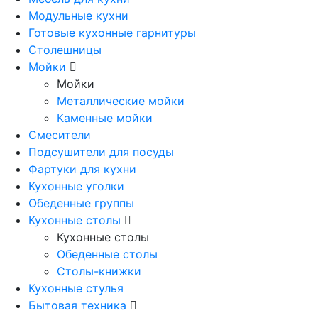
Модульные кухни
Готовые кухонные гарнитуры
Столешницы
Мойки
Мойки
Металлические мойки
Каменные мойки
Смесители
Подсушители для посуды
Фартуки для кухни
Кухонные уголки
Обеденные группы
Кухонные столы
Кухонные столы
Обеденные столы
Столы-книжки
Кухонные стулья
Бытовая техника