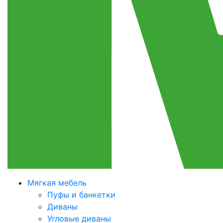
Мягкая мебель
Пуфы и банкетки
Диваны
Угловые диваны