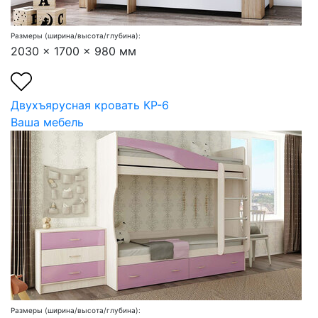
Размеры (ширина/высота/глубина):
2030 x 1700 x 980 мм
Двухъярусная кровать КР-6
Ваша мебель
Размеры (ширина/высота/глубина):