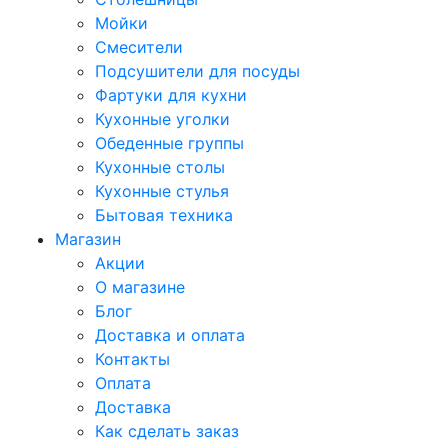
Мойки
Смесители
Подсушители для посуды
Фартуки для кухни
Кухонные уголки
Обеденные группы
Кухонные столы
Кухонные стулья
Бытовая техника
Магазин
Акции
О магазине
Блог
Доставка и оплата
Контакты
Оплата
Доставка
Как сделать заказ