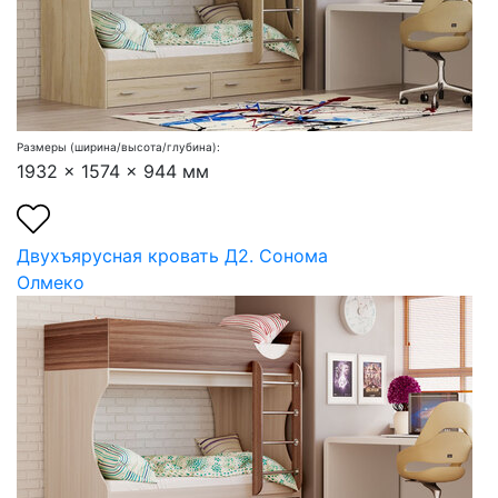
Размеры (ширина/высота/глубина):
1932 x 1574 x 944 мм
Двухъярусная кровать Д2. Сонома
Олмеко