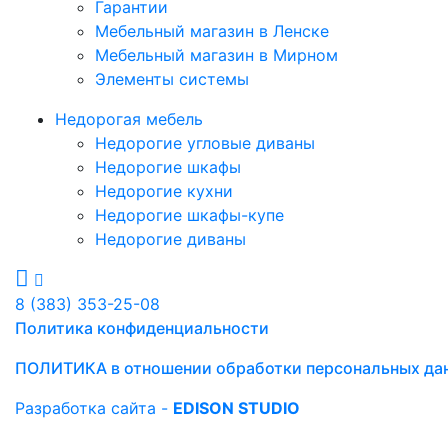
Гарантии
Мебельный магазин в Ленске
Мебельный магазин в Мирном
Элементы системы
Недорогая мебель
Недорогие угловые диваны
Недорогие шкафы
Недорогие кухни
Недорогие шкафы-купе
Недорогие диваны
8 (383) 353-25-08
Политика конфиденциальности
ПОЛИТИКА в отношении обработки персональных да
Разработка сайта -
EDISON STUDIO