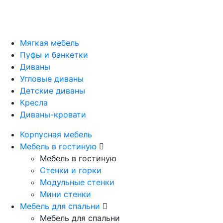
Мягкая мебель
Пуфы и банкетки
Диваны
Угловые диваны
Детские диваны
Кресла
Диваны-кровати
Корпусная мебель
Мебель в гостиную
Мебель в гостиную
Стенки и горки
Модульные стенки
Мини стенки
Мебель для спальни
Мебель для спальни