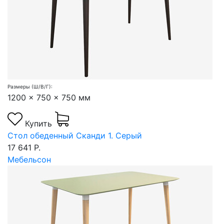
Размеры (Ш/В/Г):
1200 x 750 x 750 мм
Купить
Стол обеденный Сканди 1. Серый
17 641 Р.
Мебельсон