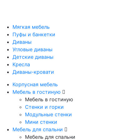
Мягкая мебель
Пуфы и банкетки
Диваны
Угловые диваны
Детские диваны
Кресла
Диваны-кровати
Корпусная мебель
Мебель в гостиную
Мебель в гостиную
Стенки и горки
Модульные стенки
Мини стенки
Мебель для спальни
Мебель для спальни