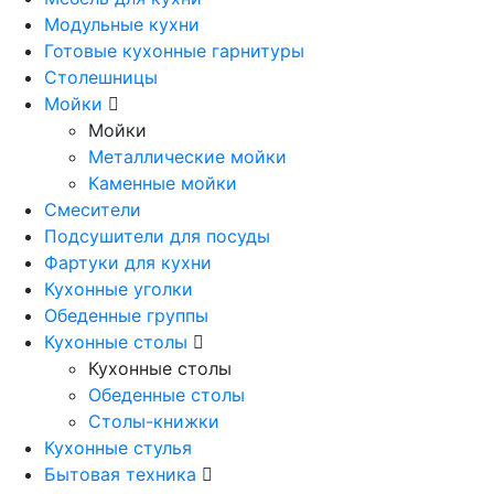
Модульные кухни
Готовые кухонные гарнитуры
Столешницы
Мойки
Мойки
Металлические мойки
Каменные мойки
Смесители
Подсушители для посуды
Фартуки для кухни
Кухонные уголки
Обеденные группы
Кухонные столы
Кухонные столы
Обеденные столы
Столы-книжки
Кухонные стулья
Бытовая техника