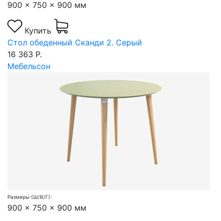
900 x 750 x 900 мм
Купить
Стол обеденный Сканди 2. Серый
16 363 Р.
Мебельсон
Размеры (Ш/В/Г):
900 x 750 x 900 мм