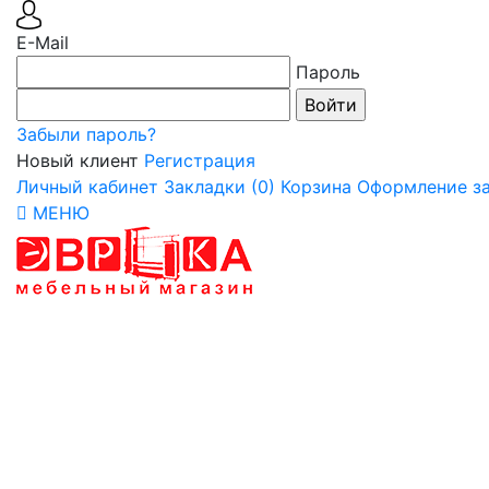
E-Mail
Пароль
Забыли пароль?
Новый клиент
Регистрация
Личный кабинет
Закладки (0)
Корзина
Оформление за
МЕНЮ