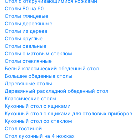
Стол с откручивающимися ножками
Столы 80 на 60
Столы глянцевые
Столы деревянные
Столы из дерева
Столы круглые
Столы овальные
Столы с матовым стеклом
Столы стеклянные
Белый классический обеденный стол
Большие обеденные столы
Деревянные столы
Деревянный раскладной обеденный стол
Классические столы
Кухонный стол с ящиками
Кухонный стол с ящиками для столовых приборов
Кухонный стол со стеклом
Стол гостиной
Стол кухонный на 4 ножках