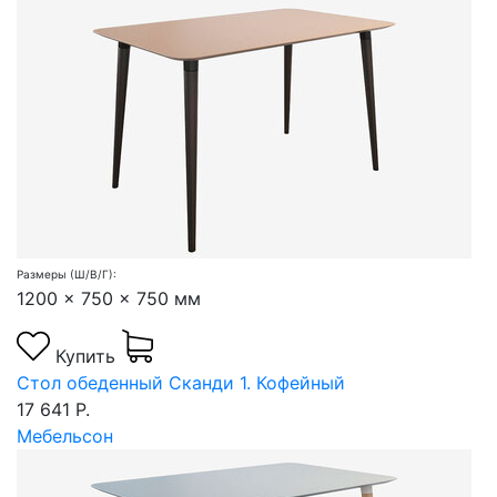
Размеры (Ш/В/Г):
1200 x 750 x 750 мм
Купить
Стол обеденный Сканди 1. Кофейный
17 641 Р.
Мебельсон