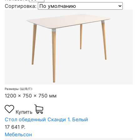
Сортировка:
Размеры (Ш/В/Г):
1200 x 750 x 750 мм
Купить
Стол обеденный Сканди 1. Белый
17 641 Р.
Мебельсон