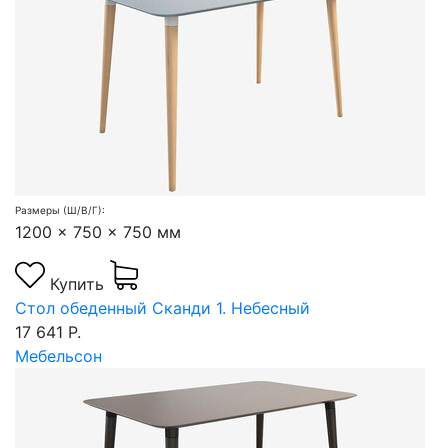
Размеры (Ш/В/Г):
1200 x 750 x 750 мм
Купить
Стол обеденный Сканди 1. Небесный
17 641 Р.
Мебельсон