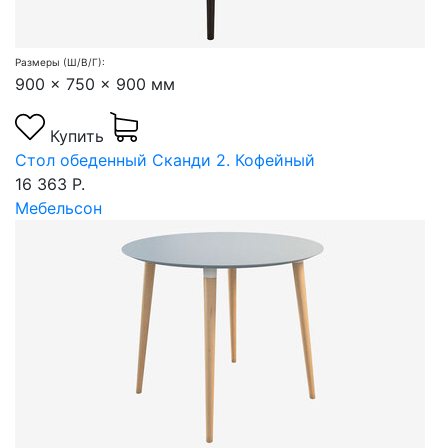
Размеры (Ш/В/Г):
900 x 750 x 900 мм
Купить
Стол обеденный Сканди 2. Кофейный
16 363 Р.
Мебельсон