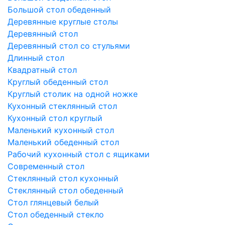
Большой стол обеденный
Деревянные круглые столы
Деревянный стол
Деревянный стол со стульями
Длинный стол
Квадратный стол
Круглый обеденный стол
Круглый столик на одной ножке
Кухонный стеклянный стол
Кухонный стол круглый
Маленький кухонный стол
Маленький обеденный стол
Рабочий кухонный стол с ящиками
Современный стол
Стеклянный стол кухонный
Стеклянный стол обеденный
Стол глянцевый белый
Стол обеденный стекло