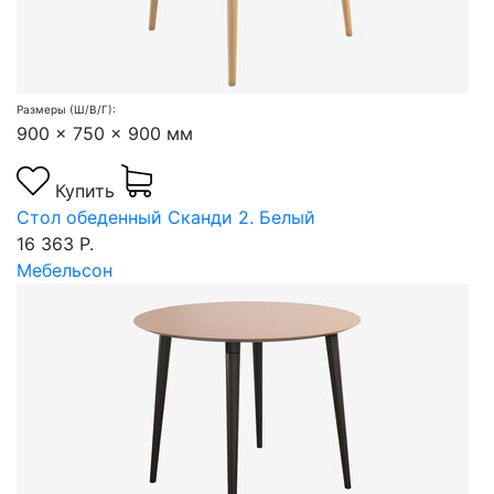
Размеры (Ш/В/Г):
900 x 750 x 900 мм
Купить
Стол обеденный Сканди 2. Белый
16 363 Р.
Мебельсон