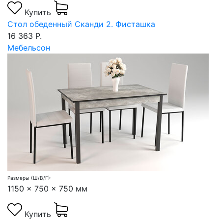
Купить
Стол обеденный Сканди 2. Фисташка
16 363 Р.
Мебельсон
Размеры (Ш/В/Г):
1150 x 750 x 750 мм
Купить