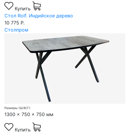
Купить
Стол Rolf. Индийское дерево
10 775 Р.
Столпром
Размеры (Ш/В/Г):
1300 x 750 x 750 мм
Купить