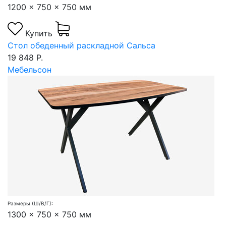
1200 x 750 x 750 мм
Купить
Стол обеденный раскладной Сальса
19 848 Р.
Мебельсон
Размеры (Ш/В/Г):
1300 x 750 x 750 мм