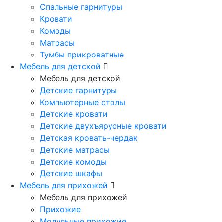
Спальные гарнитуры
Кровати
Комоды
Матрасы
Тумбы прикроватные
Мебель для детской
Мебель для детской
Детские гарнитуры
Компьютерные столы
Детские кровати
Детские двухъярусные кровати
Детская кровать-чердак
Детские матрасы
Детские комоды
Детские шкафы
Мебель для прихожей
Мебель для прихожей
Прихожие
Модульные прихожие