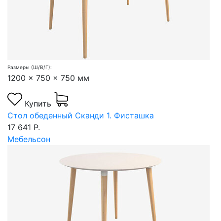
Размеры (Ш/В/Г):
1200 x 750 x 750 мм
Купить
Стол обеденный Сканди 1. Фисташка
17 641 Р.
Мебельсон