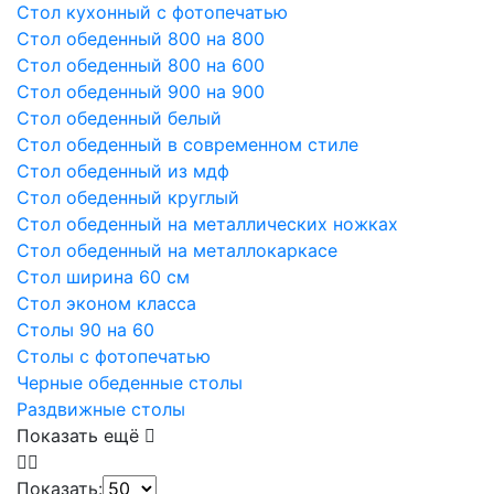
Стол кухонный с фотопечатью
Стол обеденный 800 на 800
Стол обеденный 800 на 600
Стол обеденный 900 на 900
Стол обеденный белый
Стол обеденный в современном стиле
Стол обеденный из мдф
Стол обеденный круглый
Стол обеденный на металлических ножках
Стол обеденный на металлокаркасе
Стол ширина 60 см
Стол эконом класса
Столы 90 на 60
Столы с фотопечатью
Черные обеденные столы
Раздвижные столы
Показать ещё
Показать: