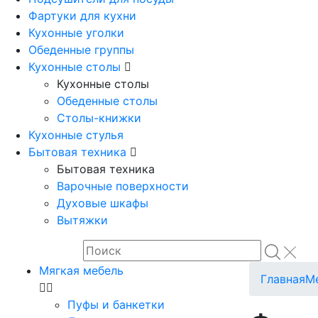
Фартуки для кухни
Кухонные уголки
Обеденные группы
Кухонные столы
Кухонные столы
Обеденные столы
Столы-книжки
Кухонные стулья
Бытовая техника
Бытовая техника
Варочные поверхности
Духовые шкафы
Вытяжки
Мягкая мебель
Главная
Ме
Пуфы и банкетки