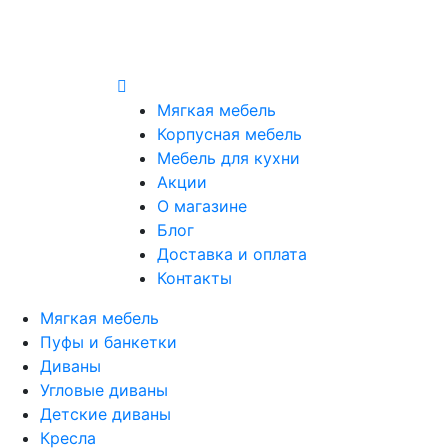
Мягкая мебель
Корпусная мебель
Мебель для кухни
Акции
О магазине
Блог
Доставка и оплата
Контакты
Мягкая мебель
Пуфы и банкетки
Диваны
Угловые диваны
Детские диваны
Кресла