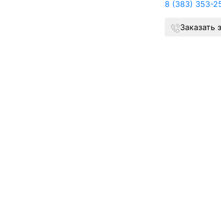
8 (383) 353-2
Заказать 