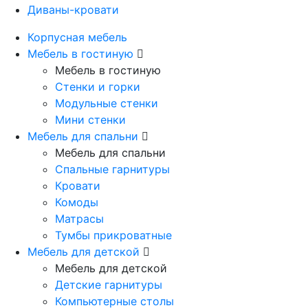
Диваны-кровати
Корпусная мебель
Мебель в гостиную
Мебель в гостиную
Стенки и горки
Модульные стенки
Мини стенки
Мебель для спальни
Мебель для спальни
Спальные гарнитуры
Кровати
Комоды
Матрасы
Тумбы прикроватные
Мебель для детской
Мебель для детской
Детские гарнитуры
Компьютерные столы