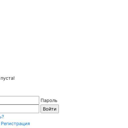
пуста!
Пароль
ь?
Регистрация