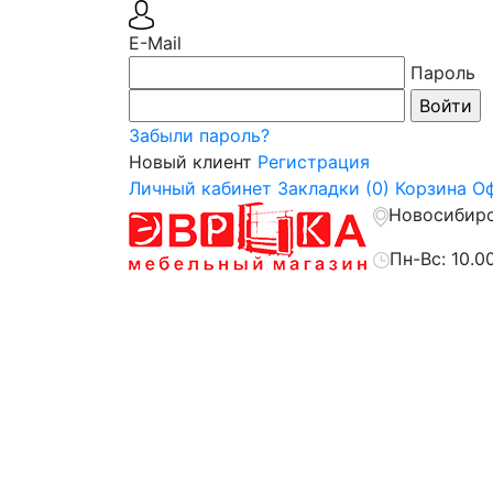
E-Mail
Пароль
Забыли пароль?
Новый клиент
Регистрация
Личный кабинет
Закладки (0)
Корзина
Оф
Новосибирск
Пн-Вс: 10.0