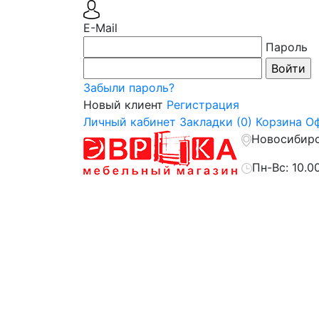
E-Mail
Пароль
Забыли пароль?
Новый клиент
Регистрация
Личный кабинет
Закладки (0)
Корзина
Оф
Новосибирск
Пн-Вс: 10.0