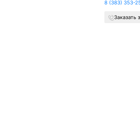
8 (383) 353-2
Заказать 