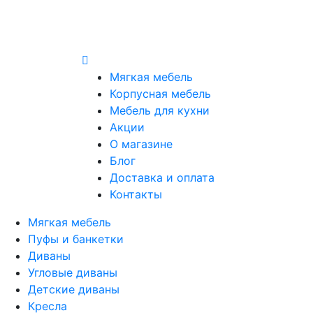
Мягкая мебель
Корпусная мебель
Мебель для кухни
Акции
О магазине
Блог
Доставка и оплата
Контакты
Мягкая мебель
Пуфы и банкетки
Диваны
Угловые диваны
Детские диваны
Кресла