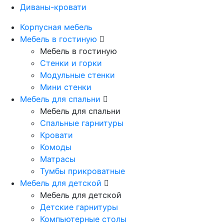
Диваны-кровати
Корпусная мебель
Мебель в гостиную
Мебель в гостиную
Стенки и горки
Модульные стенки
Мини стенки
Мебель для спальни
Мебель для спальни
Спальные гарнитуры
Кровати
Комоды
Матрасы
Тумбы прикроватные
Мебель для детской
Мебель для детской
Детские гарнитуры
Компьютерные столы