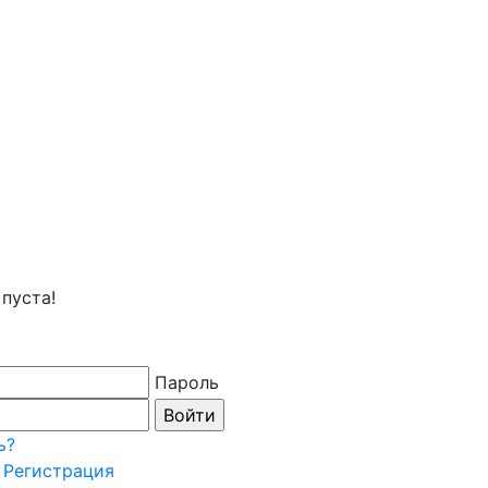
пуста!
Пароль
ь?
Регистрация