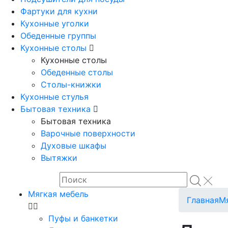
Фартуки для кухни
Кухонные уголки
Обеденные группы
Кухонные столы
Кухонные столы
Обеденные столы
Столы-книжки
Кухонные стулья
Бытовая техника
Бытовая техника
Варочные поверхности
Духовые шкафы
Вытяжки
Мягкая мебель
Главная
М
Пуфы и банкетки