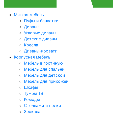
Мягкая мебель
Пуфы и банкетки
Диваны
Угловые диваны
Детские диваны
Кресла
Диваны-кровати
Корпусная мебель
Мебель в гостиную
Мебель для спальни
Мебель для детской
Мебель для прихожей
Шкафы
Тумбы ТВ
Комоды
Стеллажи и полки
Зеркала