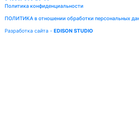
Политика конфиденциальности
ПОЛИТИКА в отношении обработки персональных да
Разработка сайта -
EDISON STUDIO