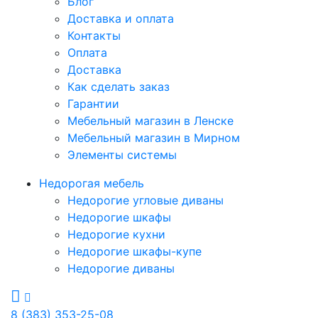
Блог
Доставка и оплата
Контакты
Оплата
Доставка
Как сделать заказ
Гарантии
Мебельный магазин в Ленске
Мебельный магазин в Мирном
Элементы системы
Недорогая мебель
Недорогие угловые диваны
Недорогие шкафы
Недорогие кухни
Недорогие шкафы-купе
Недорогие диваны
8 (383) 353-25-08