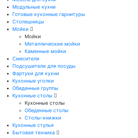
Модульные кухни
Готовые кухонные гарнитуры
Столешницы
Мойки
Мойки
Металлические мойки
Каменные мойки
Смесители
Подсушители для посуды
Фартуки для кухни
Кухонные уголки
Обеденные группы
Кухонные столы
Кухонные столы
Обеденные столы
Столы-книжки
Кухонные стулья
Бытовая техника