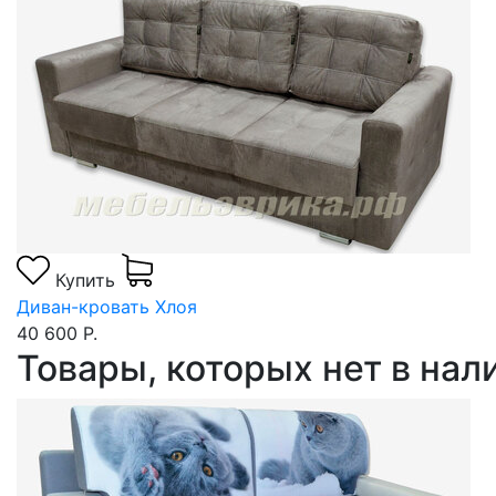
Купить
Диван-кровать Хлоя
40 600 Р.
Товары, которых нет в на