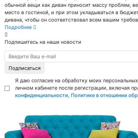
обычной вещи как диван приносит массу проблем, ве
место в гостиной, и при этом укладываться в бюдже
дивана, чтобы он соответствовал всем вашим требов
Подробнее
Подпишитесь на наши новости
Подписаться
Я даю согласие на обработку моих персональных 
личном кабинете после регистрации, включая пр
конфиденциальности
,
Политике в отношении обр