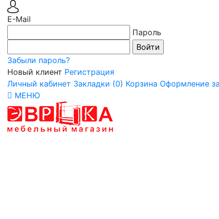
E-Mail
Пароль
Забыли пароль?
Новый клиент
Регистрация
Личный кабинет
Закладки (0)
Корзина
Оформление за
МЕНЮ