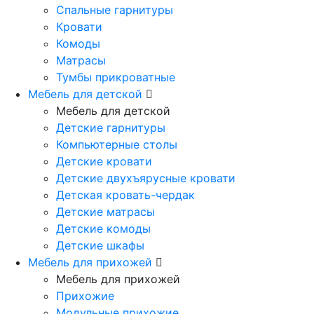
Спальные гарнитуры
Кровати
Комоды
Матрасы
Тумбы прикроватные
Мебель для детской
Мебель для детской
Детские гарнитуры
Компьютерные столы
Детские кровати
Детские двухъярусные кровати
Детская кровать-чердак
Детские матрасы
Детские комоды
Детские шкафы
Мебель для прихожей
Мебель для прихожей
Прихожие
Модульные прихожие