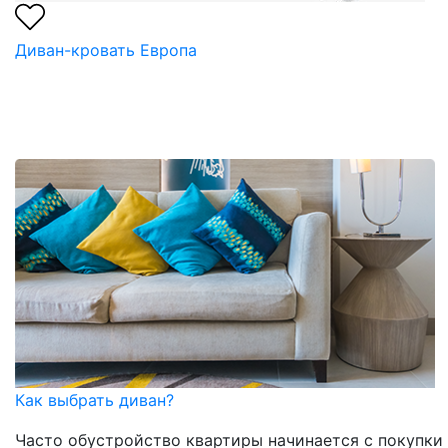
Диван-кровать Европа
Как выбрать диван?
Часто обустройство квартиры начинается с покупки и