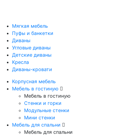
Мягкая мебель
Пуфы и банкетки
Диваны
Угловые диваны
Детские диваны
Кресла
Диваны-кровати
Корпусная мебель
Мебель в гостиную
Мебель в гостиную
Стенки и горки
Модульные стенки
Мини стенки
Мебель для спальни
Мебель для спальни