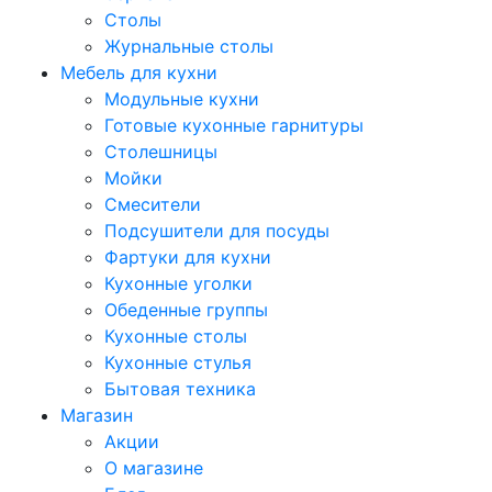
Столы
Журнальные столы
Мебель для кухни
Модульные кухни
Готовые кухонные гарнитуры
Столешницы
Мойки
Смесители
Подсушители для посуды
Фартуки для кухни
Кухонные уголки
Обеденные группы
Кухонные столы
Кухонные стулья
Бытовая техника
Магазин
Акции
О магазине