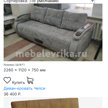
Сортировка:
Размеры (Ш/В/Г):
2260 x 1120 x 750 мм
Купить
Диван-кровать Челси
36 400 Р.