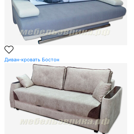
Диван-кровать Бостон