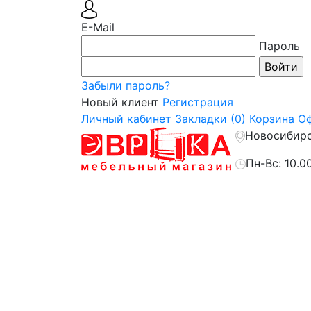
E-Mail
Пароль
Забыли пароль?
Новый клиент
Регистрация
Личный кабинет
Закладки (0)
Корзина
Оф
Новосибирск
Пн-Вс: 10.0