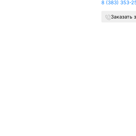
8 (383) 353-2
Заказать 