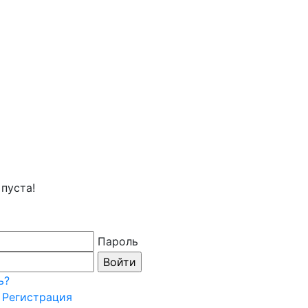
пуста!
Пароль
ь?
Регистрация