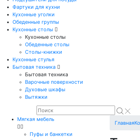
Фартуки для кухни
Кухонные уголки
Обеденные группы
Кухонные столы
Кухонные столы
Обеденные столы
Столы-книжки
Кухонные стулья
Бытовая техника
Бытовая техника
Варочные поверхности
Духовые шкафы
Вытяжки
Мягкая мебель
Главная
К
Пуфы и банкетки