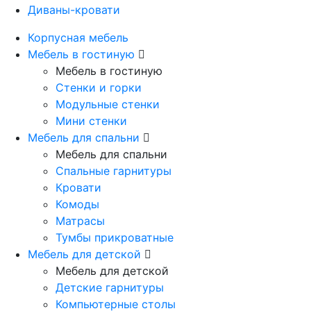
Диваны-кровати
Корпусная мебель
Мебель в гостиную
Мебель в гостиную
Стенки и горки
Модульные стенки
Мини стенки
Мебель для спальни
Мебель для спальни
Спальные гарнитуры
Кровати
Комоды
Матрасы
Тумбы прикроватные
Мебель для детской
Мебель для детской
Детские гарнитуры
Компьютерные столы