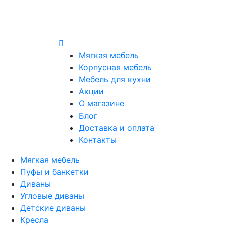
Мягкая мебель
Корпусная мебель
Мебель для кухни
Акции
О магазине
Блог
Доставка и оплата
Контакты
Мягкая мебель
Пуфы и банкетки
Диваны
Угловые диваны
Детские диваны
Кресла