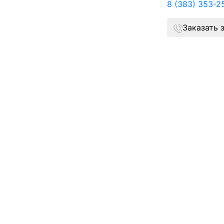
8 (383) 353-2
Заказать 