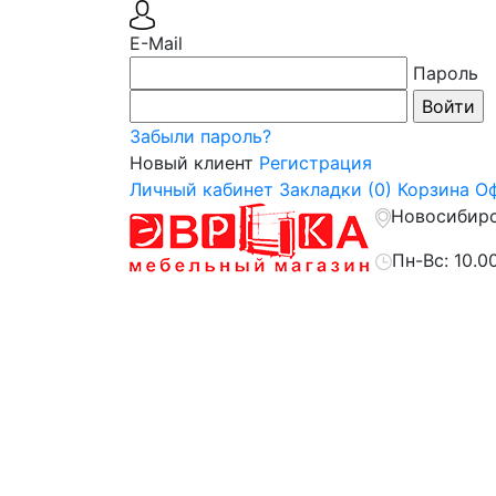
E-Mail
Пароль
Забыли пароль?
Новый клиент
Регистрация
Личный кабинет
Закладки (0)
Корзина
Оф
Новосибирск
Пн-Вс: 10.0