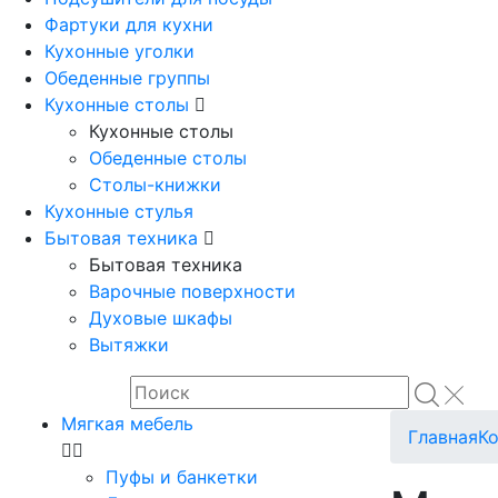
Фартуки для кухни
Кухонные уголки
Обеденные группы
Кухонные столы
Кухонные столы
Обеденные столы
Столы-книжки
Кухонные стулья
Бытовая техника
Бытовая техника
Варочные поверхности
Духовые шкафы
Вытяжки
Мягкая мебель
Главная
К
Пуфы и банкетки