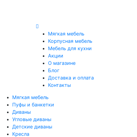
Мягкая мебель
Корпусная мебель
Мебель для кухни
Акции
О магазине
Блог
Доставка и оплата
Контакты
Мягкая мебель
Пуфы и банкетки
Диваны
Угловые диваны
Детские диваны
Кресла