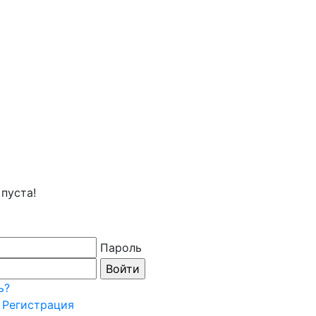
пуста!
Пароль
ь?
Регистрация