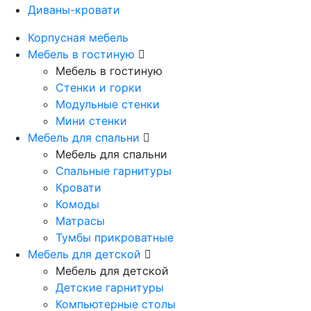
Диваны-кровати
Корпусная мебель
Мебель в гостиную
Мебель в гостиную
Стенки и горки
Модульные стенки
Мини стенки
Мебель для спальни
Мебель для спальни
Спальные гарнитуры
Кровати
Комоды
Матрасы
Тумбы прикроватные
Мебель для детской
Мебель для детской
Детские гарнитуры
Компьютерные столы