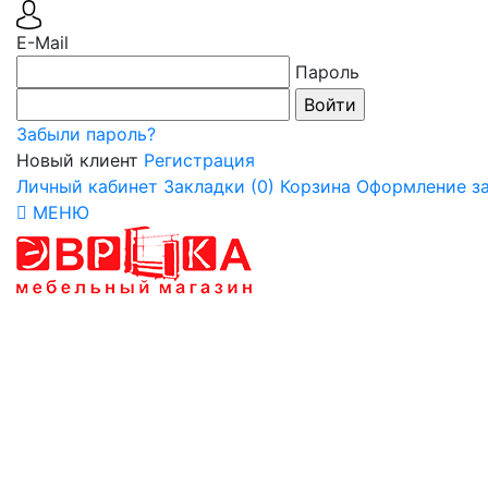
E-Mail
Пароль
Забыли пароль?
Новый клиент
Регистрация
Личный кабинет
Закладки (0)
Корзина
Оформление за
МЕНЮ