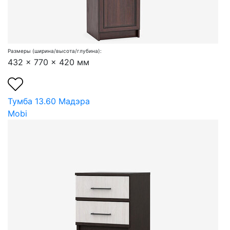
Размеры (ширина/высота/глубина):
432 x 770 x 420 мм
Тумба 13.60 Мадэра
Mobi