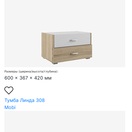
Размеры (ширина/высота/глубина):
600 x 367 x 420 мм
Тумба Линда 308
Mobi