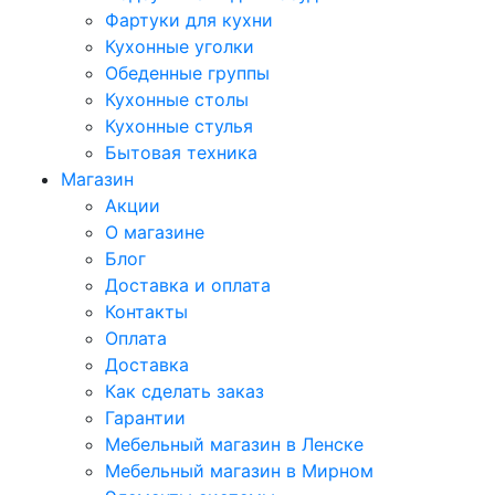
Фартуки для кухни
Кухонные уголки
Обеденные группы
Кухонные столы
Кухонные стулья
Бытовая техника
Магазин
Акции
О магазине
Блог
Доставка и оплата
Контакты
Оплата
Доставка
Как сделать заказ
Гарантии
Мебельный магазин в Ленске
Мебельный магазин в Мирном