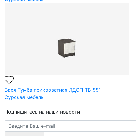
Бася Тумба прикроватная ЛДСП ТБ 551
Сурская мебель
Подпишитесь на наши новости