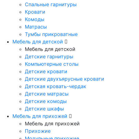
Спальные гарнитуры
Кровати
Комоды
Матрасы
Тумбы прикроватные
Мебель для детской
Мебель для детской
Детские гарнитуры
Компьютерные столы
Детские кровати
Детские двухъярусные кровати
Детская кровать-чердак
Детские матрасы
Детские комоды
Детские шкафы
Мебель для прихожей
Мебель для прихожей
Прихожие
Модульные прихожие