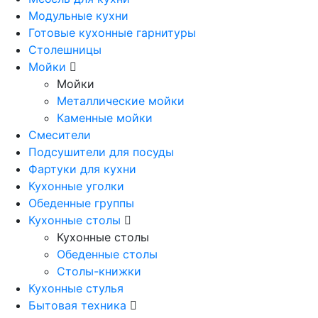
Модульные кухни
Готовые кухонные гарнитуры
Столешницы
Мойки
Мойки
Металлические мойки
Каменные мойки
Смесители
Подсушители для посуды
Фартуки для кухни
Кухонные уголки
Обеденные группы
Кухонные столы
Кухонные столы
Обеденные столы
Столы-книжки
Кухонные стулья
Бытовая техника