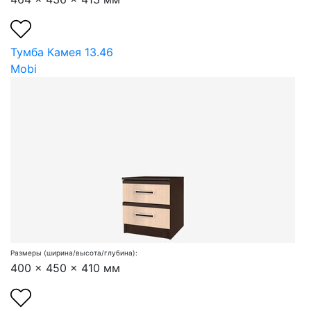
Тумба Камея 13.46
Mobi
Размеры (ширина/высота/глубина):
400 x 450 x 410 мм