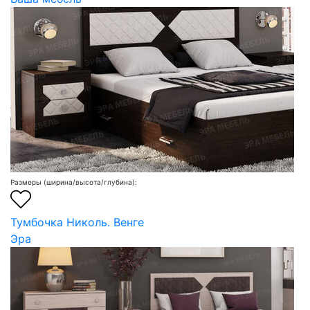
Размеры (ширина/высота/глубина):
Тумбочка Николь. Венге
Эра