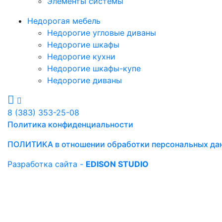
Элементы системы
Недорогая мебель
Недорогие угловые диваны
Недорогие шкафы
Недорогие кухни
Недорогие шкафы-купе
Недорогие диваны
8 (383) 353-25-08
Политика конфиденциальности
ПОЛИТИКА в отношении обработки персональных да
Разработка сайта -
EDISON STUDIO