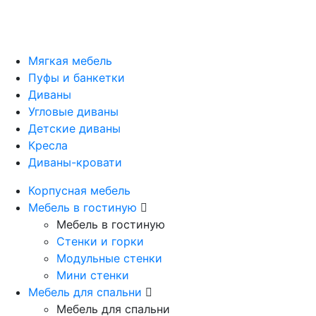
Мягкая мебель
Пуфы и банкетки
Диваны
Угловые диваны
Детские диваны
Кресла
Диваны-кровати
Корпусная мебель
Мебель в гостиную
Мебель в гостиную
Стенки и горки
Модульные стенки
Мини стенки
Мебель для спальни
Мебель для спальни