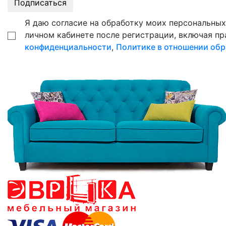
Подписаться
Я даю согласие на обработку моих персональных 
личном кабинете после регистрации, включая пр
конфиденциальности
,
Политике в отношении обр