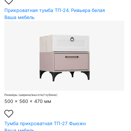
Прикроватная тумба ТП-24. Ривьера белая
Ваша мебель
Размеры (ширина/высота/глубина):
500 x 560 x 470 мм
Тумба прикроватная ТП-27 Фьюжн
Ваша мебель