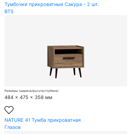
Тумбочки прикроватные Сакура - 2 шт.
BTS
Размеры (ширина/высота/глубина):
484 x 475 x 358 мм
NATURE 41 Тумба прикроватная
Глазов