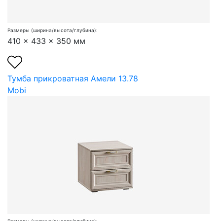
Размеры (ширина/высота/глубина):
410 x 433 x 350 мм
Тумба прикроватная Амели 13.78
Mobi