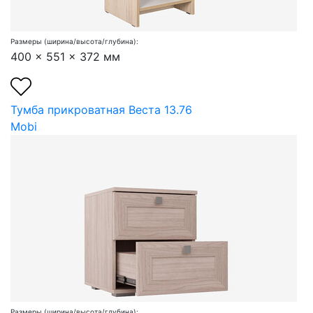
Размеры (ширина/высота/глубина):
400 x 551 x 372 мм
Тумба прикроватная Веста 13.76
Mobi
Размеры (ширина/высота/глубина):