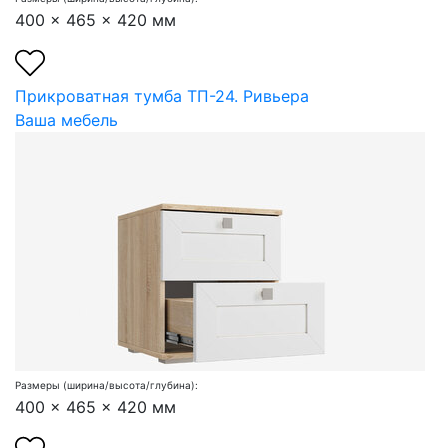
400 x 465 x 420 мм
Прикроватная тумба ТП-24. Ривьера
Ваша мебель
Размеры (ширина/высота/глубина):
400 x 465 x 420 мм