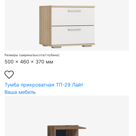
Размеры (ширина/высота/глубина):
500 x 460 x 370 мм
Тумба прикроватная ТП-29 Лайт
Ваша мебель