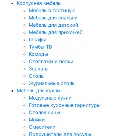
Корпусная мебель
Мебель в гостиную
Мебель для спальни
Мебель для детской
Мебель для прихожей
Шкафы
Тумбы ТВ
Комоды
Стеллажи и полки
Зеркала
Столы
Журнальные столы
Мебель для кухни
Модульные кухни
Готовые кухонные гарнитуры
Столешницы
Мойки
Смесители
Подсушители для посуды