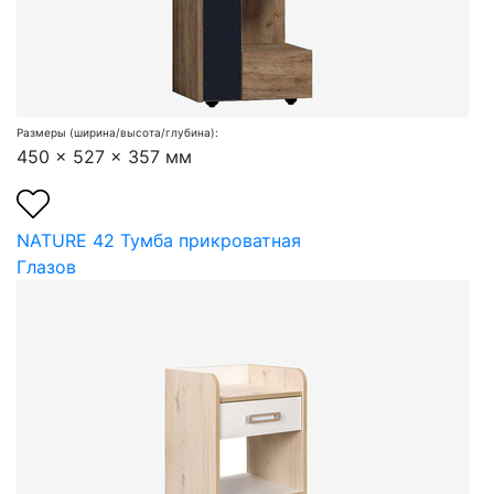
Размеры (ширина/высота/глубина):
450 x 527 x 357 мм
NATURE 42 Тумба прикроватная
Глазов