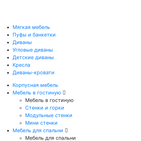
Мягкая мебель
Пуфы и банкетки
Диваны
Угловые диваны
Детские диваны
Кресла
Диваны-кровати
Корпусная мебель
Мебель в гостиную
Мебель в гостиную
Стенки и горки
Модульные стенки
Мини стенки
Мебель для спальни
Мебель для спальни