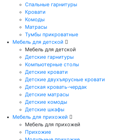
Спальные гарнитуры
Кровати
Комоды
Матрасы
Тумбы прикроватные
Мебель для детской
Мебель для детской
Детские гарнитуры
Компьютерные столы
Детские кровати
Детские двухъярусные кровати
Детская кровать-чердак
Детские матрасы
Детские комоды
Детские шкафы
Мебель для прихожей
Мебель для прихожей
Прихожие
Модульные прихожие