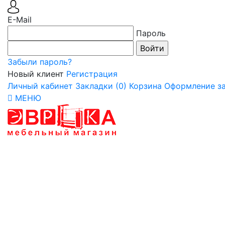
E-Mail
Пароль
Забыли пароль?
Новый клиент
Регистрация
Личный кабинет
Закладки (0)
Корзина
Оформление за
МЕНЮ