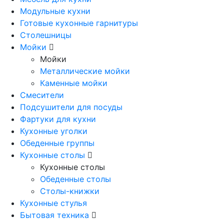
Модульные кухни
Готовые кухонные гарнитуры
Столешницы
Мойки
Мойки
Металлические мойки
Каменные мойки
Смесители
Подсушители для посуды
Фартуки для кухни
Кухонные уголки
Обеденные группы
Кухонные столы
Кухонные столы
Обеденные столы
Столы-книжки
Кухонные стулья
Бытовая техника