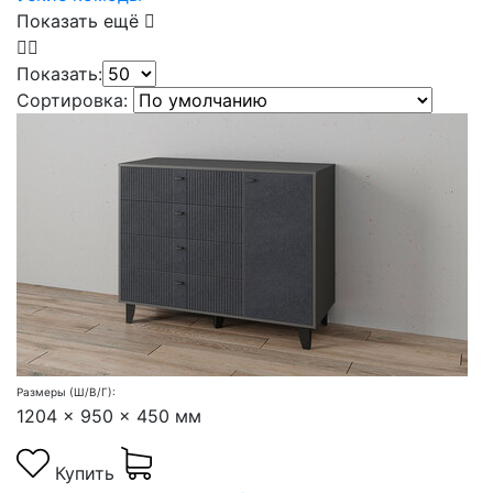
Показать ещё
Показать:
Сортировка:
Размеры (Ш/В/Г):
1204 x 950 x 450 мм
Купить