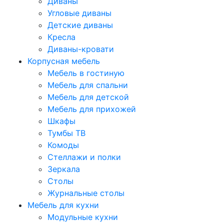
Диваны
Угловые диваны
Детские диваны
Кресла
Диваны-кровати
Корпусная мебель
Мебель в гостиную
Мебель для спальни
Мебель для детской
Мебель для прихожей
Шкафы
Тумбы ТВ
Комоды
Стеллажи и полки
Зеркала
Столы
Журнальные столы
Мебель для кухни
Модульные кухни