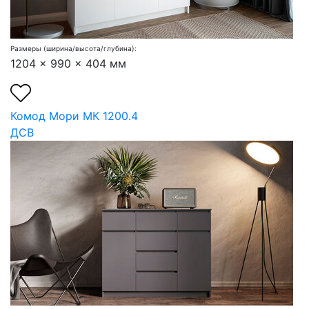
Размеры (ширина/высота/глубина):
1204 x 990 x 404 мм
Комод Мори МК 1200.4
ДСВ