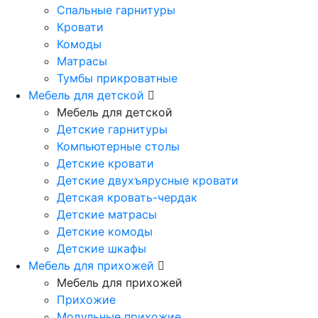
Спальные гарнитуры
Кровати
Комоды
Матрасы
Тумбы прикроватные
Мебель для детской
Мебель для детской
Детские гарнитуры
Компьютерные столы
Детские кровати
Детские двухъярусные кровати
Детская кровать-чердак
Детские матрасы
Детские комоды
Детские шкафы
Мебель для прихожей
Мебель для прихожей
Прихожие
Модульные прихожие