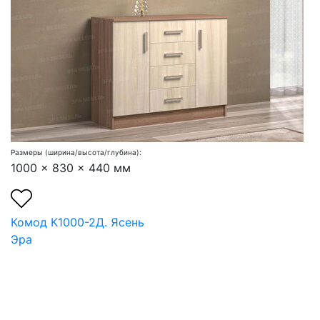
Размеры (ширина/высота/глубина):
1000 x 830 x 440 мм
Комод К1000-2Д. Ясень
Эра