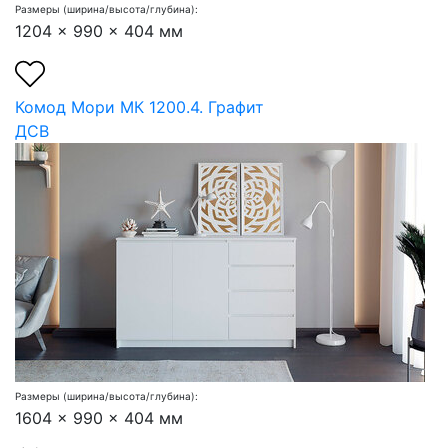
Размеры (ширина/высота/глубина):
1204 x 990 x 404 мм
Комод Мори МК 1200.4. Графит
ДСВ
Размеры (ширина/высота/глубина):
1604 x 990 x 404 мм