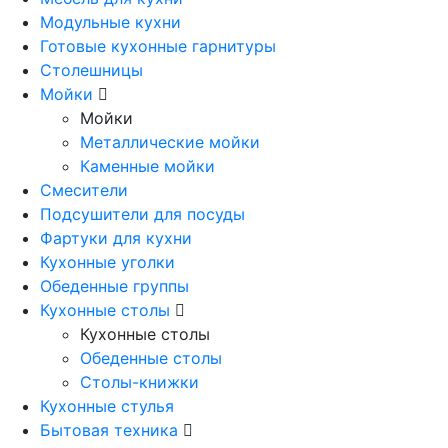
Модульные кухни
Готовые кухонные гарнитуры
Столешницы
Мойки
Мойки
Металлические мойки
Каменные мойки
Смесители
Подсушители для посуды
Фартуки для кухни
Кухонные уголки
Обеденные группы
Кухонные столы
Кухонные столы
Обеденные столы
Столы-книжки
Кухонные стулья
Бытовая техника