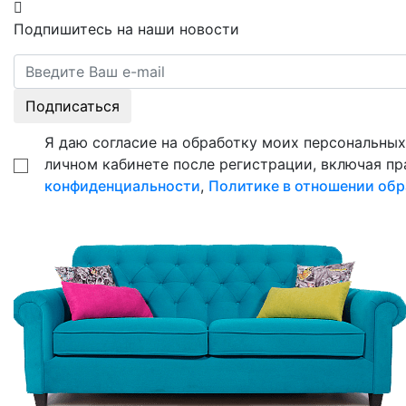
Подпишитесь на наши новости
Подписаться
Я даю согласие на обработку моих персональных 
личном кабинете после регистрации, включая пр
конфиденциальности
,
Политике в отношении обр