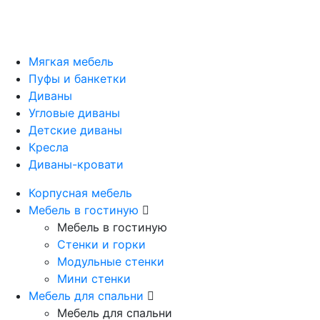
Мягкая мебель
Пуфы и банкетки
Диваны
Угловые диваны
Детские диваны
Кресла
Диваны-кровати
Корпусная мебель
Мебель в гостиную
Мебель в гостиную
Стенки и горки
Модульные стенки
Мини стенки
Мебель для спальни
Мебель для спальни