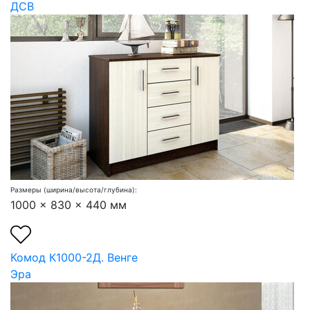
ДСВ
Размеры (ширина/высота/глубина):
1000 x 830 x 440 мм
Комод К1000-2Д. Венге
Эра