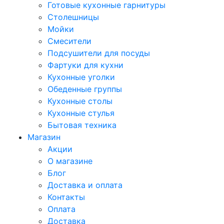
Готовые кухонные гарнитуры
Столешницы
Мойки
Смесители
Подсушители для посуды
Фартуки для кухни
Кухонные уголки
Обеденные группы
Кухонные столы
Кухонные стулья
Бытовая техника
Магазин
Акции
О магазине
Блог
Доставка и оплата
Контакты
Оплата
Доставка