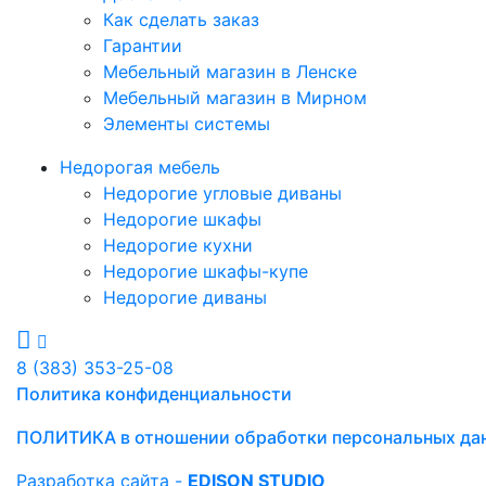
Как сделать заказ
Гарантии
Мебельный магазин в Ленске
Мебельный магазин в Мирном
Элементы системы
Недорогая мебель
Недорогие угловые диваны
Недорогие шкафы
Недорогие кухни
Недорогие шкафы-купе
Недорогие диваны
8 (383) 353-25-08
Политика конфиденциальности
ПОЛИТИКА в отношении обработки персональных да
Разработка сайта -
EDISON STUDIO