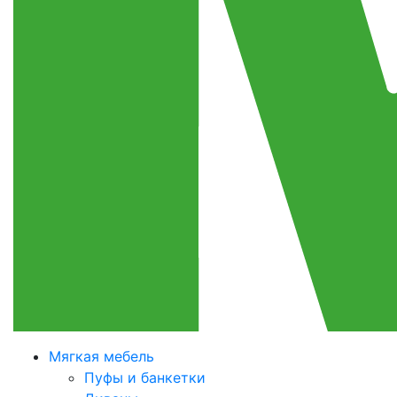
Мягкая мебель
Пуфы и банкетки