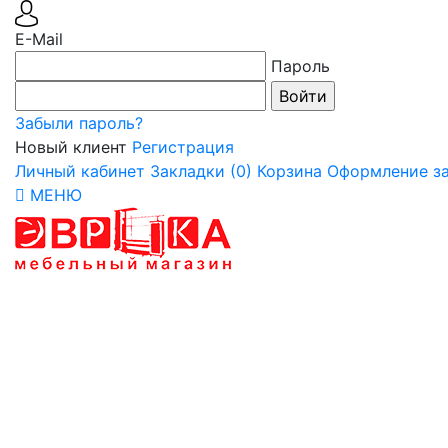
E-Mail
Пароль
Забыли пароль?
Новый клиент
Регистрация
Личный кабинет
Закладки (0)
Корзина
Оформление за
МЕНЮ