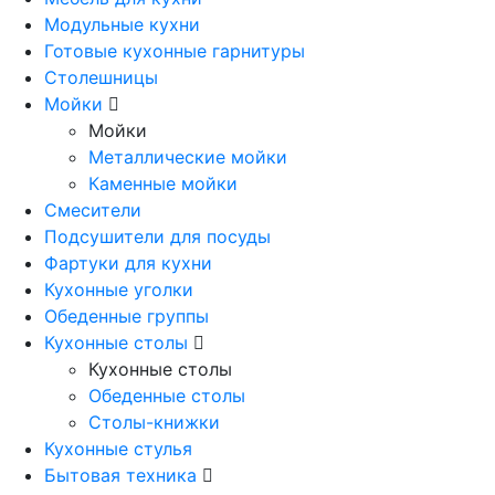
Модульные кухни
Готовые кухонные гарнитуры
Столешницы
Мойки
Мойки
Металлические мойки
Каменные мойки
Смесители
Подсушители для посуды
Фартуки для кухни
Кухонные уголки
Обеденные группы
Кухонные столы
Кухонные столы
Обеденные столы
Столы-книжки
Кухонные стулья
Бытовая техника