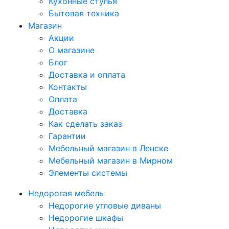
Кухонные стулья
Бытовая техника
Магазин
Акции
О магазине
Блог
Доставка и оплата
Контакты
Оплата
Доставка
Как сделать заказ
Гарантии
Мебельный магазин в Ленске
Мебельный магазин в Мирном
Элементы системы
Недорогая мебель
Недорогие угловые диваны
Недорогие шкафы