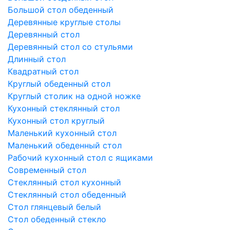
Большой стол обеденный
Деревянные круглые столы
Деревянный стол
Деревянный стол со стульями
Длинный стол
Квадратный стол
Круглый обеденный стол
Круглый столик на одной ножке
Кухонный стеклянный стол
Кухонный стол круглый
Маленький кухонный стол
Маленький обеденный стол
Рабочий кухонный стол с ящиками
Современный стол
Стеклянный стол кухонный
Стеклянный стол обеденный
Стол глянцевый белый
Стол обеденный стекло