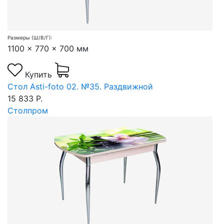
Размеры (Ш/В/Г):
1100 x 770 x 700 мм
Купить
Стол Asti-foto 02. №35. Раздвижной
15 833 Р.
Столпром