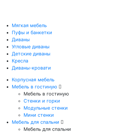
Мягкая мебель
Пуфы и банкетки
Диваны
Угловые диваны
Детские диваны
Кресла
Диваны-кровати
Корпусная мебель
Мебель в гостиную
Мебель в гостиную
Стенки и горки
Модульные стенки
Мини стенки
Мебель для спальни
Мебель для спальни