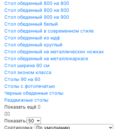
Стол обеденный 800 на 800
Стол обеденный 800 на 600
Стол обеденный 900 на 900
Стол обеденный белый
Стол обеденный в современном стиле
Стол обеденный из мдф
Стол обеденный круглый
Стол обеденный на металлических ножках
Стол обеденный на металлокаркасе
Стол ширина 60 см
Стол эконом класса
Столы 90 на 60
Столы с фотопечатью
Черные обеденные столы
Раздвижные столы
Показать ещё
Показать:
Сортировка: