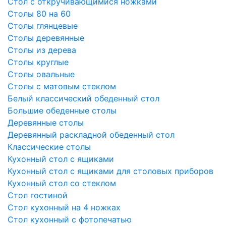
Стол с откручивающимися ножками
Столы 80 на 60
Столы глянцевые
Столы деревянные
Столы из дерева
Столы круглые
Столы овальные
Столы с матовым стеклом
Белый классический обеденный стол
Большие обеденные столы
Деревянные столы
Деревянный раскладной обеденный стол
Классические столы
Кухонный стол с ящиками
Кухонный стол с ящиками для столовых приборов
Кухонный стол со стеклом
Стол гостиной
Стол кухонный на 4 ножках
Стол кухонный с фотопечатью