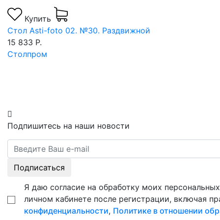
Купить
Стол Asti-foto 02. №30. Раздвижной
15 833 Р.
Столпром
Подпишитесь на наши новости
Подписаться
Я даю согласие на обработку моих персональных 
личном кабинете после регистрации, включая пр
конфиденциальности
,
Политике в отношении обр