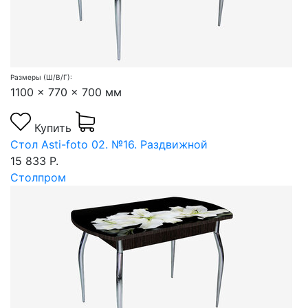
Размеры (Ш/В/Г):
1100 x 770 x 700 мм
Купить
Стол Asti-foto 02. №16. Раздвижной
15 833 Р.
Столпром