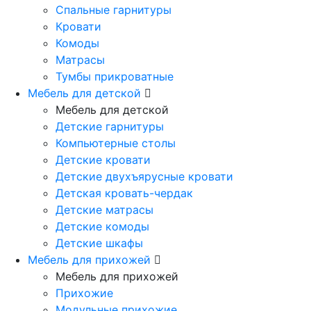
Спальные гарнитуры
Кровати
Комоды
Матрасы
Тумбы прикроватные
Мебель для детской
Мебель для детской
Детские гарнитуры
Компьютерные столы
Детские кровати
Детские двухъярусные кровати
Детская кровать-чердак
Детские матрасы
Детские комоды
Детские шкафы
Мебель для прихожей
Мебель для прихожей
Прихожие
Модульные прихожие