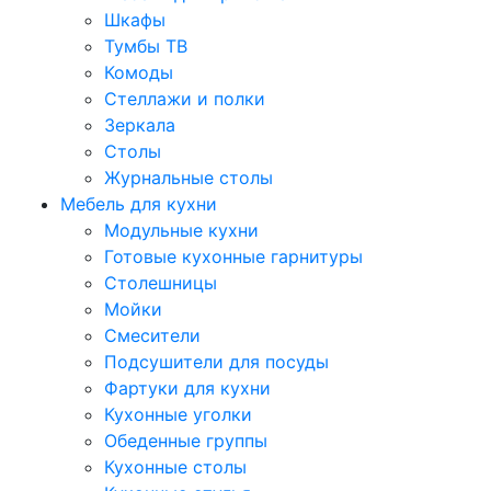
Шкафы
Тумбы ТВ
Комоды
Стеллажи и полки
Зеркала
Столы
Журнальные столы
Мебель для кухни
Модульные кухни
Готовые кухонные гарнитуры
Столешницы
Мойки
Смесители
Подсушители для посуды
Фартуки для кухни
Кухонные уголки
Обеденные группы
Кухонные столы