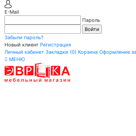
E-Mail
Пароль
Забыли пароль?
Новый клиент
Регистрация
Личный кабинет
Закладки (0)
Корзина
Оформление за
МЕНЮ