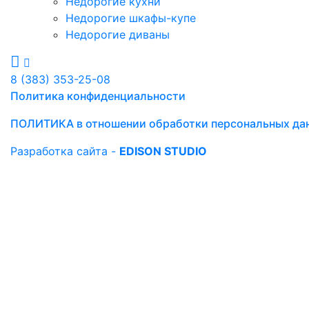
Недорогие кухни
Недорогие шкафы-купе
Недорогие диваны
8 (383) 353-25-08
Политика конфиденциальности
ПОЛИТИКА в отношении обработки персональных да
Разработка сайта -
EDISON STUDIO