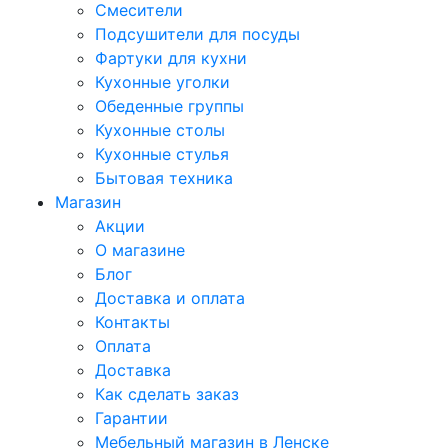
Смесители
Подсушители для посуды
Фартуки для кухни
Кухонные уголки
Обеденные группы
Кухонные столы
Кухонные стулья
Бытовая техника
Магазин
Акции
О магазине
Блог
Доставка и оплата
Контакты
Оплата
Доставка
Как сделать заказ
Гарантии
Мебельный магазин в Ленске