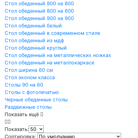
Стол обеденный 800 на 800
Стол обеденный 800 на 600
Стол обеденный 900 на 900
Стол обеденный белый
Стол обеденный в современном стиле
Стол обеденный из мдф
Стол обеденный круглый
Стол обеденный на металлических ножках
Стол обеденный на металлокаркасе
Стол ширина 60 см
Стол эконом класса
Столы 90 на 60
Столы с фотопечатью
Черные обеденные столы
Раздвижные столы
Показать ещё
Показать:
Сортировка: