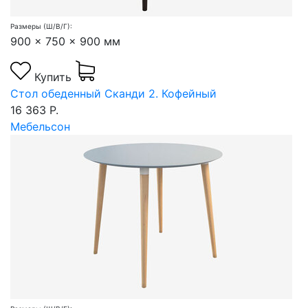
Размеры (Ш/В/Г):
900 x 750 x 900 мм
Купить
Стол обеденный Сканди 2. Кофейный
16 363 Р.
Мебельсон