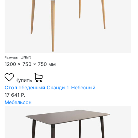
Размеры (Ш/В/Г):
1200 x 750 x 750 мм
Купить
Стол обеденный Сканди 1. Небесный
17 641 Р.
Мебельсон