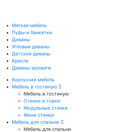
Мягкая мебель
Пуфы и банкетки
Диваны
Угловые диваны
Детские диваны
Кресла
Диваны-кровати
Корпусная мебель
Мебель в гостиную
Мебель в гостиную
Стенки и горки
Модульные стенки
Мини стенки
Мебель для спальни
Мебель для спальни