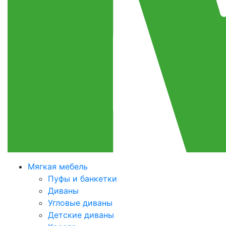
Мягкая мебель
Пуфы и банкетки
Диваны
Угловые диваны
Детские диваны