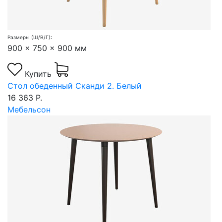
Размеры (Ш/В/Г):
900 x 750 x 900 мм
Купить
Стол обеденный Сканди 2. Белый
16 363 Р.
Мебельсон