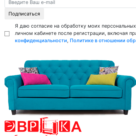
Подписаться
Я даю согласие на обработку моих персональных 
личном кабинете после регистрации, включая пр
конфиденциальности
,
Политике в отношении обр