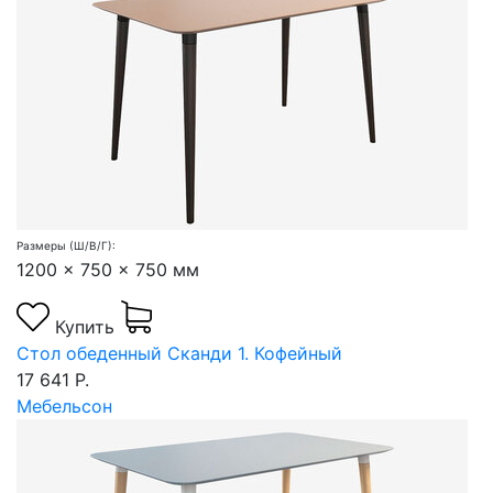
Размеры (Ш/В/Г):
1200 x 750 x 750 мм
Купить
Стол обеденный Сканди 1. Кофейный
17 641 Р.
Мебельсон