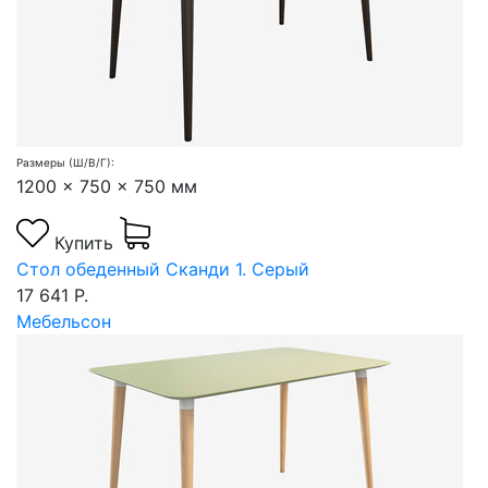
Размеры (Ш/В/Г):
1200 x 750 x 750 мм
Купить
Стол обеденный Сканди 1. Серый
17 641 Р.
Мебельсон