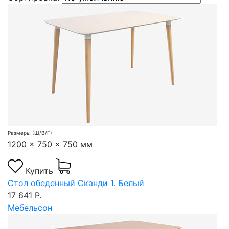
Размеры (Ш/В/Г):
1200 x 750 x 750 мм
Купить
Стол обеденный Сканди 1. Белый
17 641 Р.
Мебельсон