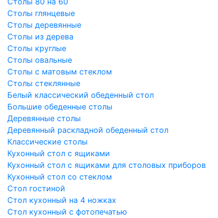
Столы 80 на 60
Столы глянцевые
Столы деревянные
Столы из дерева
Столы круглые
Столы овальные
Столы с матовым стеклом
Столы стеклянные
Белый классический обеденный стол
Большие обеденные столы
Деревянные столы
Деревянный раскладной обеденный стол
Классические столы
Кухонный стол с ящиками
Кухонный стол с ящиками для столовых приборов
Кухонный стол со стеклом
Стол гостиной
Стол кухонный на 4 ножках
Стол кухонный с фотопечатью