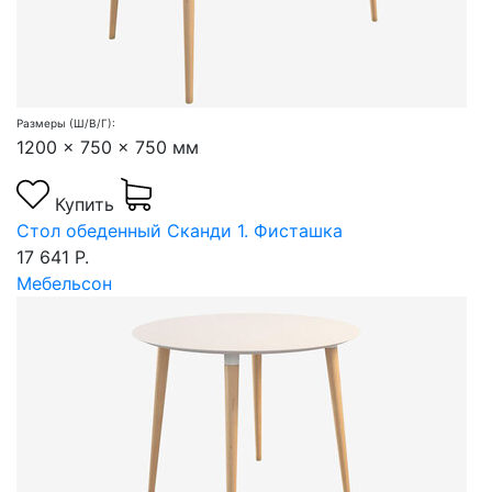
Размеры (Ш/В/Г):
1200 x 750 x 750 мм
Купить
Стол обеденный Сканди 1. Фисташка
17 641 Р.
Мебельсон