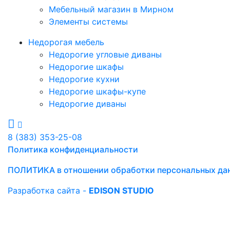
Мебельный магазин в Мирном
Элементы системы
Недорогая мебель
Недорогие угловые диваны
Недорогие шкафы
Недорогие кухни
Недорогие шкафы-купе
Недорогие диваны
8 (383) 353-25-08
Политика конфиденциальности
ПОЛИТИКА в отношении обработки персональных да
Разработка сайта -
EDISON STUDIO