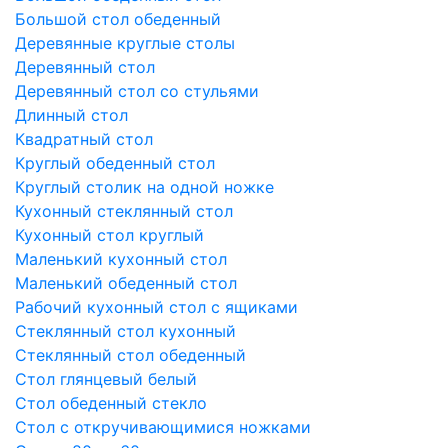
Большой стол обеденный
Деревянные круглые столы
Деревянный стол
Деревянный стол со стульями
Длинный стол
Квадратный стол
Круглый обеденный стол
Круглый столик на одной ножке
Кухонный стеклянный стол
Кухонный стол круглый
Маленький кухонный стол
Маленький обеденный стол
Рабочий кухонный стол с ящиками
Стеклянный стол кухонный
Стеклянный стол обеденный
Стол глянцевый белый
Стол обеденный стекло
Стол с откручивающимися ножками