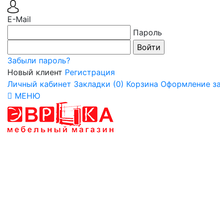
E-Mail
Пароль
Забыли пароль?
Новый клиент
Регистрация
Личный кабинет
Закладки (0)
Корзина
Оформление за
МЕНЮ