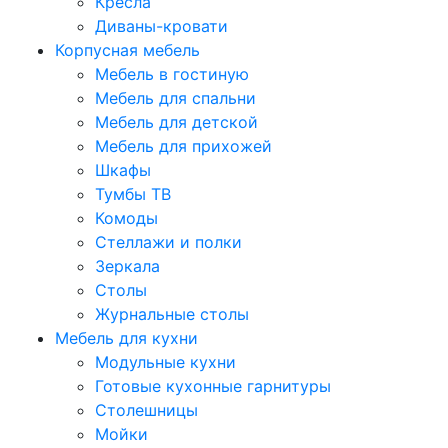
Кресла
Диваны-кровати
Корпусная мебель
Мебель в гостиную
Мебель для спальни
Мебель для детской
Мебель для прихожей
Шкафы
Тумбы ТВ
Комоды
Стеллажи и полки
Зеркала
Столы
Журнальные столы
Мебель для кухни
Модульные кухни
Готовые кухонные гарнитуры
Столешницы
Мойки