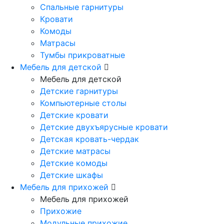
Спальные гарнитуры
Кровати
Комоды
Матрасы
Тумбы прикроватные
Мебель для детской
Мебель для детской
Детские гарнитуры
Компьютерные столы
Детские кровати
Детские двухъярусные кровати
Детская кровать-чердак
Детские матрасы
Детские комоды
Детские шкафы
Мебель для прихожей
Мебель для прихожей
Прихожие
Модульные прихожие