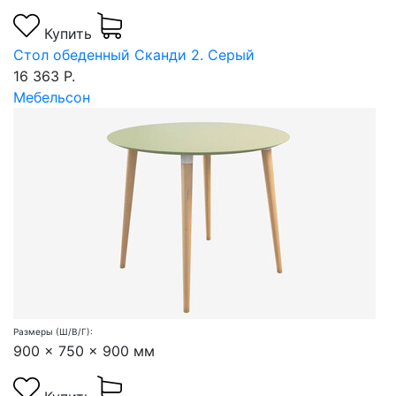
Купить
Стол обеденный Сканди 2. Серый
16 363 Р.
Мебельсон
Размеры (Ш/В/Г):
900 x 750 x 900 мм