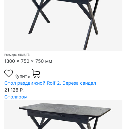
Размеры (Ш/В/Г):
1300 x 750 x 750 мм
Купить
Стол раздвижной Rolf 2. Береза сандал
21 128 Р.
Столпром