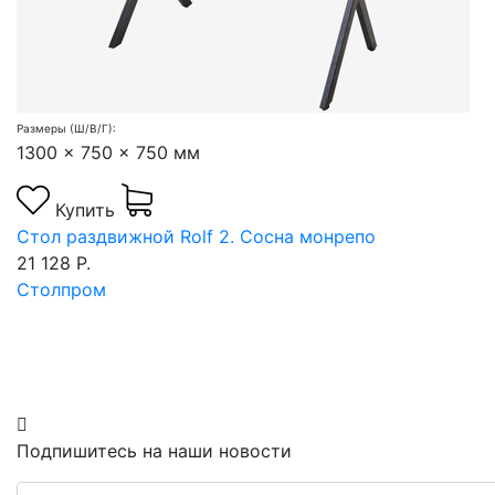
Размеры (Ш/В/Г):
1300 x 750 x 750 мм
Купить
Стол раздвижной Rolf 2. Сосна монрепо
21 128 Р.
Столпром
Подпишитесь на наши новости