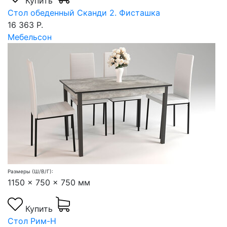
Купить
Стол обеденный Сканди 2. Фисташка
16 363 Р.
Мебельсон
Размеры (Ш/В/Г):
1150 x 750 x 750 мм
Купить
Стол Рим-Н