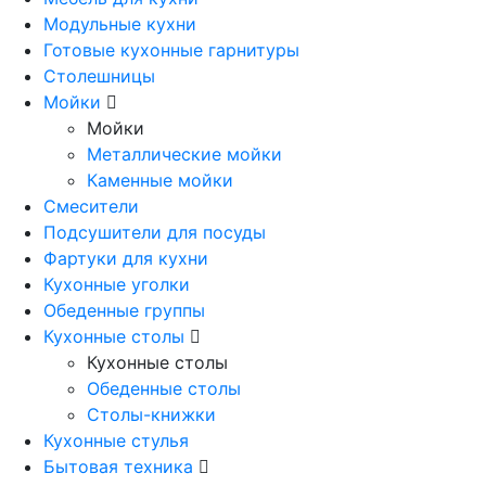
Модульные кухни
Готовые кухонные гарнитуры
Столешницы
Мойки
Мойки
Металлические мойки
Каменные мойки
Смесители
Подсушители для посуды
Фартуки для кухни
Кухонные уголки
Обеденные группы
Кухонные столы
Кухонные столы
Обеденные столы
Столы-книжки
Кухонные стулья
Бытовая техника