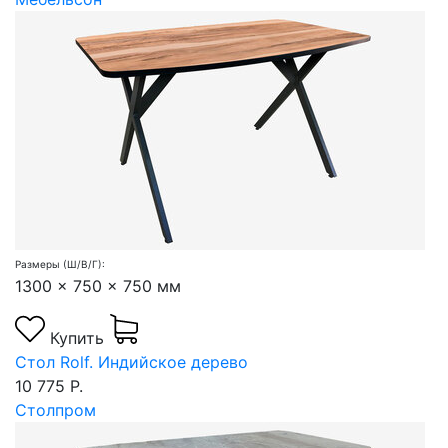
Размеры (Ш/В/Г):
1300 x 750 x 750 мм
Купить
Стол Rolf. Индийское дерево
10 775 Р.
Столпром