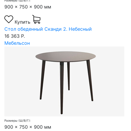
Размеры (Ш/В/Г):
900 x 750 x 900 мм
Купить
Стол обеденный Сканди 2. Небесный
16 363 Р.
Мебельсон
Размеры (Ш/В/Г):
900 x 750 x 900 мм