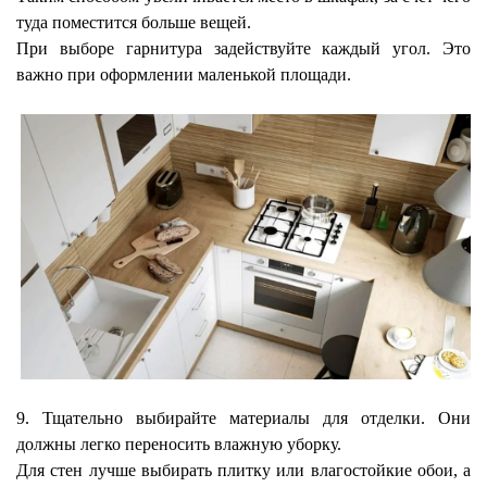
туда поместится больше вещей.
При выборе гарнитура задействуйте каждый угол. Это
важно при оформлении маленькой площади.
9. Тщательно выбирайте материалы для отделки. Они
должны легко переносить влажную уборку.
Для стен лучше выбирать плитку или влагостойкие обои, а