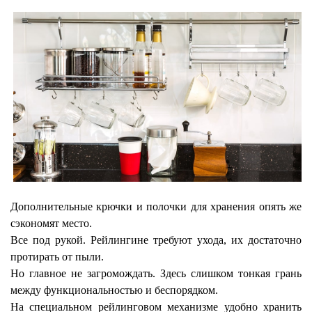
Дополнительные крючки и полочки для хранения опять же
сэкономят место.
Все под рукой. Рейлингине требуют ухода, их достаточно
протирать от пыли.
Но главное не загромождать. Здесь слишком тонкая грань
между функциональностью и беспорядком.
На специальном рейлинговом механизме удобно хранить