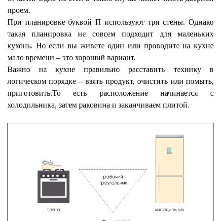
проем.
При планировке буквой П используют три стены. Однако
такая планировка не совсем подходит для маленьких
кухонь. Но если вы живете один или проводите на кухне
мало времени – это хороший вариант.
Важно на кухне правильно расставить технику в
логическом порядке – взять продукт, очистить или помыть,
приготовить.То есть расположение начинается с
холодильника, затем раковина и заканчиваем плитой.