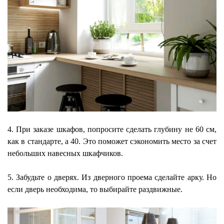
4. При заказе шкафов, попросите сделать глубину не 60 см,
как в стандарте, а 40. Это поможет сэкономить место за счет
небольших навесных шкафчиков.
5. Забудьте о дверях. Из дверного проема сделайте арку. Но
если дверь необходима, то выбирайте раздвижные.