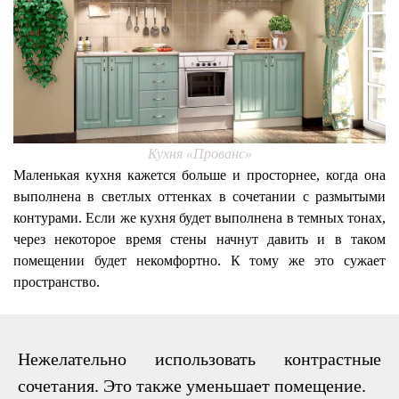
Кухня «Прованс»
Маленькая кухня кажется больше и просторнее, когда она
выполнена в светлых оттенках в сочетании с размытыми
контурами. Если же кухня будет выполнена в темных тонах,
через некоторое время стены начнут давить и в таком
помещении будет некомфортно. К тому же это сужает
пространство.
Нежелательно использовать контрастные
сочетания. Это также уменьшает помещение.