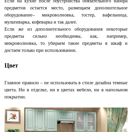
Если на кухне после обустройства обязательного набора
предметов остается место, размещаем дополнительное
оборудование– микроволновка, тостер, вафельница,
мультиварка, кофеварка и так далее.
Если же из дополнительного оборудования некоторые
предметы сильно необходимы, как, например,
микроволновка, то убираем такие предметы в шкаф и
достаем только при использовании.
Цвет
Главное правило – не использовать в стиле дизайна темные
цвета. Ни в отделке, ни в цветах мебели, ни в напольном
покрытии.