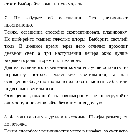
стоит. Выбирайте компактную модель.
7. Не забудьте об освещении. Это увеличивает
пространство.
Также, освещение способно скорректировать планировку.
Не выбирайте темные тяжелые шторы. Выберите светлый
тюль. В дневное время через него отлично проходит
дневной свет, а при наступлении вечера окно лучше
закрывать роль шторами или жалюзи.
Для качественного освещения комнаты лучше оставить по
периметру потолка маленькие светильники, а для
освещения обеденной зоны использовать настенные бра или
подвесные светильники.
Освещение должно быть равномерным, не перегружайте
одну зону и не оставляйте без внимания другую.
8. Фасады гарнитура делаем высокими. Шкафы размещаем
до потолка.
Таким способом увеличивается место в шкафах, за счет чего