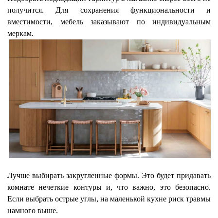
получится. Для сохранения функциональности и
вместимости, мебель заказывают по индивидуальным
меркам.
Лучше выбирать закругленные формы. Это будет придавать
комнате нечеткие контуры и, что важно, это безопасно.
Если выбрать острые углы, на маленькой кухне риск травмы
намного выше.