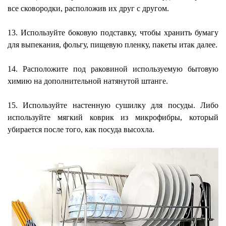
все сковородки, расположив их друг с другом.
13. Используйте боковую подставку, чтобы хранить бумагу
для выпекания, фольгу, пищевую пленку, пакеты итак далее.
14. Расположите под раковиной используемую бытовую
химию на дополнительной натянутой штанге.
15. Используйте настенную сушилку для посуды. Либо
используйте мягкий коврик из микрофибры, который
убирается после того, как посуда высохла.