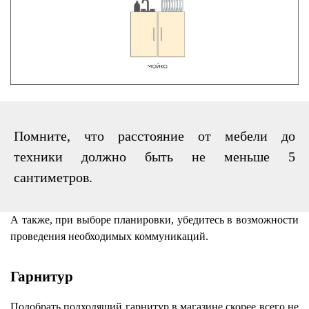
Помните, что расстояние от мебели до
техники должно быть не меньше 5
сантиметров.
А также, при выборе планировки, убедитесь в возможности
проведения необходимых коммуникаций.
Гарнитур
Подобрать подходящий гарнитур в магазине скорее всего не