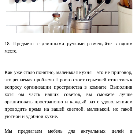
18. Предметы с длинными ручками размещайте в одном
месте.
Как уже стало понятно, маленькая кухня – это не приговор,
это решаемая проблема. Просто стоит серьезней отнестись к
вопросу организации пространства в комнате. Выполнив
хотя бы часть наших советов, вы сможете лучше
организовать пространство и каждый раз с удовольствием
проводить время на вашей светлой, маленькой, но такой
уютной и удобной кухне.
Мы предлагаем мебель для актуальных целей и