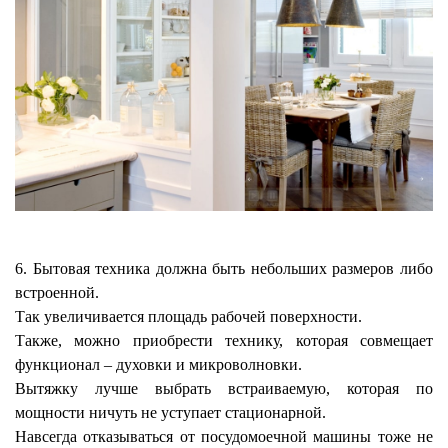
6. Бытовая техника должна быть небольших размеров либо
встроенной.
Так увеличивается площадь рабочей поверхности.
Также, можно приобрести технику, которая совмещает
функционал – духовки и микроволновки.
Вытяжку лучше выбрать встраиваемую, которая по
мощности ничуть не уступает стационарной.
Навсегда отказываться от посудомоечной машины тоже не