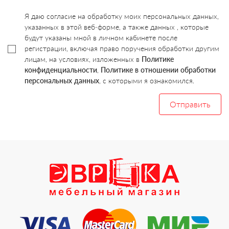
Я даю согласие на обработку моих персональных данных,
указанных в этой веб-форме, а также данных , которые
будут указаны мной в личном кабинете после
регистрации, включая право поручения обработки другим
лицам, на условиях, изложенных в
Политике
конфиденциальности
,
Политике в отношении обработки
персональных данных
, с которыми я ознакомился.
Отправить