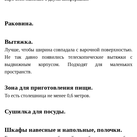
Раковина.
Вытяжка.
Лучше, чтобы ширина совпадала с варочной поверхностью.
Не так давно появились телескопические вытяжки с
выдвижным корпусом. Подходят для маленьких
пространств.
Зона для приготовления пищи.
То есть столешница не менее 0,6 метров.
Сушилка для посуды.
Шкафы навесные и напольные, полочки.