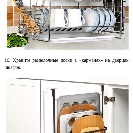
16. Храните разделочные доски в «карманах» на дверцах
шкафов.