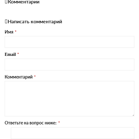
Комментарии
Написать комментарий
Имя
Email
Комментарий
Ответьте на вопрос ниже: