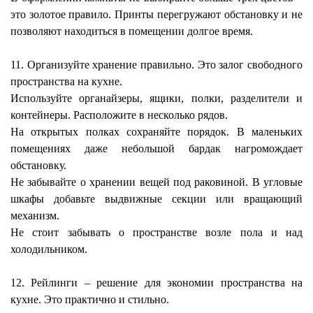
это золотое правило. Принты перегружают обстановку и не
позволяют находиться в помещении долгое время.
11. Организуйте хранение правильно. Это залог свободного
пространства на кухне.
Используйте органайзеры, ящики, полки, разделители и
контейнеры. Расположите в несколько рядов.
На открытых полках сохраняйте порядок. В маленьких
помещениях даже небольшой бардак нагромождает
обстановку.
Не забывайте о хранении вещей под раковиной. В угловые
шкафы добавьте выдвижные секции или вращающий
механизм.
Не стоит забывать о пространстве возле пола и над
холодильником.
12. Рейлинги – решение для экономии пространства на
кухне. Это практично и стильно.