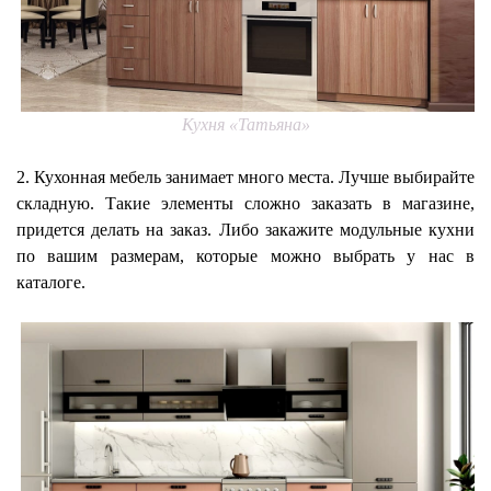
Кухня «Татьяна»
2. Кухонная мебель занимает много места. Лучше выбирайте
складную. Такие элементы сложно заказать в магазине,
придется делать на заказ. Либо закажите модульные кухни
по вашим размерам, которые можно выбрать у нас в
каталоге.