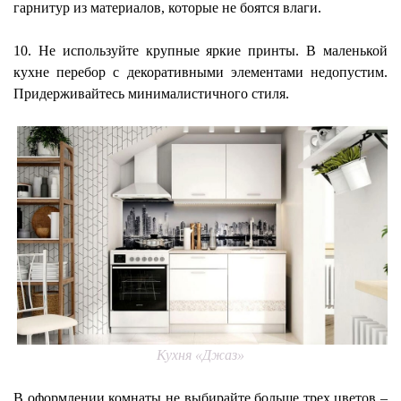
гарнитур из материалов, которые не боятся влаги.
10. Не используйте крупные яркие принты. В маленькой
кухне перебор с декоративными элементами недопустим.
Придерживайтесь минималистичного стиля.
Кухня «Джаз»
В оформлении комнаты не выбирайте больше трех цветов –