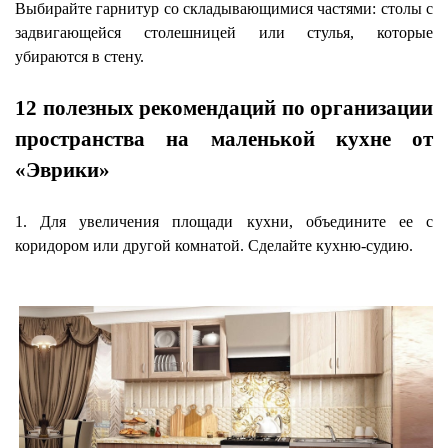
Выбирайте гарнитур со складывающимися частями: столы с
задвигающейся столешницей или стулья, которые
убираются в стену.
12 полезных рекомендаций по организации
пространства на маленькой кухне от
«Эврики»
1. Для увеличения площади кухни, объедините ее с
коридором или другой комнатой. Сделайте кухню-судию.