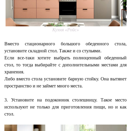
Кухня «Ройс»
Вместо стационарного большого обеденного стола,
установите складной стол. Также и со стульями.
Если все-таки хотите выбрать полноценный обеденный
стол, то тогда выбирайте с дополнительными местами для
хранения.
Либо вместо стола установите барную стойку. Она вытянет
пространство и не займет много места.
3. Установите на подоконник столешницу. Такое место
используют не только для приготовления пищи, но и как
стол.