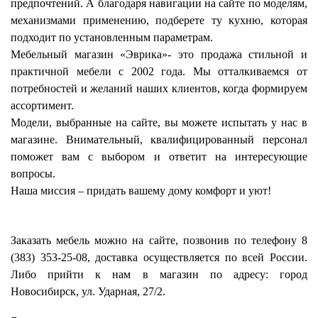
предпочтений. А благодаря навигации на сайте по моделям,
механизмами применению, подберете ту кухню, которая
подходит по установленным параметрам.
Мебельный магазин «Эврика»- это продажа стильной и
практичной мебели с 2002 года. Мы отталкиваемся от
потребностей и желаний наших клиентов, когда формируем
ассортимент.
Модели, выбранные на сайте, вы можете испытать у нас в
магазине. Внимательный, квалифицированный персонал
поможет вам с выбором и ответит на интересующие
вопросы.
Наша миссия – придать вашему дому комфорт и уют!
Заказать мебель можно на сайте, позвонив по телефону 8
(383) 353-25-08, доставка осуществляется по всей России.
Либо прийти к нам в магазин по адресу: город
Новосибирск, ул. Ударная, 27/2.