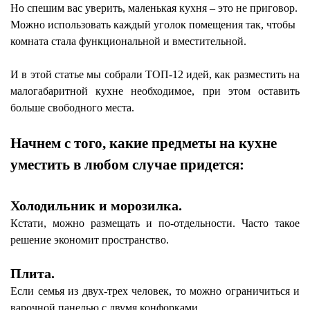
Но спешим вас уверить, маленькая кухня – это не приговор.
Можно использовать каждый уголок помещения так, чтобы
комната стала функциональной и вместительной.
И в этой статье мы собрали ТОП-12 идей, как разместить на
малогабаритной кухне необходимое, при этом оставить
больше свободного места.
Начнем с того, какие предметы на кухне
уместить в любом случае придется:
Холодильник и морозилка.
Кстати, можно размещать и по-отдельности. Часто такое
решение экономит пространство.
Плита.
Если семья из двух-трех человек, то можно ограничиться и
варочной панелью с двумя конфорками.