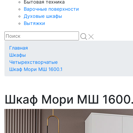
Бытовая техника
Варочные поверхности
Духовые шкафы
Вытяжки
Главная
Шкафы
Четырехстворчатые
Шкаф Мори МШ 1600.1
Шкаф Мори МШ 1600.