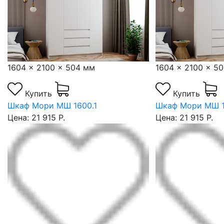
1604 x 2100 x 504 мм
1604 x 2100 x 5
Купить
Купить
Шкаф Мори МШ 1600.1
Шкаф Мори МШ 1
Цена: 21 915 Р.
Цена: 21 915 Р.