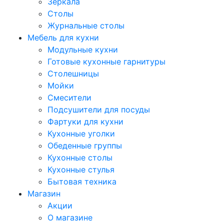
Зеркала
Столы
Журнальные столы
Мебель для кухни
Модульные кухни
Готовые кухонные гарнитуры
Столешницы
Мойки
Смесители
Подсушители для посуды
Фартуки для кухни
Кухонные уголки
Обеденные группы
Кухонные столы
Кухонные стулья
Бытовая техника
Магазин
Акции
О магазине