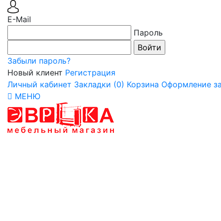
E-Mail
Пароль
Забыли пароль?
Новый клиент
Регистрация
Личный кабинет
Закладки (0)
Корзина
Оформление за
МЕНЮ