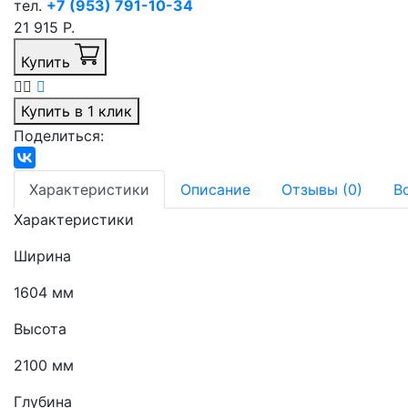
тел.
+7 (953) 791-10-34
21 915 Р.
Купить
Купить в 1 клик
Поделиться:
Характеристики
Описание
Отзывы (0)
В
Характеристики
Ширина
1604 мм
Высота
2100 мм
Глубина