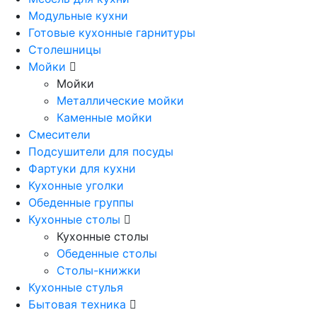
Модульные кухни
Готовые кухонные гарнитуры
Столешницы
Мойки
Мойки
Металлические мойки
Каменные мойки
Смесители
Подсушители для посуды
Фартуки для кухни
Кухонные уголки
Обеденные группы
Кухонные столы
Кухонные столы
Обеденные столы
Столы-книжки
Кухонные стулья
Бытовая техника