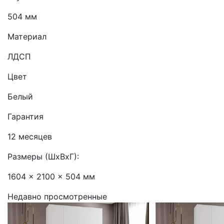
504 мм
Материал
ЛДСП
Цвет
Белый
Гарантия
12 месяцев
Размеры (ШхВхГ):
1604 x 2100 x 504 мм
Недавно просмотренные