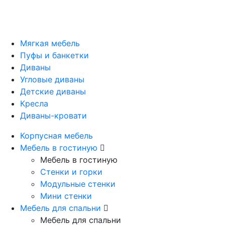
Мягкая мебель
Пуфы и банкетки
Диваны
Угловые диваны
Детские диваны
Кресла
Диваны-кровати
Корпусная мебель
Мебель в гостиную
Мебель в гостиную
Стенки и горки
Модульные стенки
Мини стенки
Мебель для спальни
Мебель для спальни