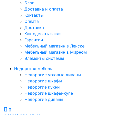
Блог
Доставка и оплата
Контакты
Оплата
Доставка
Как сделать заказ
Гарантии
Мебельный магазин в Ленске
Мебельный магазин в Мирном
Элементы системы
Недорогая мебель
Недорогие угловые диваны
Недорогие шкафы
Недорогие кухни
Недорогие шкафы-купе
Недорогие диваны