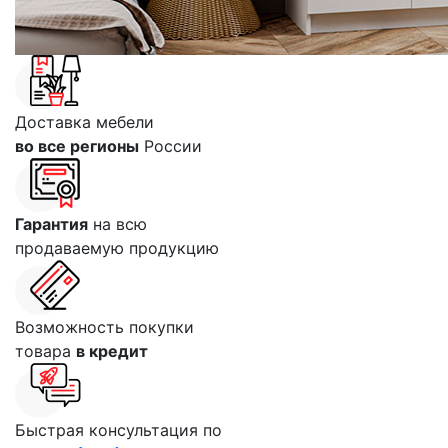
Доставка мебели
во все регионы
России
Гарантия
на всю
продаваемую продукцию
Возможность покупки
товара
в кредит
Быстрая консультация по