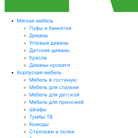
Мягкая мебель
Пуфы и банкетки
Диваны
Угловые диваны
Детские диваны
Кресла
Диваны-кровати
Корпусная мебель
Мебель в гостиную
Мебель для спальни
Мебель для детской
Мебель для прихожей
Шкафы
Тумбы ТВ
Комоды
Стеллажи и полки