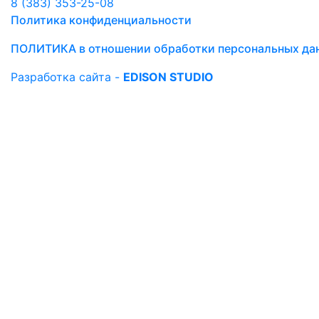
8 (383) 353-25-08
Политика конфиденциальности
ПОЛИТИКА в отношении обработки персональных да
Разработка сайта -
EDISON STUDIO