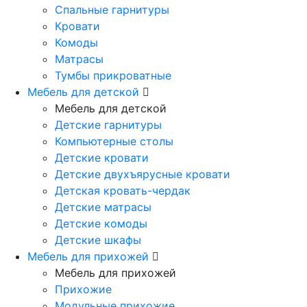
Спальные гарнитуры
Кровати
Комоды
Матрасы
Тумбы прикроватные
Мебель для детской
Мебель для детской
Детские гарнитуры
Компьютерные столы
Детские кровати
Детские двухъярусные кровати
Детская кровать-чердак
Детские матрасы
Детские комоды
Детские шкафы
Мебель для прихожей
Мебель для прихожей
Прихожие
Модульные прихожие