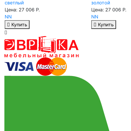
золотой
Цена: 21 915 Р.
Цена: 27 006 Р.
ДСВ
NN
Купить
Купить