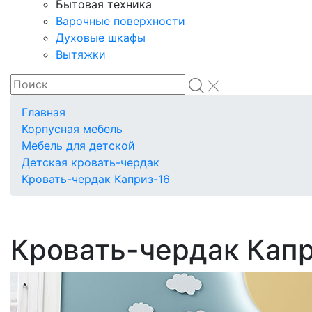
Бытовая техника
Варочные поверхности
Духовые шкафы
Вытяжки
Главная
Корпусная мебель
Мебель для детской
Детская кровать-чердак
Кровать-чердак Каприз-16
Кровать-чердак Капр