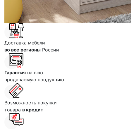
Доставка мебели
во все регионы
России
Гарантия
на всю
продаваемую продукцию
Возможность покупки
товара
в кредит