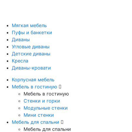
Мягкая мебель
Пуфы и банкетки
Диваны
Угловые диваны
Детские диваны
Кресла
Диваны-кровати
Корпусная мебель
Мебель в гостиную
Мебель в гостиную
Стенки и горки
Модульные стенки
Мини стенки
Мебель для спальни
Мебель для спальни