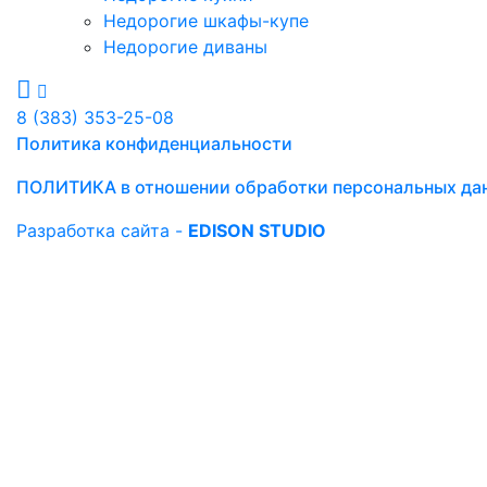
Недорогие шкафы-купе
Недорогие диваны
8 (383) 353-25-08
Политика конфиденциальности
ПОЛИТИКА в отношении обработки персональных да
Разработка сайта -
EDISON STUDIO