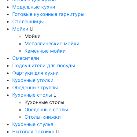
Модульные кухни
Готовые кухонные гарнитуры
Столешницы
Мойки
Мойки
Металлические мойки
Каменные мойки
Смесители
Подсушители для посуды
Фартуки для кухни
Кухонные уголки
Обеденные группы
Кухонные столы
Кухонные столы
Обеденные столы
Столы-книжки
Кухонные стулья
Бытовая техника