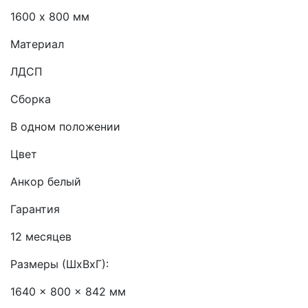
1600 х 800 мм
Материал
ЛДСП
Сборка
В одном положении
Цвет
Анкор белый
Гарантия
12 месяцев
Размеры (ШхВхГ):
1640 x 800 x 842 мм