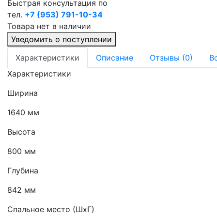
Быстрая консультация по
тел.
+7 (953) 791-10-34
Товара нет в наличии
Уведомить о поступлении
Характеристики
Описание
Отзывы (0)
В
Характеристики
Ширина
1640 мм
Высота
800 мм
Глубина
842 мм
Спальное место (ШхГ)