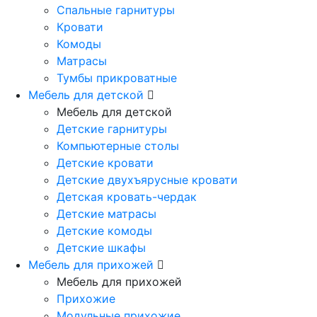
Спальные гарнитуры
Кровати
Комоды
Матрасы
Тумбы прикроватные
Мебель для детской
Мебель для детской
Детские гарнитуры
Компьютерные столы
Детские кровати
Детские двухъярусные кровати
Детская кровать-чердак
Детские матрасы
Детские комоды
Детские шкафы
Мебель для прихожей
Мебель для прихожей
Прихожие
Модульные прихожие