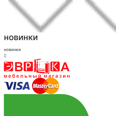
новинки
новинки