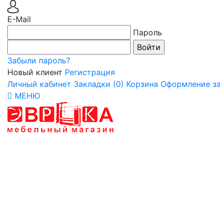
E-Mail
Пароль
Забыли пароль?
Новый клиент
Регистрация
Личный кабинет
Закладки (0)
Корзина
Оформление за
МЕНЮ