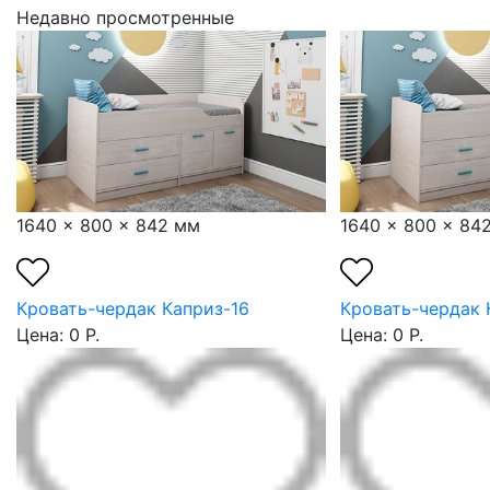
Недавно просмотренные
1640 x 800 x 842 мм
1640 x 800 x 84
Кровать-чердак Каприз-16
Кровать-чердак 
Цена: 0 Р.
Цена: 0 Р.