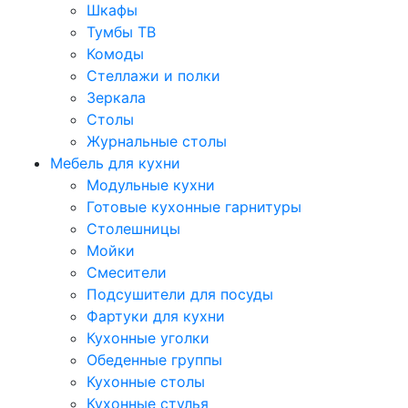
Шкафы
Тумбы ТВ
Комоды
Стеллажи и полки
Зеркала
Столы
Журнальные столы
Мебель для кухни
Модульные кухни
Готовые кухонные гарнитуры
Столешницы
Мойки
Смесители
Подсушители для посуды
Фартуки для кухни
Кухонные уголки
Обеденные группы
Кухонные столы
Кухонные стулья