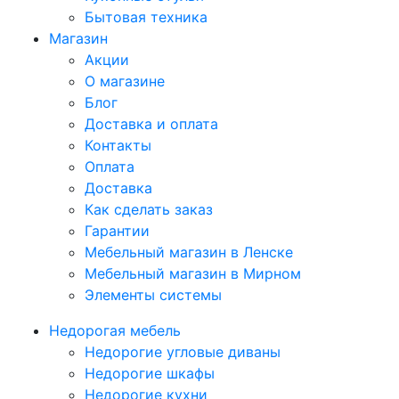
Бытовая техника
Магазин
Акции
О магазине
Блог
Доставка и оплата
Контакты
Оплата
Доставка
Как сделать заказ
Гарантии
Мебельный магазин в Ленске
Мебельный магазин в Мирном
Элементы системы
Недорогая мебель
Недорогие угловые диваны
Недорогие шкафы
Недорогие кухни