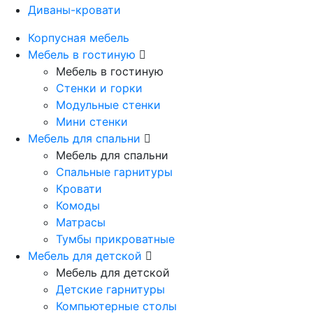
Диваны-кровати
Корпусная мебель
Мебель в гостиную
Мебель в гостиную
Стенки и горки
Модульные стенки
Мини стенки
Мебель для спальни
Мебель для спальни
Спальные гарнитуры
Кровати
Комоды
Матрасы
Тумбы прикроватные
Мебель для детской
Мебель для детской
Детские гарнитуры
Компьютерные столы