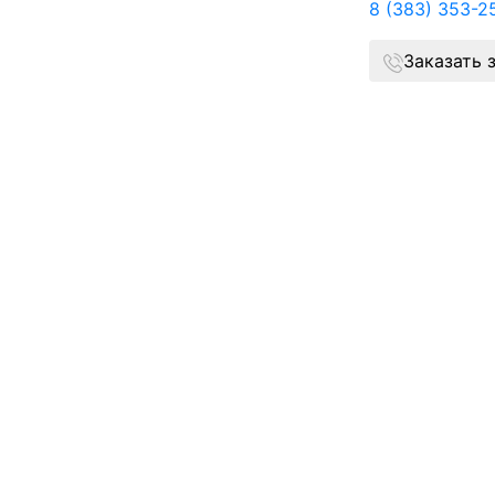
8 (383) 353-2
Заказать 