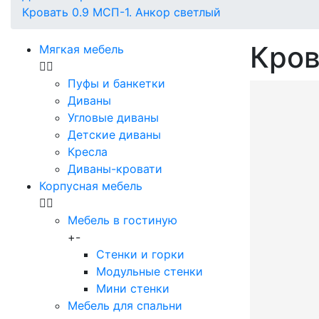
Кровать 0.9 МСП-1. Анкор светлый
Кров
Мягкая мебель
Пуфы и банкетки
Диваны
Угловые диваны
Детские диваны
Кресла
Диваны-кровати
Корпусная мебель
Мебель в гостиную
+
-
Стенки и горки
Модульные стенки
Мини стенки
Мебель для спальни