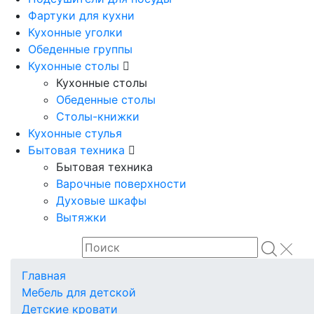
Фартуки для кухни
Кухонные уголки
Обеденные группы
Кухонные столы
Кухонные столы
Обеденные столы
Столы-книжки
Кухонные стулья
Бытовая техника
Бытовая техника
Варочные поверхности
Духовые шкафы
Вытяжки
Главная
Мебель для детской
Детские кровати