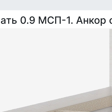
ать 0.9 МСП-1. Анкор