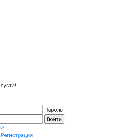
пуста!
Пароль
ь?
Регистрация