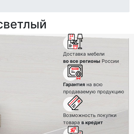
 светлый
Доставка мебели
во все регионы
России
Гарантия
на всю
продаваемую продукцию
Возможность покупки
товара
в кредит