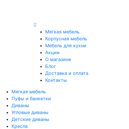
Мягкая мебель
Корпусная мебель
Мебель для кухни
Акции
О магазине
Блог
Доставка и оплата
Контакты
Мягкая мебель
Пуфы и банкетки
Диваны
Угловые диваны
Детские диваны
Кресла