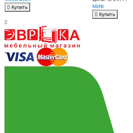
МИФ
Купить
Купить