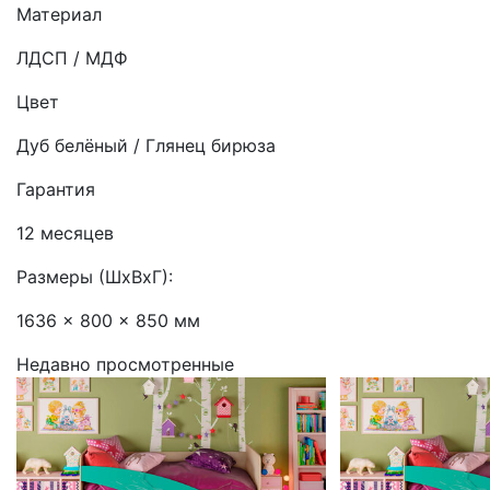
Материал
ЛДСП / МДФ
Цвет
Дуб белёный / Глянец бирюза
Гарантия
12 месяцев
Размеры (ШхВхГ):
1636 x 800 x 850 мм
Недавно просмотренные