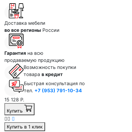
Доставка мебели
во все регионы
России
Гарантия
на всю
продаваемую продукцию
Возможность покупки
товара
в кредит
Быстрая консультация по
тел.
+7 (953) 791-10-34
15 128 Р.
Купить
Купить в 1 клик