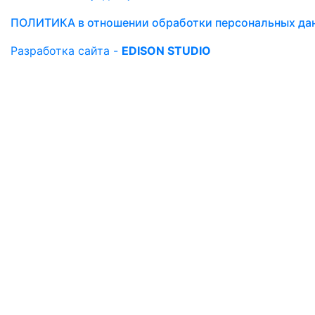
ПОЛИТИКА в отношении обработки персональных да
Разработка сайта -
EDISON STUDIO