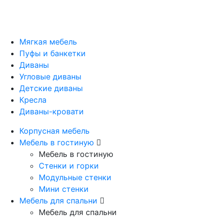
Мягкая мебель
Пуфы и банкетки
Диваны
Угловые диваны
Детские диваны
Кресла
Диваны-кровати
Корпусная мебель
Мебель в гостиную
Мебель в гостиную
Стенки и горки
Модульные стенки
Мини стенки
Мебель для спальни
Мебель для спальни