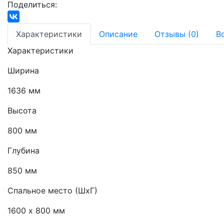
Поделиться:
Характеристики
Описание
Отзывы (0)
В
Характеристики
Ширина
1636 мм
Высота
800 мм
Глубина
850 мм
Спальное место (ШхГ)
1600 х 800 мм