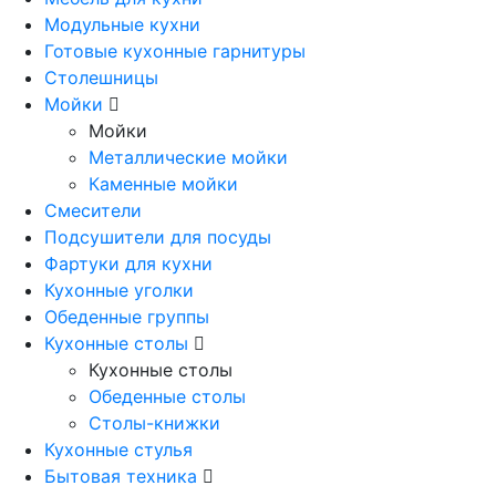
Модульные кухни
Готовые кухонные гарнитуры
Столешницы
Мойки
Мойки
Металлические мойки
Каменные мойки
Смесители
Подсушители для посуды
Фартуки для кухни
Кухонные уголки
Обеденные группы
Кухонные столы
Кухонные столы
Обеденные столы
Столы-книжки
Кухонные стулья
Бытовая техника