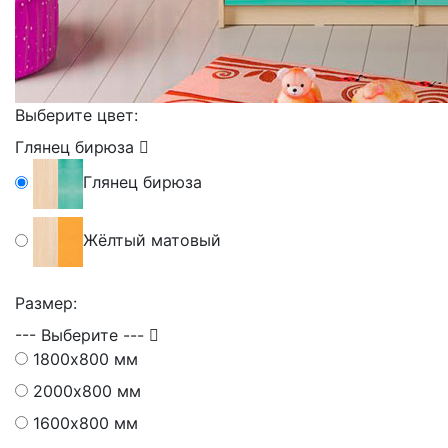
Выберите цвет:
Глянец бирюза
Глянец бирюза
Жёлтый матовый
Размер:
--- Выберите ---
1800х800 мм
2000х800 мм
1600х800 мм