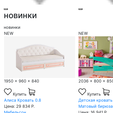
новинки
новинки
NEW
NEW
1950 x 960 x 840
2036 x 800 x 85
Купить
Купить
Алиса Кровать 0.8
Детская кровать
Цена: 29 834 Р.
Матовый бирюза
Мебельсон
Цена: 16 941 Р.