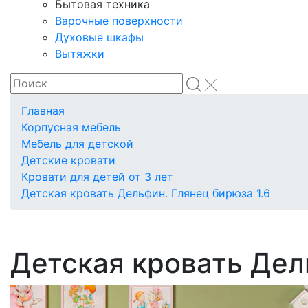
Бытовая техника
Варочные поверхности
Духовые шкафы
Вытяжки
Главная
Корпусная мебель
Мебель для детской
Детские кровати
Кровати для детей от 3 лет
Детская кровать Дельфин. Глянец бирюза 1.6
Детская кровать Дел