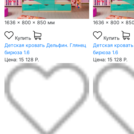
1636 x 800 x 850 мм
1636 x 800 x 85
Купить
Купить
Детская кровать Дельфин. Глянец
Детская кровать
бирюза 1.6
бирюза 1.6
Цена: 15 128 Р.
Цена: 15 128 Р.