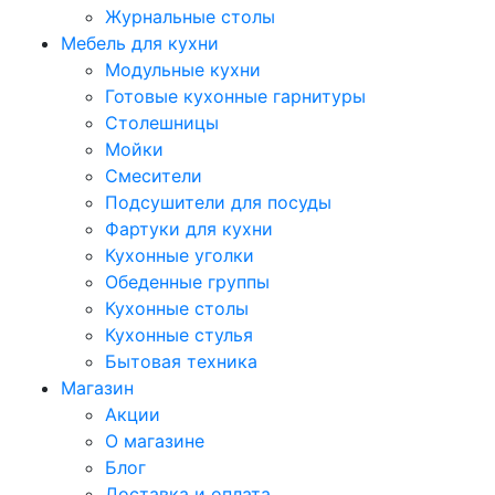
Журнальные столы
Мебель для кухни
Модульные кухни
Готовые кухонные гарнитуры
Столешницы
Мойки
Смесители
Подсушители для посуды
Фартуки для кухни
Кухонные уголки
Обеденные группы
Кухонные столы
Кухонные стулья
Бытовая техника
Магазин
Акции
О магазине
Блог
Доставка и оплата