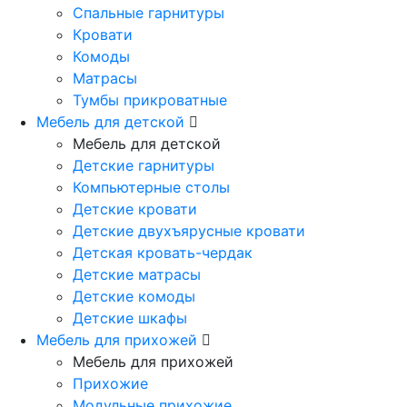
Спальные гарнитуры
Кровати
Комоды
Матрасы
Тумбы прикроватные
Мебель для детской
Мебель для детской
Детские гарнитуры
Компьютерные столы
Детские кровати
Детские двухъярусные кровати
Детская кровать-чердак
Детские матрасы
Детские комоды
Детские шкафы
Мебель для прихожей
Мебель для прихожей
Прихожие
Модульные прихожие