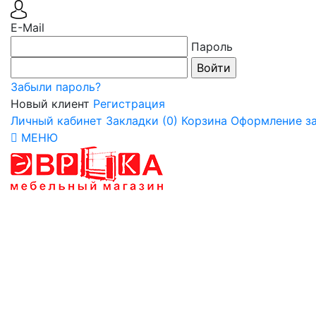
E-Mail
Пароль
Забыли пароль?
Новый клиент
Регистрация
Личный кабинет
Закладки (0)
Корзина
Оформление за
МЕНЮ