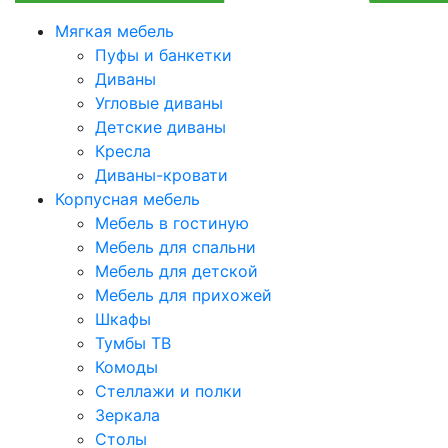
Мягкая мебель
Пуфы и банкетки
Диваны
Угловые диваны
Детские диваны
Кресла
Диваны-кровати
Корпусная мебель
Мебель в гостиную
Мебель для спальни
Мебель для детской
Мебель для прихожей
Шкафы
Тумбы ТВ
Комоды
Стеллажи и полки
Зеркала
Столы