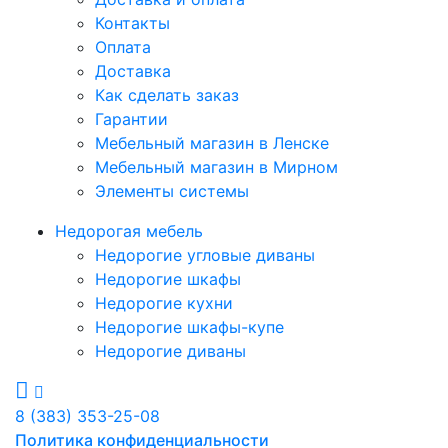
Контакты
Оплата
Доставка
Как сделать заказ
Гарантии
Мебельный магазин в Ленске
Мебельный магазин в Мирном
Элементы системы
Недорогая мебель
Недорогие угловые диваны
Недорогие шкафы
Недорогие кухни
Недорогие шкафы-купе
Недорогие диваны
8 (383) 353-25-08
Политика конфиденциальности