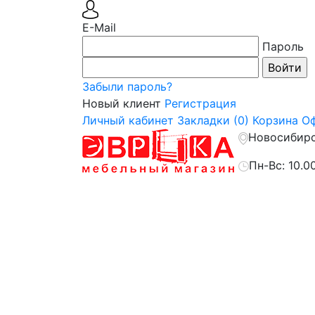
E-Mail
Пароль
Забыли пароль?
Новый клиент
Регистрация
Личный кабинет
Закладки (0)
Корзина
Оф
Новосибирск
Пн-Вс: 10.0