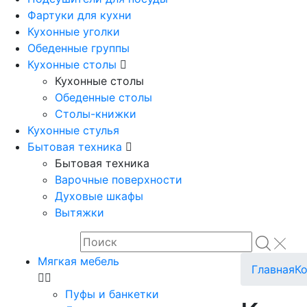
Фартуки для кухни
Кухонные уголки
Обеденные группы
Кухонные столы
Кухонные столы
Обеденные столы
Столы-книжки
Кухонные стулья
Бытовая техника
Бытовая техника
Варочные поверхности
Духовые шкафы
Вытяжки
Мягкая мебель
Главная
К
Пуфы и банкетки