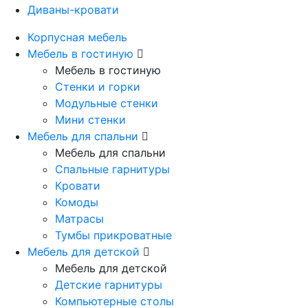
Диваны-кровати
Корпусная мебель
Мебель в гостиную
Мебель в гостиную
Стенки и горки
Модульные стенки
Мини стенки
Мебель для спальни
Мебель для спальни
Спальные гарнитуры
Кровати
Комоды
Матрасы
Тумбы прикроватные
Мебель для детской
Мебель для детской
Детские гарнитуры
Компьютерные столы