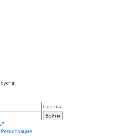
пуста!
Пароль
ь?
Регистрация