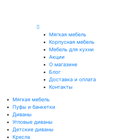
Мягкая мебель
Корпусная мебель
Мебель для кухни
Акции
О магазине
Блог
Доставка и оплата
Контакты
Мягкая мебель
Пуфы и банкетки
Диваны
Угловые диваны
Детские диваны
Кресла