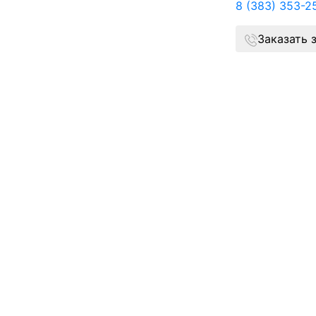
8 (383) 353-2
Заказать 