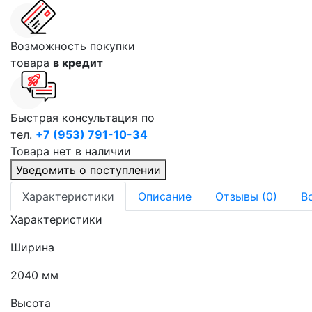
Возможность покупки
товара
в кредит
Быстрая консультация по
тел.
+7 (953) 791-10-34
Товара нет в наличии
Уведомить о поступлении
Характеристики
Описание
Отзывы (0)
В
Характеристики
Ширина
2040 мм
Высота