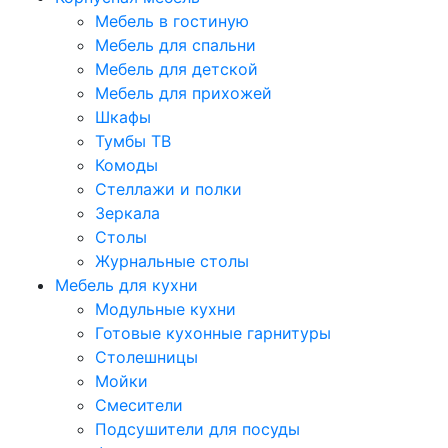
Мебель в гостиную
Мебель для спальни
Мебель для детской
Мебель для прихожей
Шкафы
Тумбы ТВ
Комоды
Стеллажи и полки
Зеркала
Столы
Журнальные столы
Мебель для кухни
Модульные кухни
Готовые кухонные гарнитуры
Столешницы
Мойки
Смесители
Подсушители для посуды