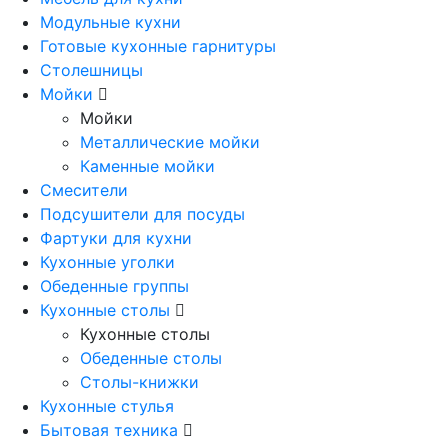
Модульные кухни
Готовые кухонные гарнитуры
Столешницы
Мойки
Мойки
Металлические мойки
Каменные мойки
Смесители
Подсушители для посуды
Фартуки для кухни
Кухонные уголки
Обеденные группы
Кухонные столы
Кухонные столы
Обеденные столы
Столы-книжки
Кухонные стулья
Бытовая техника