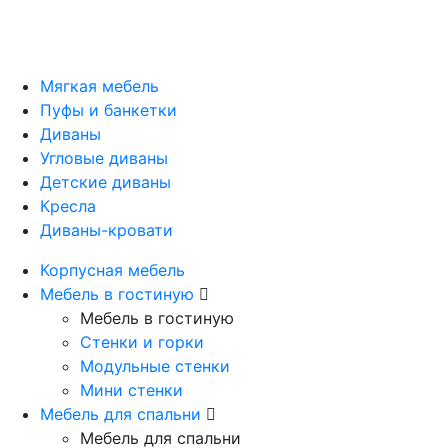
Мягкая мебель
Пуфы и банкетки
Диваны
Угловые диваны
Детские диваны
Кресла
Диваны-кровати
Корпусная мебель
Мебель в гостиную
Мебель в гостиную
Стенки и горки
Модульные стенки
Мини стенки
Мебель для спальни
Мебель для спальни