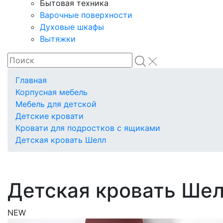
Бытовая техника
Варочные поверхности
Духовые шкафы
Вытяжки
Главная
Корпусная мебель
Мебель для детской
Детские кровати
Кровати для подростков с ящиками
Детская кровать Шелл
Детская кровать Ше
NEW