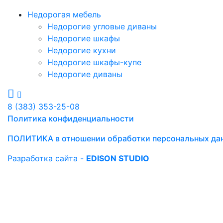
Недорогая мебель
Недорогие угловые диваны
Недорогие шкафы
Недорогие кухни
Недорогие шкафы-купе
Недорогие диваны
8 (383) 353-25-08
Политика конфиденциальности
ПОЛИТИКА в отношении обработки персональных да
Разработка сайта -
EDISON STUDIO