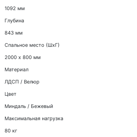
1092 мм
Глубина
843 мм
Спальное место (ШхГ)
2000 х 800 мм
Материал
ЛДСП / Велюр
Цвет
Миндаль / Бежевый
Максимальная нагрузка
80 кг