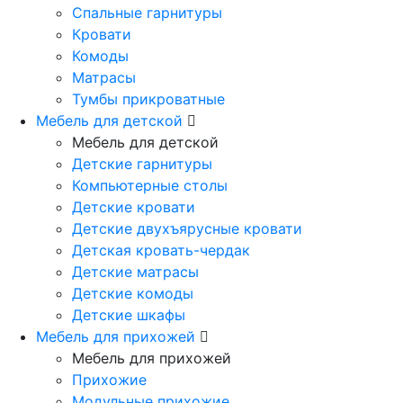
Спальные гарнитуры
Кровати
Комоды
Матрасы
Тумбы прикроватные
Мебель для детской
Мебель для детской
Детские гарнитуры
Компьютерные столы
Детские кровати
Детские двухъярусные кровати
Детская кровать-чердак
Детские матрасы
Детские комоды
Детские шкафы
Мебель для прихожей
Мебель для прихожей
Прихожие
Модульные прихожие