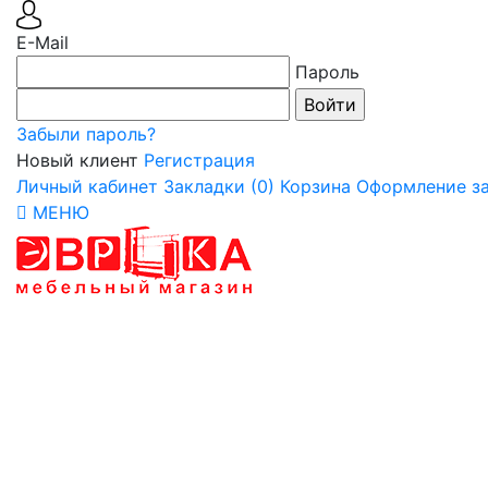
E-Mail
Пароль
Забыли пароль?
Новый клиент
Регистрация
Личный кабинет
Закладки (0)
Корзина
Оформление за
МЕНЮ