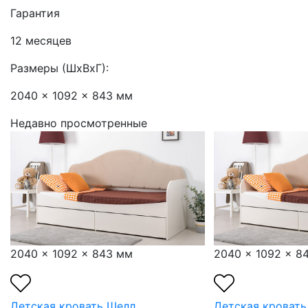
Гарантия
12 месяцев
Размеры (ШхВхГ):
2040 x 1092 x 843 мм
Недавно просмотренные
2040 x 1092 x 843 мм
2040 x 1092 x 8
Детская кровать Шелл
Детская кровать