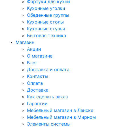
Фартуки для кухни
Кухонные уголки
Обеденные группы
Кухонные столы
Кухонные стулья
Бытовая техника
Магазин
Акции
О магазине
Блог
Доставка и оплата
Контакты
Оплата
Доставка
Как сделать заказ
Гарантии
Мебельный магазин в Ленске
Мебельный магазин в Мирном
Элементы системы