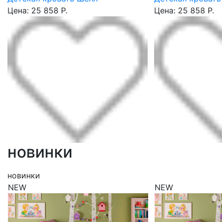
Цена: 25 858 Р.
Цена: 25 858 Р.
новинки
новинки
NEW
NEW