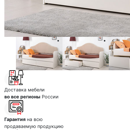
Доставка мебели
во все регионы
России
Гарантия
на всю
продаваемую продукцию