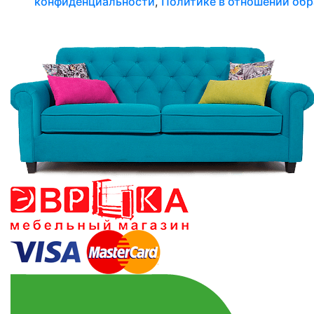
конфиденциальности
,
Политике в отношении обр