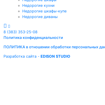
Недорогие кухни
Недорогие шкафы-купе
Недорогие диваны
8 (383) 353-25-08
Политика конфиденциальности
ПОЛИТИКА в отношении обработки персональных да
Разработка сайта -
EDISON STUDIO