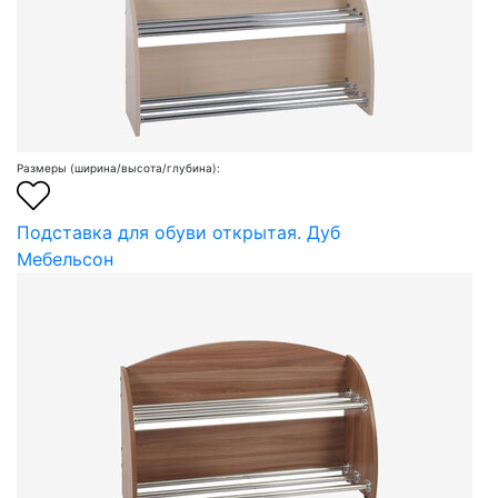
Размеры (ширина/высота/глубина):
Подставка для обуви открытая. Дуб
Мебельсон