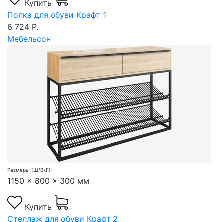
Купить
Полка для обуви Крафт 1
6 724 Р.
Мебельсон
Размеры (Ш/В/Г):
1150 x 800 x 300 мм
Купить
Стеллаж для обуви Крафт 2