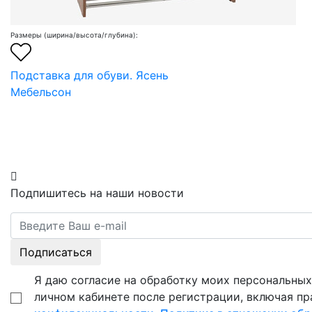
Размеры (ширина/высота/глубина):
Подставка для обуви. Ясень
Мебельсон
Подпишитесь на наши новости
Подписаться
Я даю согласие на обработку моих персональных 
личном кабинете после регистрации, включая пр