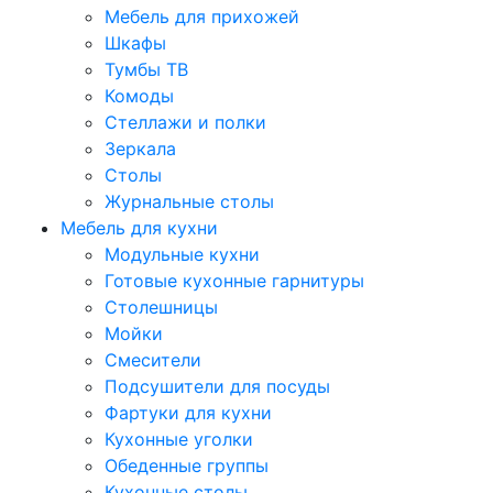
Мебель для прихожей
Шкафы
Тумбы ТВ
Комоды
Стеллажи и полки
Зеркала
Столы
Журнальные столы
Мебель для кухни
Модульные кухни
Готовые кухонные гарнитуры
Столешницы
Мойки
Смесители
Подсушители для посуды
Фартуки для кухни
Кухонные уголки
Обеденные группы
Кухонные столы