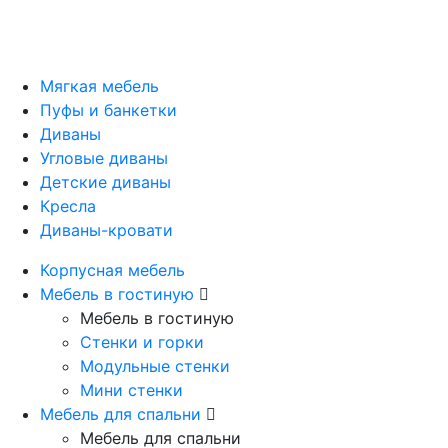
Мягкая мебель
Пуфы и банкетки
Диваны
Угловые диваны
Детские диваны
Кресла
Диваны-кровати
Корпусная мебель
Мебель в гостиную
Мебель в гостиную
Стенки и горки
Модульные стенки
Мини стенки
Мебель для спальни
Мебель для спальни