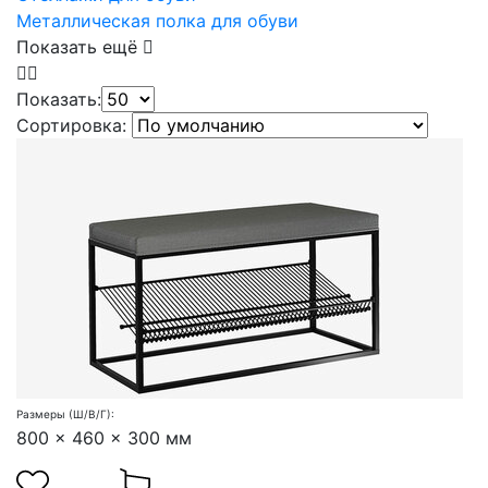
Металлическая полка для обуви
Показать ещё
Показать:
Сортировка:
Размеры (Ш/В/Г):
800 x 460 x 300 мм