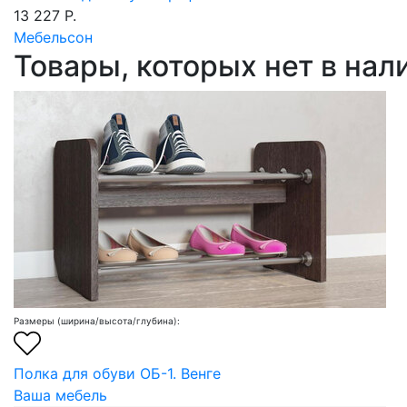
13 227 Р.
Мебельсон
Товары, которых нет в на
Размеры (ширина/высота/глубина):
Полка для обуви ОБ-1. Венге
Ваша мебель