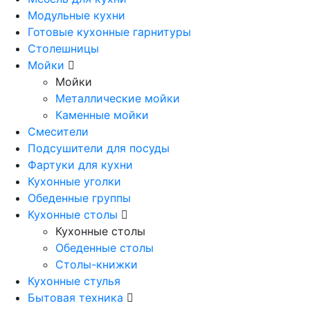
Модульные кухни
Готовые кухонные гарнитуры
Столешницы
Мойки
Мойки
Металлические мойки
Каменные мойки
Смесители
Подсушители для посуды
Фартуки для кухни
Кухонные уголки
Обеденные группы
Кухонные столы
Кухонные столы
Обеденные столы
Столы-книжки
Кухонные стулья
Бытовая техника