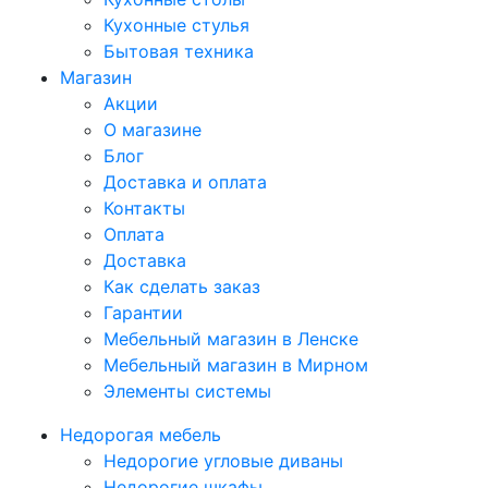
Кухонные стулья
Бытовая техника
Магазин
Акции
О магазине
Блог
Доставка и оплата
Контакты
Оплата
Доставка
Как сделать заказ
Гарантии
Мебельный магазин в Ленске
Мебельный магазин в Мирном
Элементы системы
Недорогая мебель
Недорогие угловые диваны
Недорогие шкафы