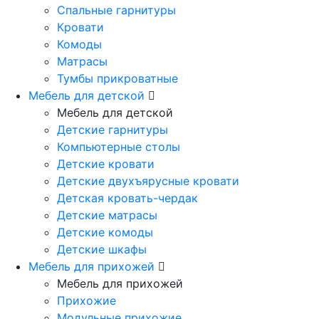
Спальные гарнитуры
Кровати
Комоды
Матрасы
Тумбы прикроватные
Мебель для детской
Мебель для детской
Детские гарнитуры
Компьютерные столы
Детские кровати
Детские двухъярусные кровати
Детская кровать-чердак
Детские матрасы
Детские комоды
Детские шкафы
Мебель для прихожей
Мебель для прихожей
Прихожие
Модульные прихожие