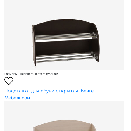
Размеры (ширина/высота/глубина):
Подставка для обуви открытая. Венге
Мебельсон