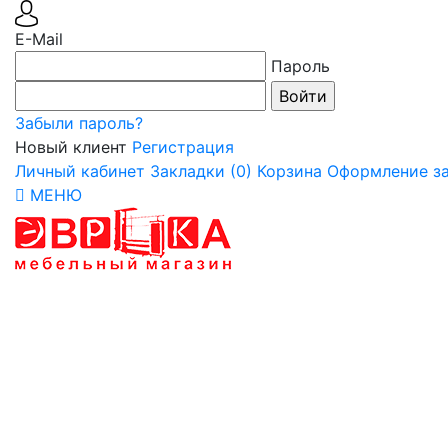
E-Mail
Пароль
Забыли пароль?
Новый клиент
Регистрация
Личный кабинет
Закладки (0)
Корзина
Оформление за
МЕНЮ