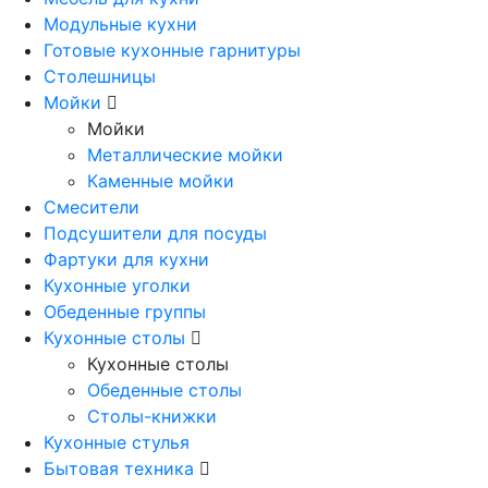
Модульные кухни
Готовые кухонные гарнитуры
Столешницы
Мойки
Мойки
Металлические мойки
Каменные мойки
Смесители
Подсушители для посуды
Фартуки для кухни
Кухонные уголки
Обеденные группы
Кухонные столы
Кухонные столы
Обеденные столы
Столы-книжки
Кухонные стулья
Бытовая техника