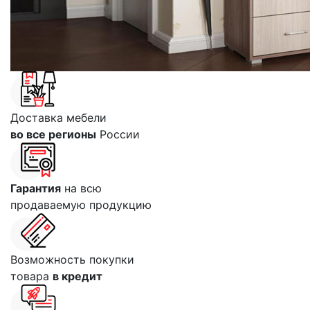
Доставка мебели
во все регионы
России
Гарантия
на всю
продаваемую продукцию
Возможность покупки
товара
в кредит