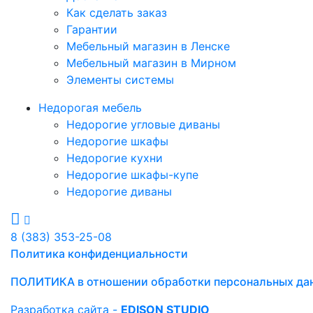
Как сделать заказ
Гарантии
Мебельный магазин в Ленске
Мебельный магазин в Мирном
Элементы системы
Недорогая мебель
Недорогие угловые диваны
Недорогие шкафы
Недорогие кухни
Недорогие шкафы-купе
Недорогие диваны
8 (383) 353-25-08
Политика конфиденциальности
ПОЛИТИКА в отношении обработки персональных да
Разработка сайта -
EDISON STUDIO