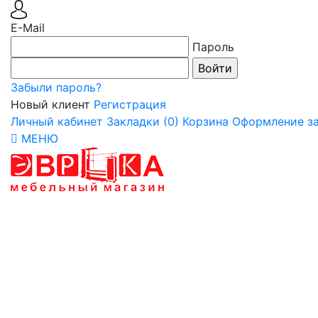
E-Mail
Пароль
Забыли пароль?
Новый клиент
Регистрация
Личный кабинет
Закладки (0)
Корзина
Оформление за
МЕНЮ