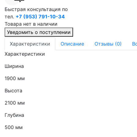
Быстрая консультация по
тел.
+7 (953) 791-10-34
Товара нет в наличии
Уведомить о поступлении
Характеристики
Описание
Отзывы (0)
В
Характеристики
Ширина
1900 мм
Высота
2100 мм
Глубина
500 мм