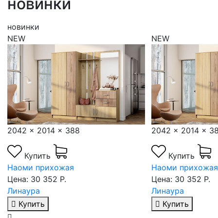
новинки
новинки
NEW
NEW
2042 x 2014 x 388
2042 x 2014 x 3
Купить
Купить
Наоми прихожая
Наоми прихожая
Цена: 30 352 Р.
Цена: 30 352 Р.
Линаура
Линаура
Купить
Купить