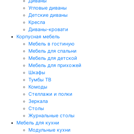
Диваны
Угловые диваны
Детские диваны
Кресла
Диваны-кровати
Корпусная мебель
Мебель в гостиную
Мебель для спальни
Мебель для детской
Мебель для прихожей
Шкафы
Тумбы ТВ
Комоды
Стеллажи и полки
Зеркала
Столы
Журнальные столы
Мебель для кухни
Модульные кухни