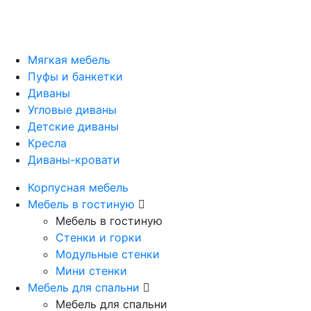
Мягкая мебель
Пуфы и банкетки
Диваны
Угловые диваны
Детские диваны
Кресла
Диваны-кровати
Корпусная мебель
Мебель в гостиную
Мебель в гостиную
Стенки и горки
Модульные стенки
Мини стенки
Мебель для спальни
Мебель для спальни