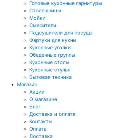
Готовые кухонные гарнитуры
Столешницы
Мойки
Смесители
Подсушители для посуды
Фартуки для кухни
Кухонные уголки
Обеденные группы
Кухонные столы
Кухонные стулья
Бытовая техника
Магазин
Акции
О магазине
Блог
Доставка и оплата
Контакты
Оплата
Доставка