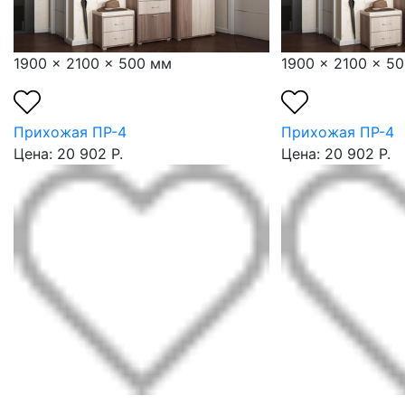
1900 x 2100 x 500 мм
1900 x 2100 x 5
Прихожая ПР-4
Прихожая ПР-4
Цена: 20 902 Р.
Цена: 20 902 Р.