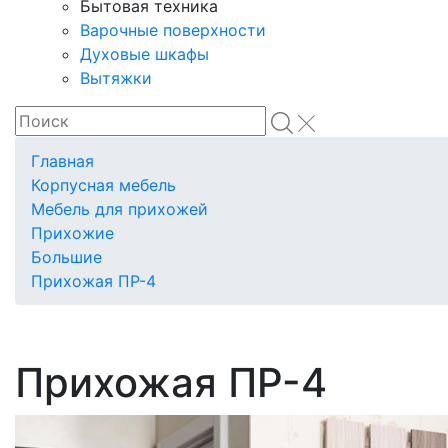
Бытовая техника
Варочные поверхности
Духовые шкафы
Вытяжки
Главная
Корпусная мебель
Мебель для прихожей
Прихожие
Большие
Прихожая ПР-4
Прихожая ПР-4