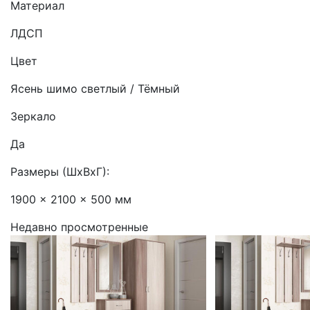
Материал
ЛДСП
Цвет
Ясень шимо светлый / Тёмный
Зеркало
Да
Размеры (ШхВхГ):
1900 x 2100 x 500 мм
Недавно просмотренные