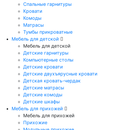
Спальные гарнитуры
Кровати
Комоды
Матрасы
Тумбы прикроватные
Мебель для детской
Мебель для детской
Детские гарнитуры
Компьютерные столы
Детские кровати
Детские двухъярусные кровати
Детская кровать-чердак
Детские матрасы
Детские комоды
Детские шкафы
Мебель для прихожей
Мебель для прихожей
Прихожие
Модульные прихожие