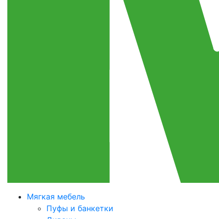
Мягкая мебель
Пуфы и банкетки