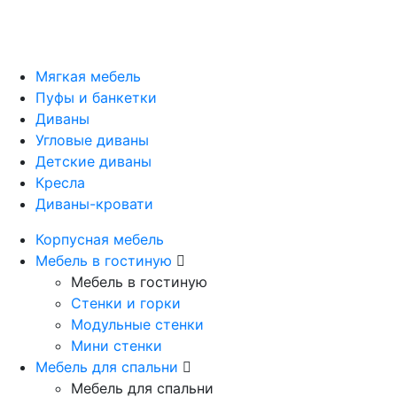
Мягкая мебель
Пуфы и банкетки
Диваны
Угловые диваны
Детские диваны
Кресла
Диваны-кровати
Корпусная мебель
Мебель в гостиную
Мебель в гостиную
Стенки и горки
Модульные стенки
Мини стенки
Мебель для спальни
Мебель для спальни