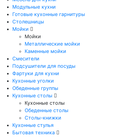
Модульные кухни
Готовые кухонные гарнитуры
Столешницы
Мойки
Мойки
Металлические мойки
Каменные мойки
Смесители
Подсушители для посуды
Фартуки для кухни
Кухонные уголки
Обеденные группы
Кухонные столы
Кухонные столы
Обеденные столы
Столы-книжки
Кухонные стулья
Бытовая техника