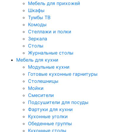
Мебель для прихожей
Шкафы
Тумбы ТВ
Комоды
Стеллажи и полки
Зеркала
Столы
Журнальные столы
Мебель для кухни
Модульные кухни
Готовые кухонные гарнитуры
Столешницы
Мойки
Смесители
Подсушители для посуды
Фартуки для кухни
Кухонные уголки
Обеденные группы
Кухонные столы