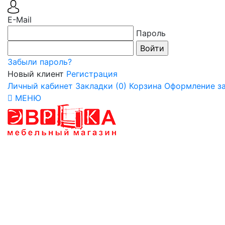
E-Mail
Пароль
Забыли пароль?
Новый клиент
Регистрация
Личный кабинет
Закладки (0)
Корзина
Оформление за
МЕНЮ