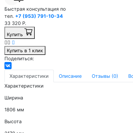
Быстрая консультация по
тел.
+7 (953) 791-10-34
33 320 Р.
Купить
Купить в 1 клик
Поделиться:
Характеристики
Описание
Отзывы (0)
В
Характеристики
Ширина
1806 мм
Высота