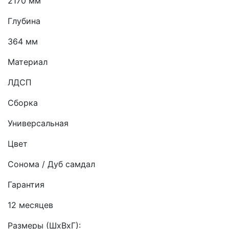
2170 мм
Глубина
364 мм
Материал
ЛДСП
Сборка
Универсальная
Цвет
Сонома / Дуб самдал
Гарантия
12 месяцев
Размеры (ШхВхГ):