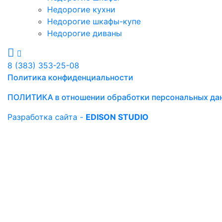
Недорогие кухни
Недорогие шкафы-купе
Недорогие диваны
8 (383) 353-25-08
Политика конфиденциальности
ПОЛИТИКА в отношении обработки персональных да
Разработка сайта -
EDISON STUDIO