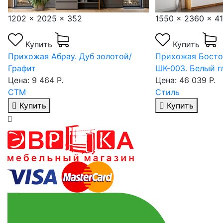
1202 x 2025 x 352
1550 x 2360 x 4
Купить
Купить
Прихожая Абрау. Дуб золотой/
Прихожая Босто
Графит
ШК-003. Белый г
Цена: 9 464 Р.
Цена: 46 039 Р.
СТМ
Стиль
Купить
Купить