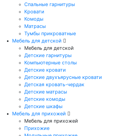
Спальные гарнитуры
Кровати
Комоды
Матрасы
Тумбы прикроватные
Мебель для детской
Мебель для детской
Детские гарнитуры
Компьютерные столы
Детские кровати
Детские двухъярусные кровати
Детская кровать-чердак
Детские матрасы
Детские комоды
Детские шкафы
Мебель для прихожей
Мебель для прихожей
Прихожие
Модульные прихожие