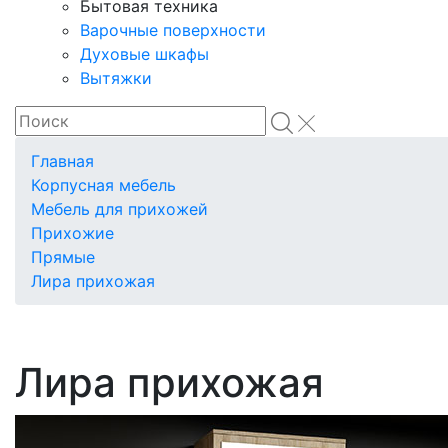
Бытовая техника
Варочные поверхности
Духовые шкафы
Вытяжки
Главная
Корпусная мебель
Мебель для прихожей
Прихожие
Прямые
Лира прихожая
Лира прихожая