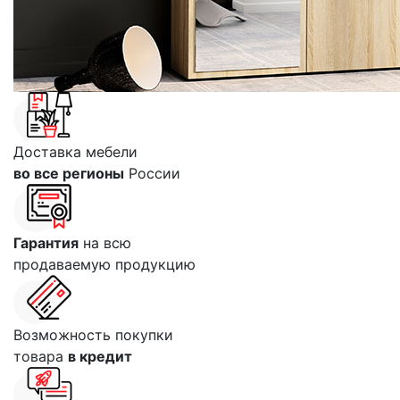
Доставка мебели
во все регионы
России
Гарантия
на всю
продаваемую продукцию
Возможность покупки
товара
в кредит