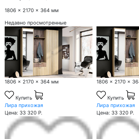
1806 x 2170 x 364 мм
Недавно просмотренные
1806 x 2170 x 364 мм
1806 x 2170 x 3
Купить
Купить
Лира прихожая
Лира прихожая
Цена: 33 320 Р.
Цена: 33 320 Р.