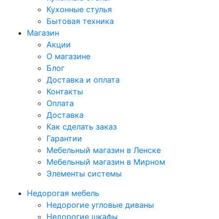
Кухонные стулья
Бытовая техника
Магазин
Акции
О магазине
Блог
Доставка и оплата
Контакты
Оплата
Доставка
Как сделать заказ
Гарантии
Мебельный магазин в Ленске
Мебельный магазин в Мирном
Элементы системы
Недорогая мебель
Недорогие угловые диваны
Недорогие шкафы