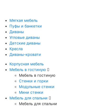
Мягкая мебель
Пуфы и банкетки
Диваны
Угловые диваны
Детские диваны
Кресла
Диваны-кровати
Корпусная мебель
Мебель в гостиную
Мебель в гостиную
Стенки и горки
Модульные стенки
Мини стенки
Мебель для спальни
Мебель для спальни