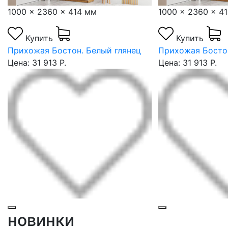
1000 x 2360 x 414 мм
1000 x 2360 x 4
Купить
Купить
Прихожая Бостон. Белый глянец
Прихожая Бостон
Цена: 31 913 Р.
Цена: 31 913 Р.
новинки