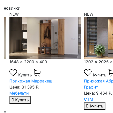
новинки
NEW
NEW
1648 x 2200 x 400
1202 x 2025 x 3
Купить
Купить
Прихожая Марракеш
Прихожая Абрау.
Цена: 31 395 Р.
Графит
Мебельти
Цена: 9 464 Р.
СТМ
Купить
Купить