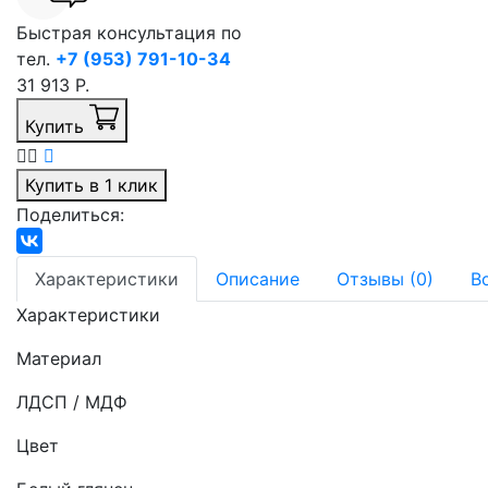
Быстрая консультация по
тел.
+7 (953) 791-10-34
31 913 Р.
Купить
Купить в 1 клик
Поделиться:
Характеристики
Описание
Отзывы (0)
В
Характеристики
Материал
ЛДСП / МДФ
Цвет