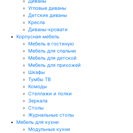
Диваны
Угловые диваны
Детские диваны
Кресла
Диваны-кровати
Корпусная мебель
Мебель в гостиную
Мебель для спальни
Мебель для детской
Мебель для прихожей
Шкафы
Тумбы ТВ
Комоды
Стеллажи и полки
Зеркала
Столы
Журнальные столы
Мебель для кухни
Модульные кухни