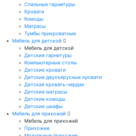
Спальные гарнитуры
Кровати
Комоды
Матрасы
Тумбы прикроватные
Мебель для детской
Мебель для детской
Детские гарнитуры
Компьютерные столы
Детские кровати
Детские двухъярусные кровати
Детская кровать-чердак
Детские матрасы
Детские комоды
Детские шкафы
Мебель для прихожей
Мебель для прихожей
Прихожие
Модульные прихожие