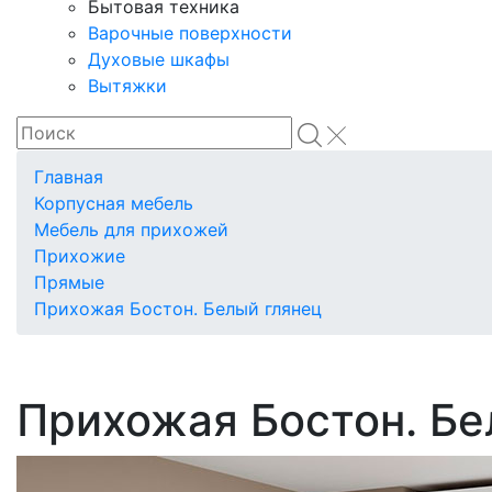
Бытовая техника
Варочные поверхности
Духовые шкафы
Вытяжки
Главная
Корпусная мебель
Мебель для прихожей
Прихожие
Прямые
Прихожая Бостон. Белый глянец
Прихожая Бостон. Бе