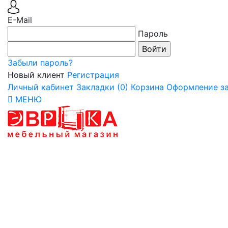
E-Mail
Пароль
Забыли пароль?
Новый клиент
Регистрация
Личный кабинет
Закладки (0)
Корзина
Оформление за
МЕНЮ