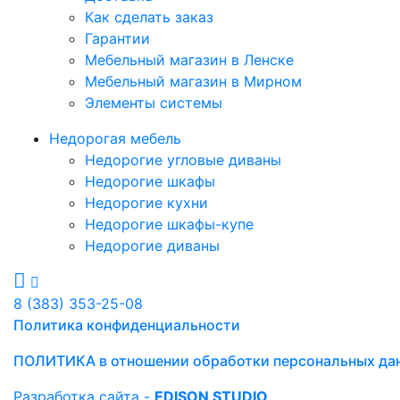
Как сделать заказ
Гарантии
Мебельный магазин в Ленске
Мебельный магазин в Мирном
Элементы системы
Недорогая мебель
Недорогие угловые диваны
Недорогие шкафы
Недорогие кухни
Недорогие шкафы-купе
Недорогие диваны
8 (383) 353-25-08
Политика конфиденциальности
ПОЛИТИКА в отношении обработки персональных да
Разработка сайта -
EDISON STUDIO