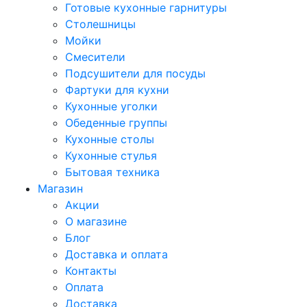
Готовые кухонные гарнитуры
Столешницы
Мойки
Смесители
Подсушители для посуды
Фартуки для кухни
Кухонные уголки
Обеденные группы
Кухонные столы
Кухонные стулья
Бытовая техника
Магазин
Акции
О магазине
Блог
Доставка и оплата
Контакты
Оплата
Доставка