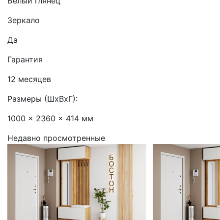
Белый глянец
Зеркало
Да
Гарантия
12 месяцев
Размеры (ШхВхГ):
1000 x 2360 x 414 мм
Недавно просмотренные