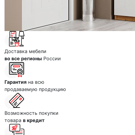
Доставка мебели
во все регионы
России
Гарантия
на всю
продаваемую продукцию
Возможность покупки
товара
в кредит