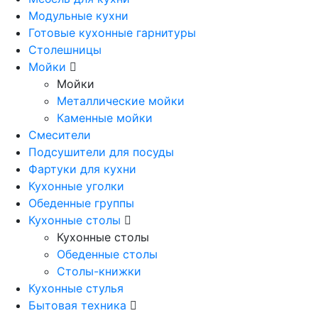
Модульные кухни
Готовые кухонные гарнитуры
Столешницы
Мойки
Мойки
Металлические мойки
Каменные мойки
Смесители
Подсушители для посуды
Фартуки для кухни
Кухонные уголки
Обеденные группы
Кухонные столы
Кухонные столы
Обеденные столы
Столы-книжки
Кухонные стулья
Бытовая техника