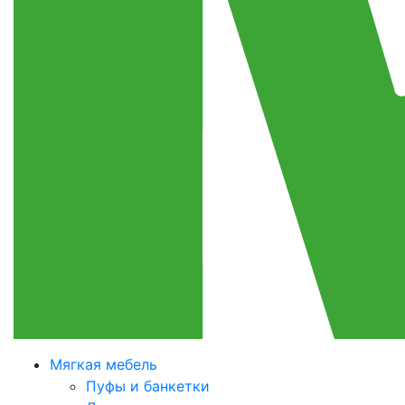
Мягкая мебель
Пуфы и банкетки