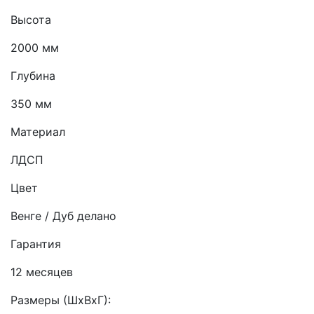
Высота
2000 мм
Глубина
350 мм
Материал
ЛДСП
Цвет
Венге / Дуб делано
Гарантия
12 месяцев
Размеры (ШхВхГ):