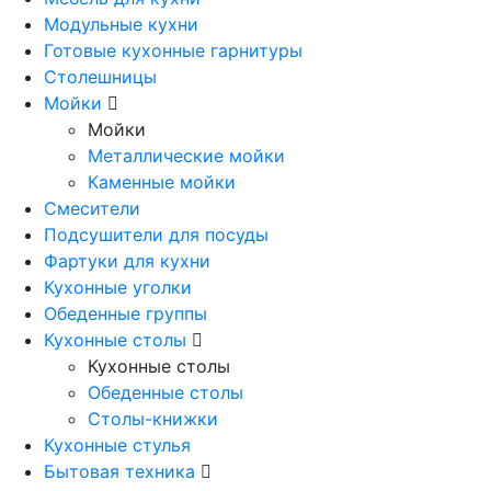
Модульные кухни
Готовые кухонные гарнитуры
Столешницы
Мойки
Мойки
Металлические мойки
Каменные мойки
Смесители
Подсушители для посуды
Фартуки для кухни
Кухонные уголки
Обеденные группы
Кухонные столы
Кухонные столы
Обеденные столы
Столы-книжки
Кухонные стулья
Бытовая техника