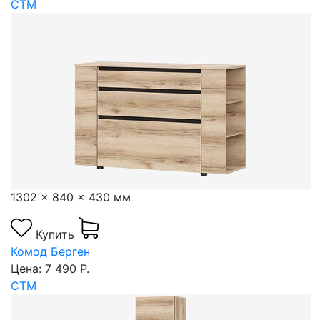
СТМ
1302 x 840 x 430 мм
Купить
Комод Берген
Цена: 7 490 Р.
СТМ