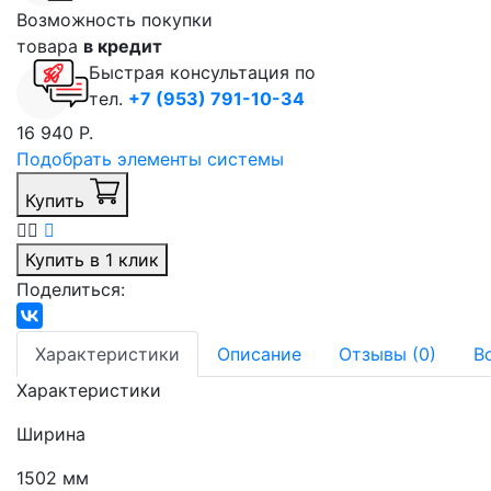
Возможность покупки
товара
в кредит
Быстрая консультация по
тел.
+7 (953) 791-10-34
16 940 Р.
Подобрать элементы системы
Купить
Купить в 1 клик
Поделиться:
Характеристики
Описание
Отзывы (0)
В
Характеристики
Ширина
1502 мм