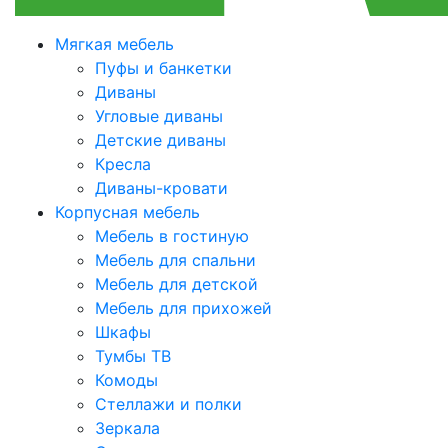
Мягкая мебель
Пуфы и банкетки
Диваны
Угловые диваны
Детские диваны
Кресла
Диваны-кровати
Корпусная мебель
Мебель в гостиную
Мебель для спальни
Мебель для детской
Мебель для прихожей
Шкафы
Тумбы ТВ
Комоды
Стеллажи и полки
Зеркала