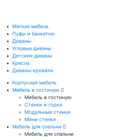
Мягкая мебель
Пуфы и банкетки
Диваны
Угловые диваны
Детские диваны
Кресла
Диваны-кровати
Корпусная мебель
Мебель в гостиную
Мебель в гостиную
Стенки и горки
Модульные стенки
Мини стенки
Мебель для спальни
Мебель для спальни