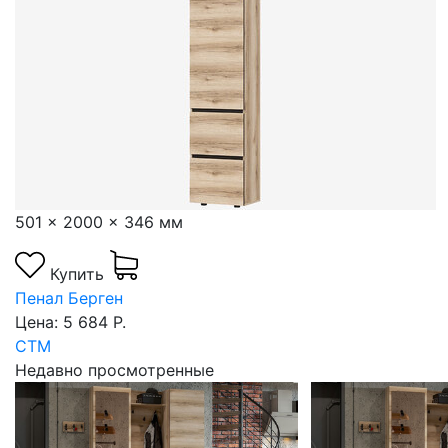
501 x 2000 x 346 мм
Купить
Пенал Берген
Цена: 5 684 Р.
СТМ
Недавно просмотренные