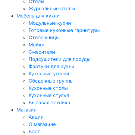
Столы
Журнальные столы
Мебель для кухни
Модульные кухни
Готовые кухонные гарнитуры
Столешницы
Мойки
Смесители
Подсушители для посуды
Фартуки для кухни
Кухонные уголки
Обеденные группы
Кухонные столы
Кухонные стулья
Бытовая техника
Магазин
Акции
О магазине
Блог