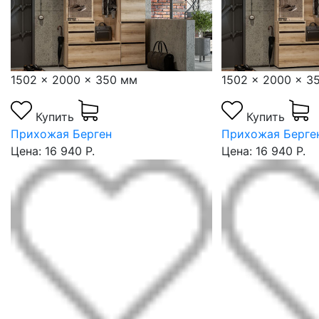
1502 x 2000 x 350 мм
1502 x 2000 x 3
Купить
Купить
Прихожая Берген
Прихожая Берге
Цена: 16 940 Р.
Цена: 16 940 Р.