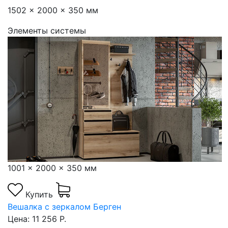
1502 x 2000 x 350 мм
Элементы системы
1001 x 2000 x 350 мм
Купить
Вешалка с зеркалом Берген
Цена: 11 256 Р.