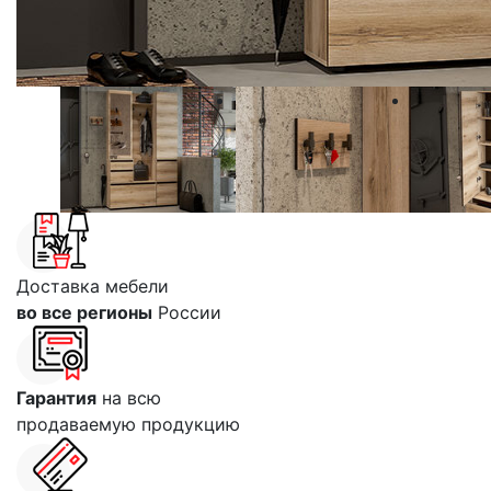
Доставка мебели
во все регионы
России
Гарантия
на всю
продаваемую продукцию