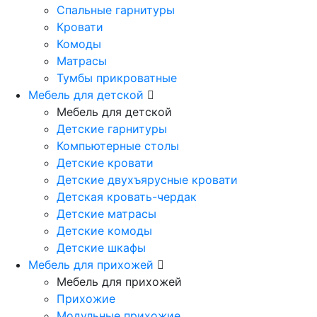
Спальные гарнитуры
Кровати
Комоды
Матрасы
Тумбы прикроватные
Мебель для детской
Мебель для детской
Детские гарнитуры
Компьютерные столы
Детские кровати
Детские двухъярусные кровати
Детская кровать-чердак
Детские матрасы
Детские комоды
Детские шкафы
Мебель для прихожей
Мебель для прихожей
Прихожие
Модульные прихожие