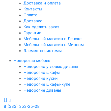
Доставка и оплата
Контакты
Оплата
Доставка
Как сделать заказ
Гарантии
Мебельный магазин в Ленске
Мебельный магазин в Мирном
Элементы системы
Недорогая мебель
Недорогие угловые диваны
Недорогие шкафы
Недорогие кухни
Недорогие шкафы-купе
Недорогие диваны
8 (383) 353-25-08