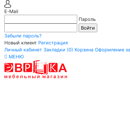
E-Mail
Пароль
Забыли пароль?
Новый клиент
Регистрация
Личный кабинет
Закладки (0)
Корзина
Оформление за
МЕНЮ