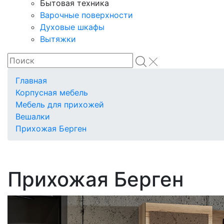
Бытовая техника
Варочные поверхности
Духовые шкафы
Вытяжки
Главная
Корпусная мебель
Мебель для прихожей
Вешалки
Прихожая Берген
Прихожая Берген