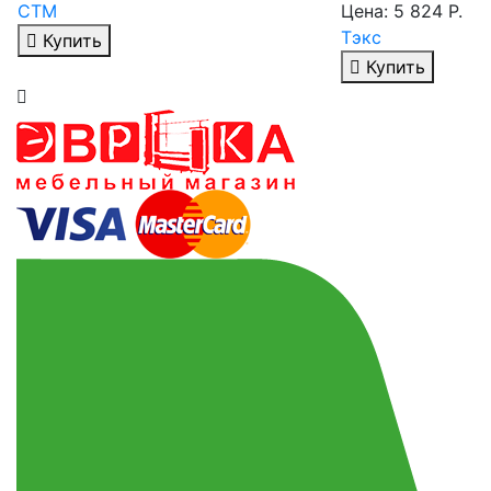
СТМ
Цена: 5 824 Р.
Тэкс
Купить
Купить