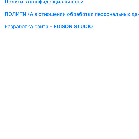
Политика конфиденциальности
ПОЛИТИКА в отношении обработки персональных да
Разработка сайта -
EDISON STUDIO