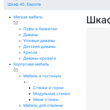
Шкаф 45. Европа
Шкаф
Мягкая мебель
Пуфы и банкетки
Диваны
Угловые диваны
Детские диваны
Кресла
Диваны-кровати
Корпусная мебель
Мебель в гостиную
+
-
Стенки и горки
Модульные стенки
Мини стенки
Мебель для спальни