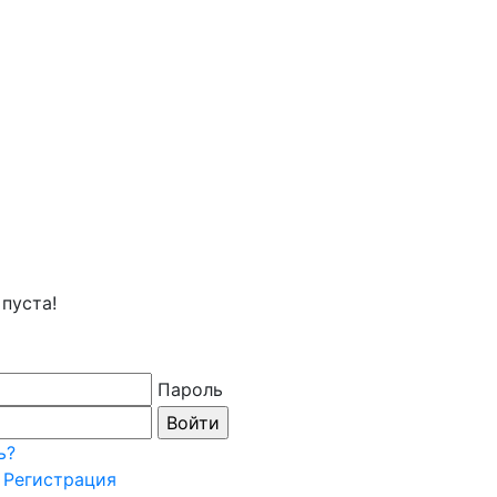
пуста!
Пароль
ь?
Регистрация