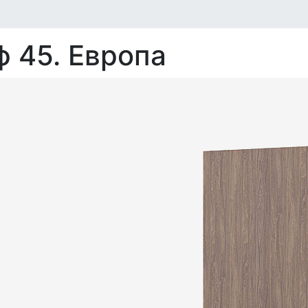
 45. Европа