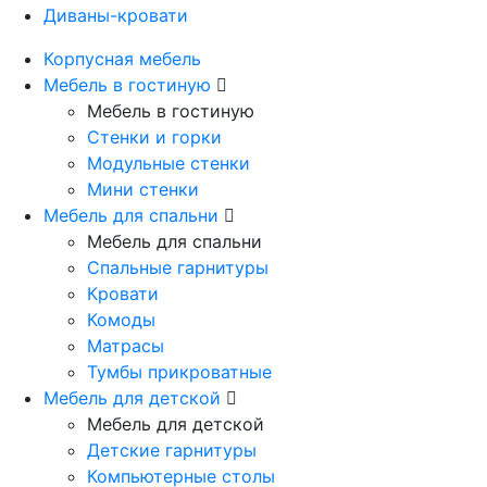
Диваны-кровати
Корпусная мебель
Мебель в гостиную
Мебель в гостиную
Стенки и горки
Модульные стенки
Мини стенки
Мебель для спальни
Мебель для спальни
Спальные гарнитуры
Кровати
Комоды
Матрасы
Тумбы прикроватные
Мебель для детской
Мебель для детской
Детские гарнитуры
Компьютерные столы