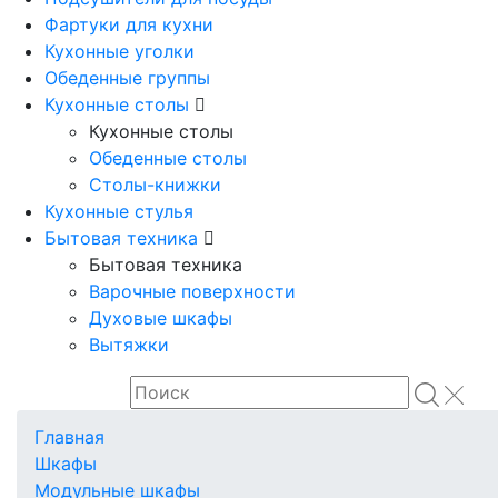
Фартуки для кухни
Кухонные уголки
Обеденные группы
Кухонные столы
Кухонные столы
Обеденные столы
Столы-книжки
Кухонные стулья
Бытовая техника
Бытовая техника
Варочные поверхности
Духовые шкафы
Вытяжки
Главная
Шкафы
Модульные шкафы