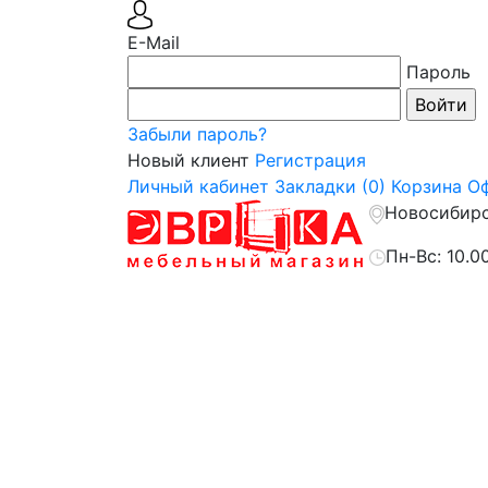
E-Mail
Пароль
Забыли пароль?
Новый клиент
Регистрация
Личный кабинет
Закладки (0)
Корзина
Оф
Новосибирск
Пн-Вс: 10.0