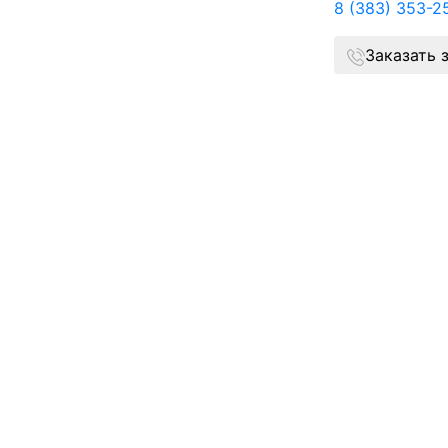
8 (383) 353-2
Заказать 