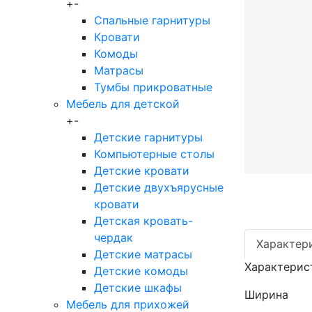
+
-
Спальные гарнитуры
Кровати
Комоды
Матрасы
Тумбы прикроватные
Мебель для детской
+
-
Детские гарнитуры
Компьютерные столы
Детские кровати
Детские двухъярусные
кровати
Детская кровать-
чердак
Характер
Детские матрасы
Характерис
Детские комоды
Детские шкафы
Ширина
Мебель для прихожей