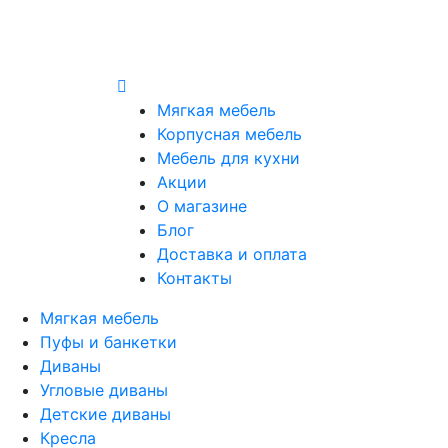
Мягкая мебель
Корпусная мебель
Мебель для кухни
Акции
О магазине
Блог
Доставка и оплата
Контакты
Мягкая мебель
Пуфы и банкетки
Диваны
Угловые диваны
Детские диваны
Кресла