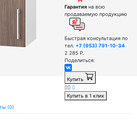
Гарантия
на всю
продаваемую продукцию
Быстрая консультация по
тел.
+7 (953) 791-10-34
2 285 Р.
Поделиться:
Купить
Купить в 1 клик
ты (0)