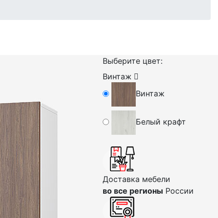
Выберите цвет:
Винтаж
Винтаж
Белый крафт
Доставка мебели
во все регионы
России