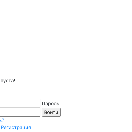
пуста!
Пароль
ь?
Регистрация