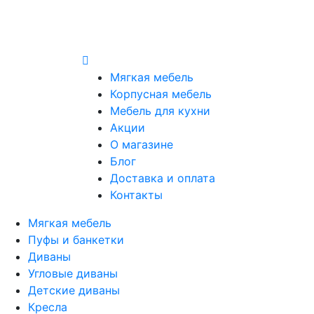
Мягкая мебель
Корпусная мебель
Мебель для кухни
Акции
О магазине
Блог
Доставка и оплата
Контакты
Мягкая мебель
Пуфы и банкетки
Диваны
Угловые диваны
Детские диваны
Кресла