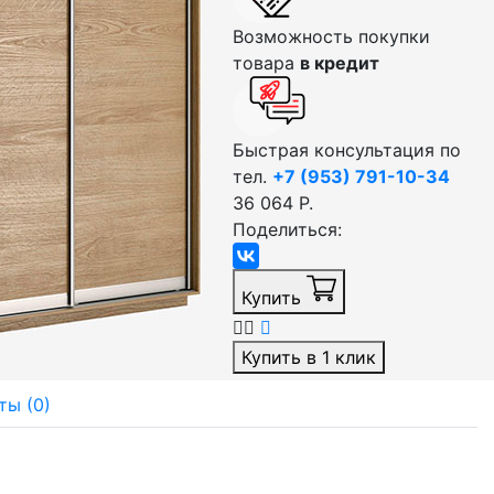
Возможность покупки
товара
в кредит
Быстрая консультация по
тел.
+7 (953) 791-10-34
36 064 Р.
Поделиться:
Купить
Купить в 1 клик
ты (0)