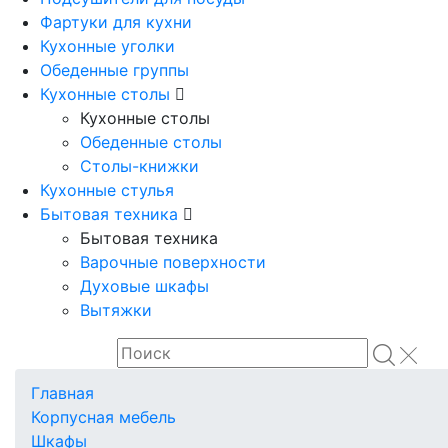
Фартуки для кухни
Кухонные уголки
Обеденные группы
Кухонные столы
Кухонные столы
Обеденные столы
Столы-книжки
Кухонные стулья
Бытовая техника
Бытовая техника
Варочные поверхности
Духовые шкафы
Вытяжки
Главная
Корпусная мебель
Шкафы