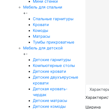
Мини стенки
Мебель для спальни
+
-
Спальные гарнитуры
Кровати
Комоды
Матрасы
Тумбы прикроватные
Мебель для детской
+
-
Детские гарнитуры
Компьютерные столы
Детские кровати
Детские двухъярусные
кровати
Детская кровать-
Характер
чердак
Характерис
Детские матрасы
Детские комоды
Ширина