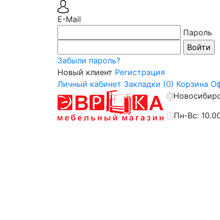
E-Mail
Пароль
Забыли пароль?
Новый клиент
Регистрация
Личный кабинет
Закладки (0)
Корзина
Оф
Новосибирск
Пн-Вс: 10.0