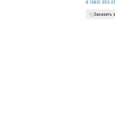
8 (383) 353-2
Заказать 