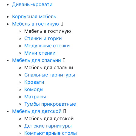
Диваны-кровати
Корпусная мебель
Мебель в гостиную
Мебель в гостиную
Стенки и горки
Модульные стенки
Мини стенки
Мебель для спальни
Мебель для спальни
Спальные гарнитуры
Кровати
Комоды
Матрасы
Тумбы прикроватные
Мебель для детской
Мебель для детской
Детские гарнитуры
Компьютерные столы