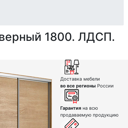
верный 1800. ЛДСП.
Доставка мебели
во все регионы
России
Гарантия
на всю
продаваемую продукцию