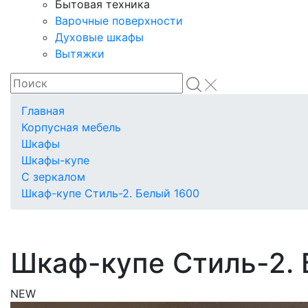
Бытовая техника
Варочные поверхности
Духовые шкафы
Вытяжки
Главная
Корпусная мебель
Шкафы
Шкафы-купе
С зеркалом
Шкаф-купе Стиль-2. Белый 1600
Шкаф-купе Стиль-2. 
NEW