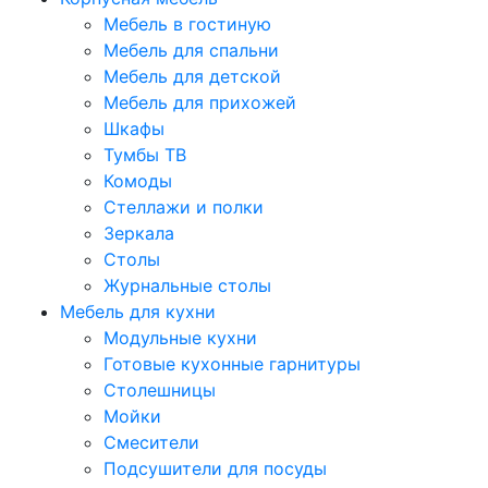
Мебель в гостиную
Мебель для спальни
Мебель для детской
Мебель для прихожей
Шкафы
Тумбы ТВ
Комоды
Стеллажи и полки
Зеркала
Столы
Журнальные столы
Мебель для кухни
Модульные кухни
Готовые кухонные гарнитуры
Столешницы
Мойки
Смесители
Подсушители для посуды