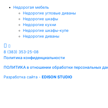
Недорогая мебель
Недорогие угловые диваны
Недорогие шкафы
Недорогие кухни
Недорогие шкафы-купе
Недорогие диваны
8 (383) 353-25-08
Политика конфиденциальности
ПОЛИТИКА в отношении обработки персональных да
Разработка сайта -
EDISON STUDIO