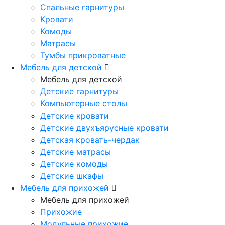
Спальные гарнитуры
Кровати
Комоды
Матрасы
Тумбы прикроватные
Мебель для детской
Мебель для детской
Детские гарнитуры
Компьютерные столы
Детские кровати
Детские двухъярусные кровати
Детская кровать-чердак
Детские матрасы
Детские комоды
Детские шкафы
Мебель для прихожей
Мебель для прихожей
Прихожие
Модульные прихожие