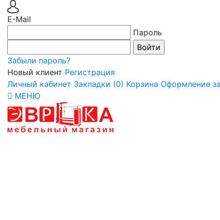
E-Mail
Пароль
Забыли пароль?
Новый клиент
Регистрация
Личный кабинет
Закладки (0)
Корзина
Оформление за
МЕНЮ