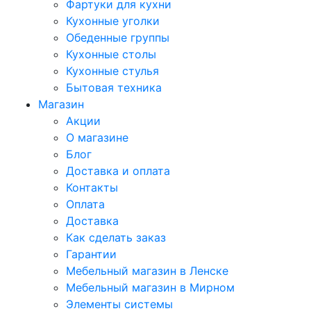
Фартуки для кухни
Кухонные уголки
Обеденные группы
Кухонные столы
Кухонные стулья
Бытовая техника
Магазин
Акции
О магазине
Блог
Доставка и оплата
Контакты
Оплата
Доставка
Как сделать заказ
Гарантии
Мебельный магазин в Ленске
Мебельный магазин в Мирном
Элементы системы