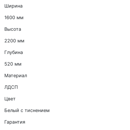
Ширина
1600 мм
Высота
2200 мм
Глубина
520 мм
Материал
ЛДСП
Цвет
Белый с тиснением
Гарантия