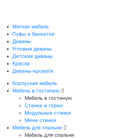
Мягкая мебель
Пуфы и банкетки
Диваны
Угловые диваны
Детские диваны
Кресла
Диваны-кровати
Корпусная мебель
Мебель в гостиную
Мебель в гостиную
Стенки и горки
Модульные стенки
Мини стенки
Мебель для спальни
Мебель для спальни