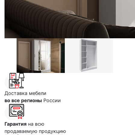
Доставка мебели
во все регионы
России
Гарантия
на всю
продаваемую продукцию