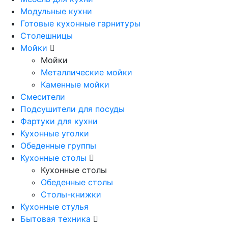
Модульные кухни
Готовые кухонные гарнитуры
Столешницы
Мойки
Мойки
Металлические мойки
Каменные мойки
Смесители
Подсушители для посуды
Фартуки для кухни
Кухонные уголки
Обеденные группы
Кухонные столы
Кухонные столы
Обеденные столы
Столы-книжки
Кухонные стулья
Бытовая техника