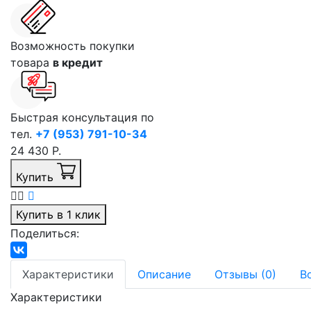
Возможность покупки
товара
в кредит
Быстрая консультация по
тел.
+7 (953) 791-10-34
24 430 Р.
Купить
Купить в 1 клик
Поделиться:
Характеристики
Описание
Отзывы (0)
В
Характеристики