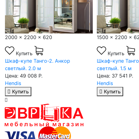
2000 x 2200 x 6
1500 x 2200 x 620
Купить
Купить
Шкаф-купе Танго-
Шкаф-купе Танго-2. Анкор
Цена: 49 008 Р.
светлый. 1.5 м
Hendis
Цена: 37 541 Р.
Hendis
Купить
Купить