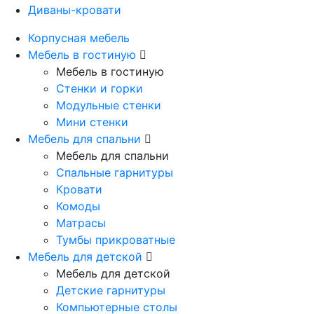
Диваны-кровати
Корпусная мебель
Мебель в гостиную
Мебель в гостиную
Стенки и горки
Модульные стенки
Мини стенки
Мебель для спальни
Мебель для спальни
Спальные гарнитуры
Кровати
Комоды
Матрасы
Тумбы прикроватные
Мебель для детской
Мебель для детской
Детские гарнитуры
Компьютерные столы