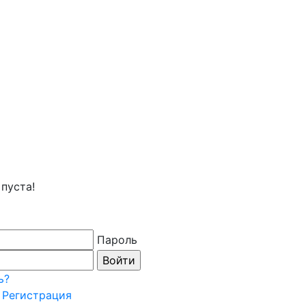
пуста!
Пароль
ь?
Регистрация