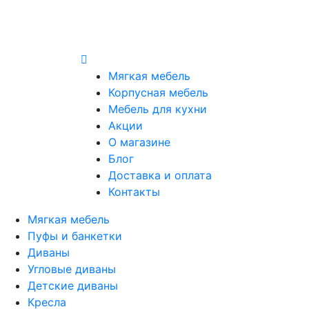
Мягкая мебель
Корпусная мебель
Мебель для кухни
Акции
О магазине
Блог
Доставка и оплата
Контакты
Мягкая мебель
Пуфы и банкетки
Диваны
Угловые диваны
Детские диваны
Кресла