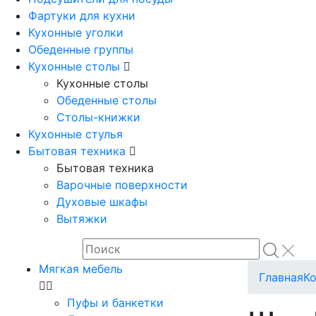
Фартуки для кухни
Кухонные уголки
Обеденные группы
Кухонные столы
Кухонные столы
Обеденные столы
Столы-книжки
Кухонные стулья
Бытовая техника
Бытовая техника
Варочные поверхности
Духовые шкафы
Вытяжки
Мягкая мебель
Главная
К
Пуфы и банкетки