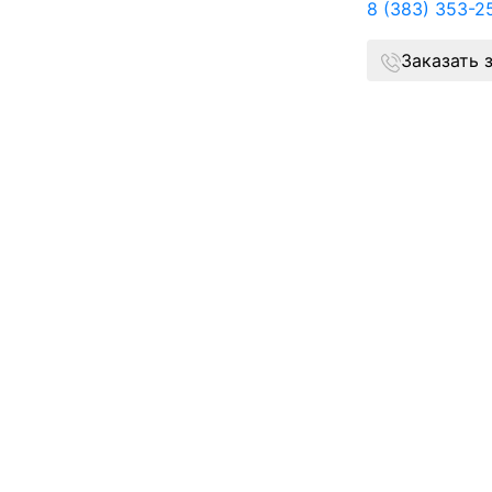
8 (383) 353-2
Заказать 