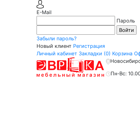
E-Mail
Пароль
Забыли пароль?
Новый клиент
Регистрация
Личный кабинет
Закладки (0)
Корзина
Оф
Новосибирск
Пн-Вс: 10.0