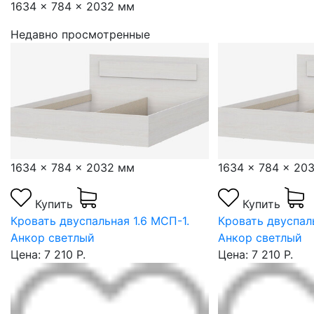
1634 x 784 x 2032 мм
Недавно просмотренные
1634 x 784 x 2032 мм
1634 x 784 x 20
Купить
Купить
Кровать двуспальная 1.6 МСП-1.
Кровать двуспаль
Анкор светлый
Анкор светлый
Цена: 7 210 Р.
Цена: 7 210 Р.