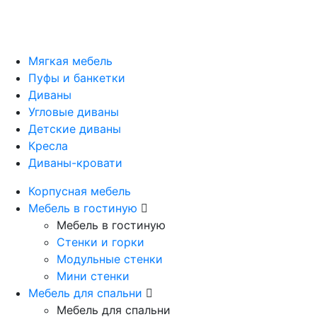
Мягкая мебель
Пуфы и банкетки
Диваны
Угловые диваны
Детские диваны
Кресла
Диваны-кровати
Корпусная мебель
Мебель в гостиную
Мебель в гостиную
Стенки и горки
Модульные стенки
Мини стенки
Мебель для спальни
Мебель для спальни