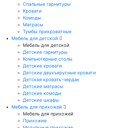
Спальные гарнитуры
Кровати
Комоды
Матрасы
Тумбы прикроватные
Мебель для детской
Мебель для детской
Детские гарнитуры
Компьютерные столы
Детские кровати
Детские двухъярусные кровати
Детская кровать-чердак
Детские матрасы
Детские комоды
Детские шкафы
Мебель для прихожей
Мебель для прихожей
Прихожие
Модульные прихожие