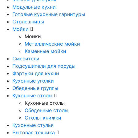
Модульные кухни
Готовые кухонные гарнитуры
Столешницы
Мойки
Мойки
Металлические мойки
Каменные мойки
Смесители
Подсушители для посуды
Фартуки для кухни
Кухонные уголки
Обеденные группы
Кухонные столы
Кухонные столы
Обеденные столы
Столы-книжки
Кухонные стулья
Бытовая техника