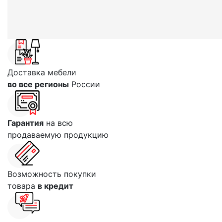
Доставка мебели
во все регионы
России
Гарантия
на всю
продаваемую продукцию
Возможность покупки
товара
в кредит