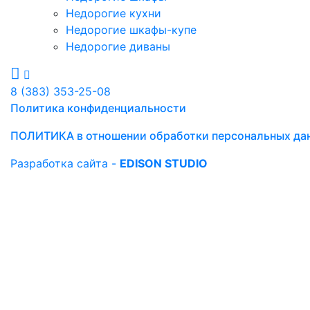
Недорогие кухни
Недорогие шкафы-купе
Недорогие диваны
8 (383) 353-25-08
Политика конфиденциальности
ПОЛИТИКА в отношении обработки персональных да
Разработка сайта -
EDISON STUDIO