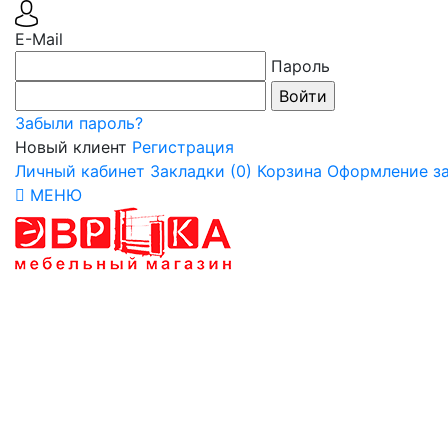
E-Mail
Пароль
Забыли пароль?
Новый клиент
Регистрация
Личный кабинет
Закладки (0)
Корзина
Оформление за
МЕНЮ