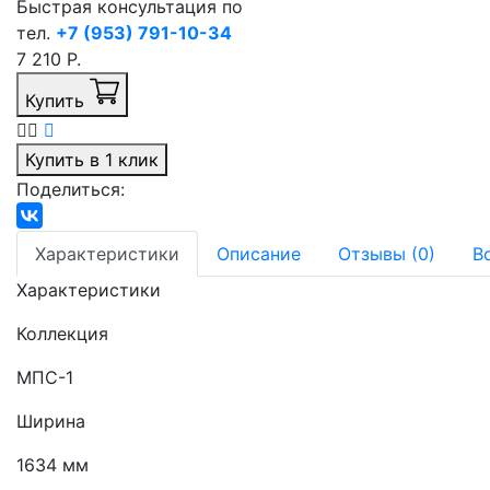
Быстрая консультация по
тел.
+7 (953) 791-10-34
7 210 Р.
Купить
Купить в 1 клик
Поделиться:
Характеристики
Описание
Отзывы (0)
В
Характеристики
Коллекция
МПС-1
Ширина
1634 мм