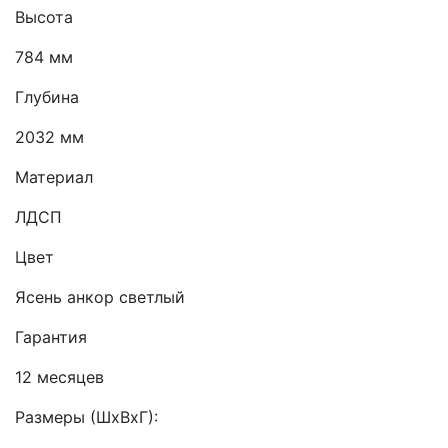
Высота
784 мм
Глубина
2032 мм
Материал
ЛДСП
Цвет
Ясень анкор светлый
Гарантия
12 месяцев
Размеры (ШхВхГ):