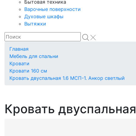
Бытовая техника
Варочные поверхности
Духовые шкафы
Вытяжки
Главная
Мебель для спальни
Кровати
Кровати 160 см
Кровать двуспальная 1.6 МСП-1. Анкор светлый
Кровать двуспальная