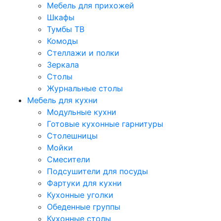
Мебель для прихожей
Шкафы
Тумбы ТВ
Комоды
Стеллажи и полки
Зеркала
Столы
Журнальные столы
Мебель для кухни
Модульные кухни
Готовые кухонные гарнитуры
Столешницы
Мойки
Смесители
Подсушители для посуды
Фартуки для кухни
Кухонные уголки
Обеденные группы
Кухонные столы