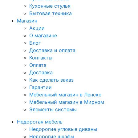
Кухонные стулья
Бытовая техника
Магазин
Акции
О магазине
Блог
Доставка и оплата
Контакты
Оплата
Доставка
Как сделать заказ
Гарантии
Мебельный магазин в Ленске
Мебельный магазин в Мирном
Элементы системы
Недорогая мебель
Недорогие угловые диваны
Недорогие шкафы