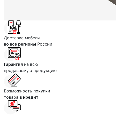
Доставка мебели
во все регионы
России
Гарантия
на всю
продаваемую продукцию
Возможность покупки
товара
в кредит