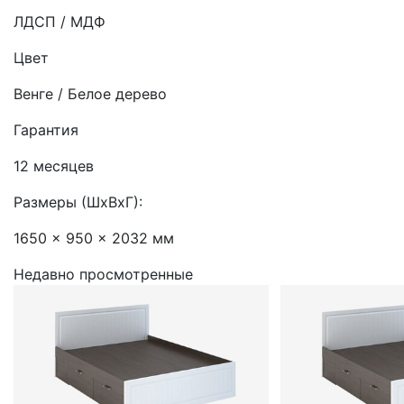
ЛДСП / МДФ
Цвет
Венге / Белое дерево
Гарантия
12 месяцев
Размеры (ШхВхГ):
1650 x 950 x 2032 мм
Недавно просмотренные