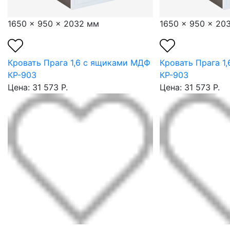
1650 x 950 x 2032 мм
1650 x 950 x 20
Кровать Прага 1,6 с ящиками МДФ
Кровать Прага 1
КР-903
КР-903
Цена: 31 573 Р.
Цена: 31 573 Р.