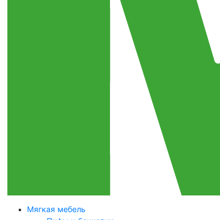
Мягкая мебель