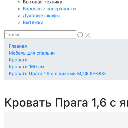
Бытовая техника
Варочные поверхности
Духовые шкафы
Вытяжки
Главная
Мебель для спальни
Кровати
Кровати 160 см
Кровать Прага 1,6 с ящиками МДФ КР-903
Кровать Прага 1,6 с