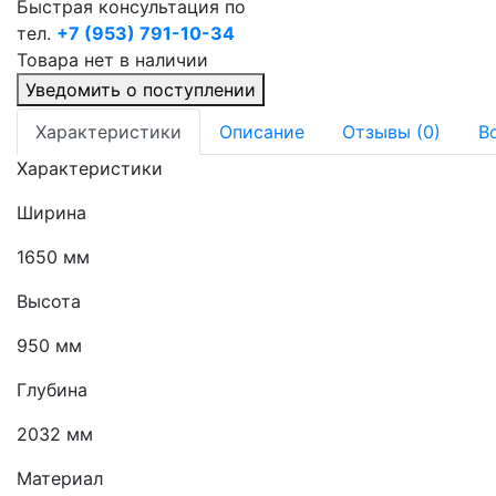
Быстрая консультация по
тел.
+7 (953) 791-10-34
Товара нет в наличии
Уведомить о поступлении
Характеристики
Описание
Отзывы (0)
В
Характеристики
Ширина
1650 мм
Высота
950 мм
Глубина
2032 мм
Материал