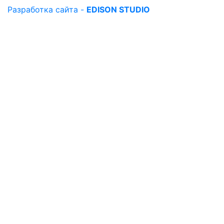
Разработка сайта -
EDISON STUDIO