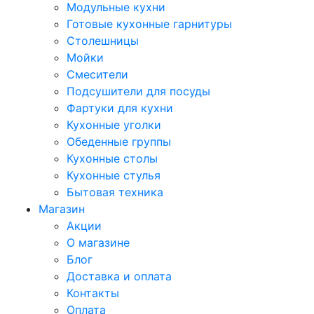
Модульные кухни
Готовые кухонные гарнитуры
Столешницы
Мойки
Смесители
Подсушители для посуды
Фартуки для кухни
Кухонные уголки
Обеденные группы
Кухонные столы
Кухонные стулья
Бытовая техника
Магазин
Акции
О магазине
Блог
Доставка и оплата
Контакты
Оплата