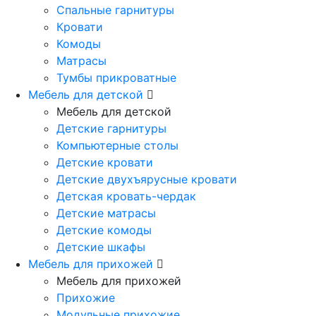
Спальные гарнитуры
Кровати
Комоды
Матрасы
Тумбы прикроватные
Мебель для детской
Мебель для детской
Детские гарнитуры
Компьютерные столы
Детские кровати
Детские двухъярусные кровати
Детская кровать-чердак
Детские матрасы
Детские комоды
Детские шкафы
Мебель для прихожей
Мебель для прихожей
Прихожие
Модульные прихожие