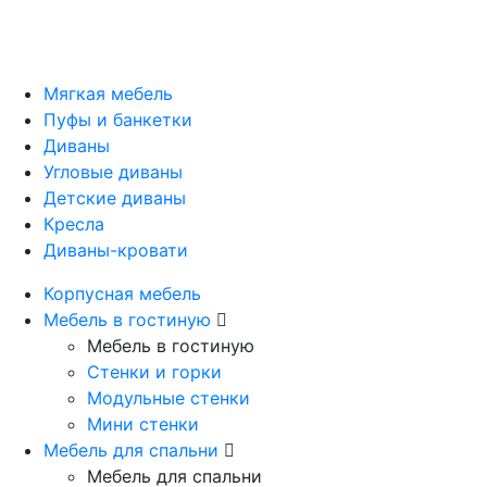
Мягкая мебель
Пуфы и банкетки
Диваны
Угловые диваны
Детские диваны
Кресла
Диваны-кровати
Корпусная мебель
Мебель в гостиную
Мебель в гостиную
Стенки и горки
Модульные стенки
Мини стенки
Мебель для спальни
Мебель для спальни