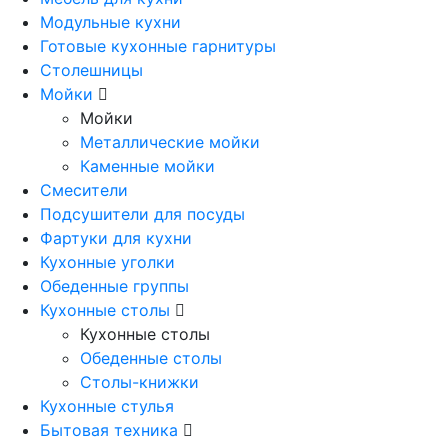
Модульные кухни
Готовые кухонные гарнитуры
Столешницы
Мойки
Мойки
Металлические мойки
Каменные мойки
Смесители
Подсушители для посуды
Фартуки для кухни
Кухонные уголки
Обеденные группы
Кухонные столы
Кухонные столы
Обеденные столы
Столы-книжки
Кухонные стулья
Бытовая техника