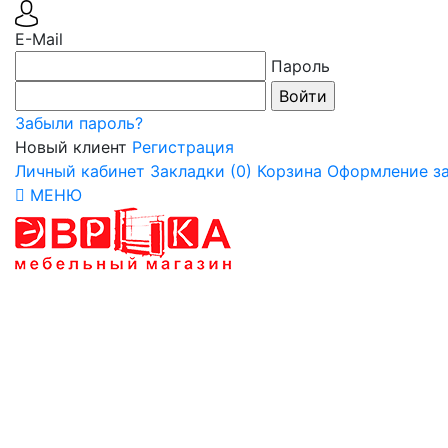
E-Mail
Пароль
Забыли пароль?
Новый клиент
Регистрация
Личный кабинет
Закладки (0)
Корзина
Оформление за
МЕНЮ