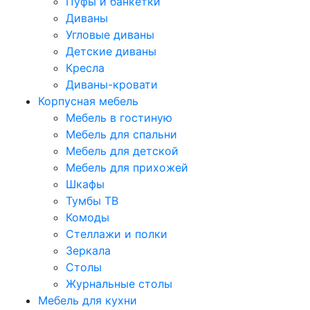
Пуфы и банкетки
Диваны
Угловые диваны
Детские диваны
Кресла
Диваны-кровати
Корпусная мебель
Мебель в гостиную
Мебель для спальни
Мебель для детской
Мебель для прихожей
Шкафы
Тумбы ТВ
Комоды
Стеллажи и полки
Зеркала
Столы
Журнальные столы
Мебель для кухни