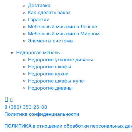
Доставка
Как сделать заказ
Гарантии
Мебельный магазин в Ленске
Мебельный магазин в Мирном
Элементы системы
Недорогая мебель
Недорогие угловые диваны
Недорогие шкафы
Недорогие кухни
Недорогие шкафы-купе
Недорогие диваны
8 (383) 353-25-08
Политика конфиденциальности
ПОЛИТИКА в отношении обработки персональных да