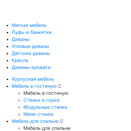
Мягкая мебель
Пуфы и банкетки
Диваны
Угловые диваны
Детские диваны
Кресла
Диваны-кровати
Корпусная мебель
Мебель в гостиную
Мебель в гостиную
Стенки и горки
Модульные стенки
Мини стенки
Мебель для спальни
Мебель для спальни