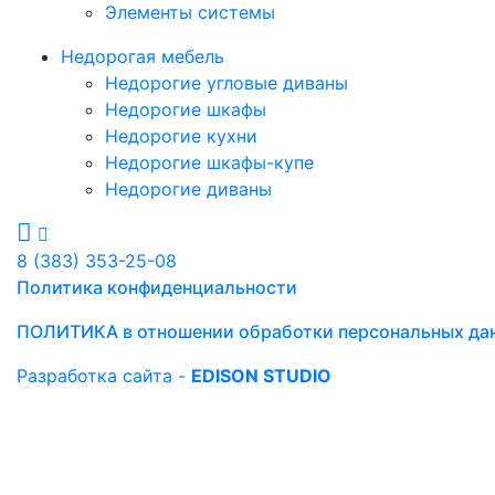
Элементы системы
Недорогая мебель
Недорогие угловые диваны
Недорогие шкафы
Недорогие кухни
Недорогие шкафы-купе
Недорогие диваны
8 (383) 353-25-08
Политика конфиденциальности
ПОЛИТИКА в отношении обработки персональных да
Разработка сайта -
EDISON STUDIO