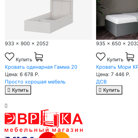
933 x 900 x 2052
935 x 650 x 203
Купить
Купить
Кровать одинарная Гамма 20
Кровать Мори КР
Цена: 6 678 Р.
Цена: 7 446 Р.
Просто хорошая мебель
ДСВ
Купить
Купить