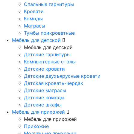
Спальные гарнитуры
Кровати
Комоды
Матрасы
Тумбы прикроватные
Мебель для детской
Мебель для детской
Детские гарнитуры
Компьютерные столы
Детские кровати
Детские двухъярусные кровати
Детская кровать-чердак
Детские матрасы
Детские комоды
Детские шкафы
Мебель для прихожей
Мебель для прихожей
Прихожие
Модульные прихожие