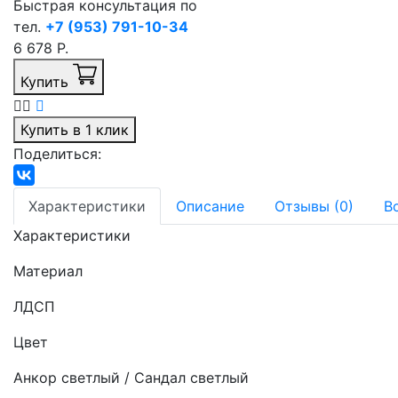
Быстрая консультация по
тел.
+7 (953) 791-10-34
6 678 Р.
Купить
Купить в 1 клик
Поделиться:
Характеристики
Описание
Отзывы (0)
В
Характеристики
Материал
ЛДСП
Цвет
Анкор светлый / Сандал светлый