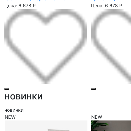
Цена: 6 678 Р.
Цена: 6 678 Р.
новинки
новинки
NEW
NEW