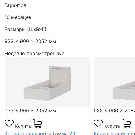
Гарантия
12 месяцев
Размеры (ШхВхГ):
933 x 900 x 2052 мм
Недавно просмотренные
933 x 900 x 2052 мм
933 x 900 x 205
Купить
Купить
Кровать одинарная Гамма 20
Кровать одинарн