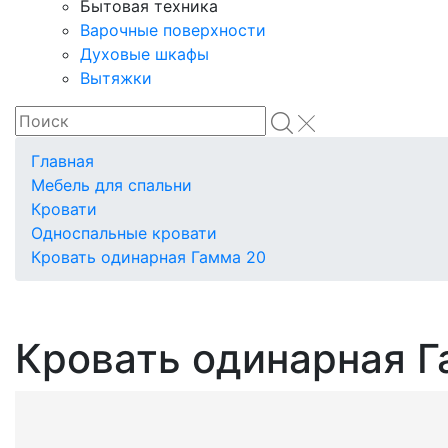
Бытовая техника
Варочные поверхности
Духовые шкафы
Вытяжки
Главная
Мебель для спальни
Кровати
Односпальные кровати
Кровать одинарная Гамма 20
Кровать одинарная Г