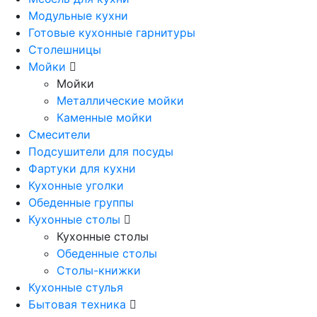
Модульные кухни
Готовые кухонные гарнитуры
Столешницы
Мойки
Мойки
Металлические мойки
Каменные мойки
Смесители
Подсушители для посуды
Фартуки для кухни
Кухонные уголки
Обеденные группы
Кухонные столы
Кухонные столы
Обеденные столы
Столы-книжки
Кухонные стулья
Бытовая техника