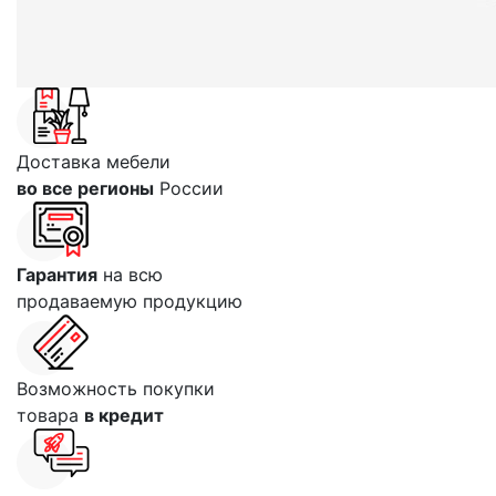
Доставка мебели
во все регионы
России
Гарантия
на всю
продаваемую продукцию
Возможность покупки
товара
в кредит