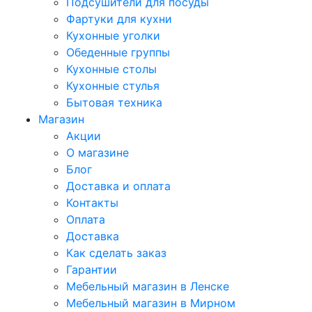
Подсушители для посуды
Фартуки для кухни
Кухонные уголки
Обеденные группы
Кухонные столы
Кухонные стулья
Бытовая техника
Магазин
Акции
О магазине
Блог
Доставка и оплата
Контакты
Оплата
Доставка
Как сделать заказ
Гарантии
Мебельный магазин в Ленске
Мебельный магазин в Мирном