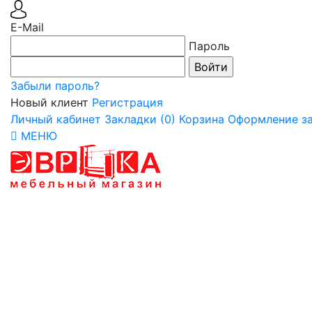
E-Mail
Пароль
Забыли пароль?
Новый клиент
Регистрация
Личный кабинет
Закладки (0)
Корзина
Оформление за
МЕНЮ