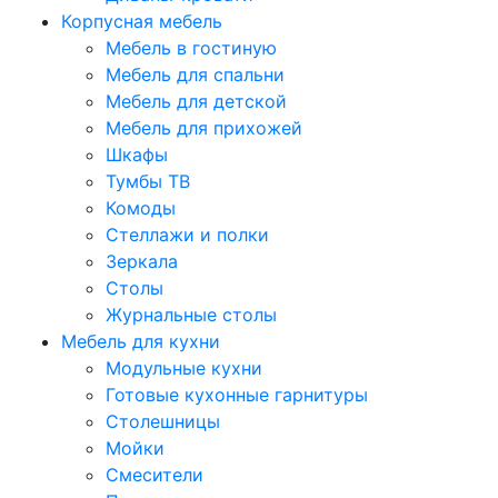
Корпусная мебель
Мебель в гостиную
Мебель для спальни
Мебель для детской
Мебель для прихожей
Шкафы
Тумбы ТВ
Комоды
Стеллажи и полки
Зеркала
Столы
Журнальные столы
Мебель для кухни
Модульные кухни
Готовые кухонные гарнитуры
Столешницы
Мойки
Смесители