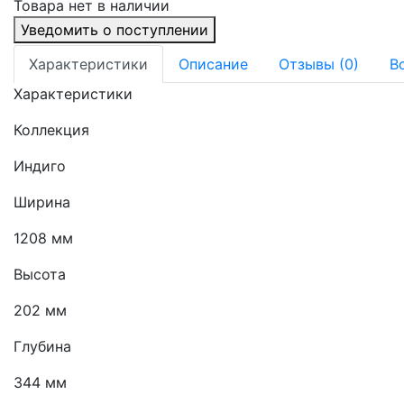
Товара нет в наличии
Уведомить о поступлении
Характеристики
Описание
Отзывы (0)
В
Характеристики
Коллекция
Индиго
Ширина
1208 мм
Высота
202 мм
Глубина
344 мм