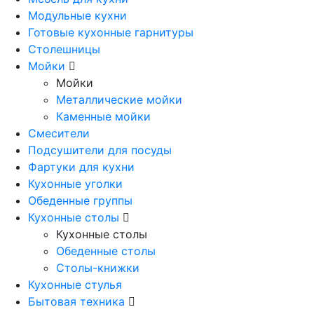
Модульные кухни
Готовые кухонные гарнитуры
Столешницы
Мойки
Мойки
Металлические мойки
Каменные мойки
Смесители
Подсушители для посуды
Фартуки для кухни
Кухонные уголки
Обеденные группы
Кухонные столы
Кухонные столы
Обеденные столы
Столы-книжки
Кухонные стулья
Бытовая техника