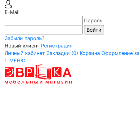
E-Mail
Пароль
Забыли пароль?
Новый клиент
Регистрация
Личный кабинет
Закладки (0)
Корзина
Оформление за
МЕНЮ