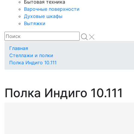
Бытовая техника
Варочные поверхности
Духовые шкафы
Вытяжки
Главная
Стеллажи и полки
Полка Индиго 10.111
Полка Индиго 10.111