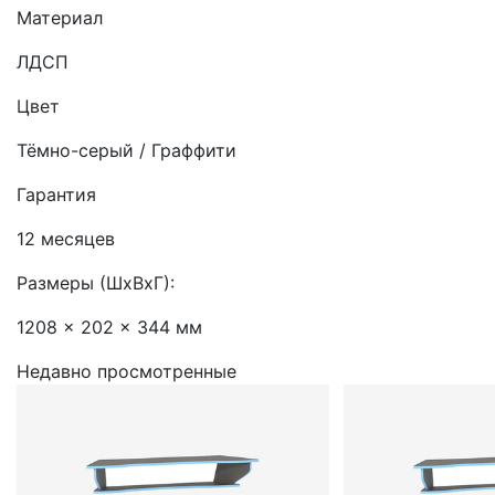
Материал
ЛДСП
Цвет
Тёмно-серый / Граффити
Гарантия
12 месяцев
Размеры (ШхВхГ):
1208 x 202 x 344 мм
Недавно просмотренные