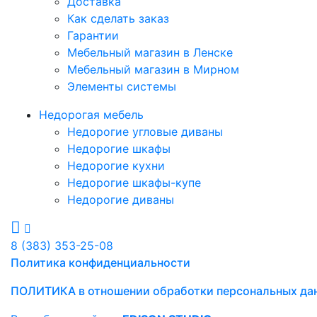
Доставка
Как сделать заказ
Гарантии
Мебельный магазин в Ленске
Мебельный магазин в Мирном
Элементы системы
Недорогая мебель
Недорогие угловые диваны
Недорогие шкафы
Недорогие кухни
Недорогие шкафы-купе
Недорогие диваны
8 (383) 353-25-08
Политика конфиденциальности
ПОЛИТИКА в отношении обработки персональных да