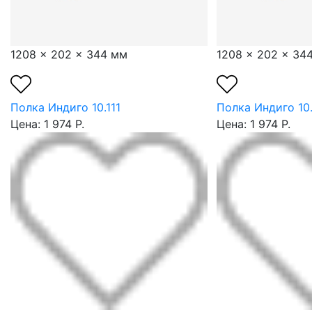
1208 x 202 x 344 мм
1208 x 202 x 34
Полка Индиго 10.111
Полка Индиго 10.
Цена: 1 974 Р.
Цена: 1 974 Р.