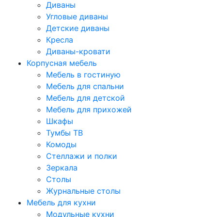
Диваны
Угловые диваны
Детские диваны
Кресла
Диваны-кровати
Корпусная мебель
Мебель в гостиную
Мебель для спальни
Мебель для детской
Мебель для прихожей
Шкафы
Тумбы ТВ
Комоды
Стеллажи и полки
Зеркала
Столы
Журнальные столы
Мебель для кухни
Модульные кухни