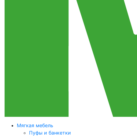
Мягкая мебель
Пуфы и банкетки