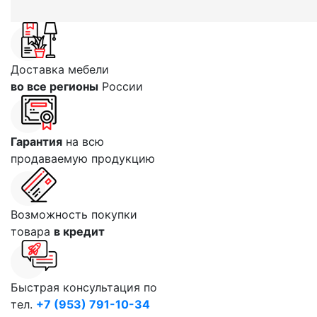
Доставка мебели
во все регионы
России
Гарантия
на всю
продаваемую продукцию
Возможность покупки
товара
в кредит
Быстрая консультация по
тел.
+7 (953) 791-10-34