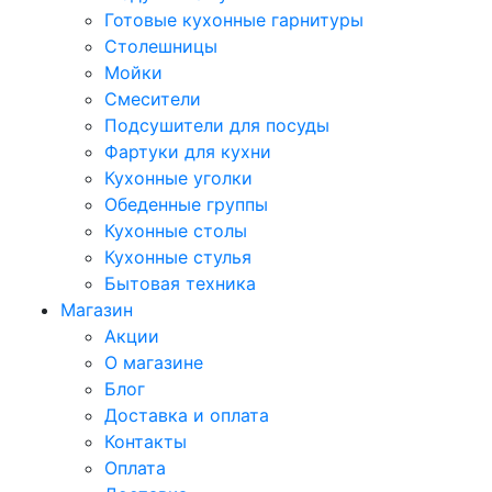
Готовые кухонные гарнитуры
Столешницы
Мойки
Смесители
Подсушители для посуды
Фартуки для кухни
Кухонные уголки
Обеденные группы
Кухонные столы
Кухонные стулья
Бытовая техника
Магазин
Акции
О магазине
Блог
Доставка и оплата
Контакты
Оплата