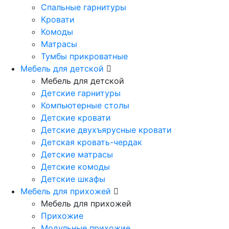
Спальные гарнитуры
Кровати
Комоды
Матрасы
Тумбы прикроватные
Мебель для детской
Мебель для детской
Детские гарнитуры
Компьютерные столы
Детские кровати
Детские двухъярусные кровати
Детская кровать-чердак
Детские матрасы
Детские комоды
Детские шкафы
Мебель для прихожей
Мебель для прихожей
Прихожие
Модульные прихожие