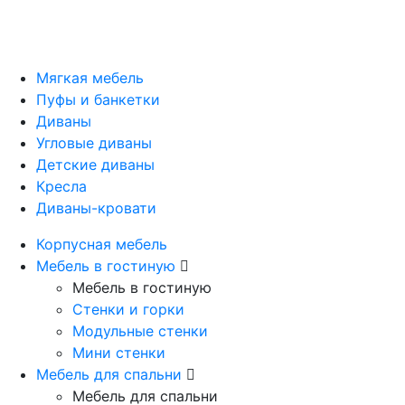
Мягкая мебель
Пуфы и банкетки
Диваны
Угловые диваны
Детские диваны
Кресла
Диваны-кровати
Корпусная мебель
Мебель в гостиную
Мебель в гостиную
Стенки и горки
Модульные стенки
Мини стенки
Мебель для спальни
Мебель для спальни