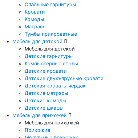
Спальные гарнитуры
Кровати
Комоды
Матрасы
Тумбы прикроватные
Мебель для детской
Мебель для детской
Детские гарнитуры
Компьютерные столы
Детские кровати
Детские двухъярусные кровати
Детская кровать-чердак
Детские матрасы
Детские комоды
Детские шкафы
Мебель для прихожей
Мебель для прихожей
Прихожие
Модульные прихожие