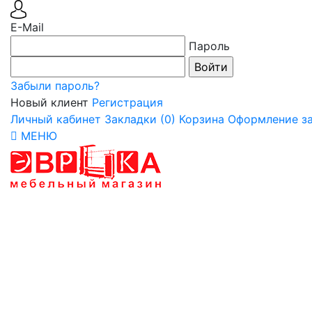
E-Mail
Пароль
Забыли пароль?
Новый клиент
Регистрация
Личный кабинет
Закладки (0)
Корзина
Оформление за
МЕНЮ