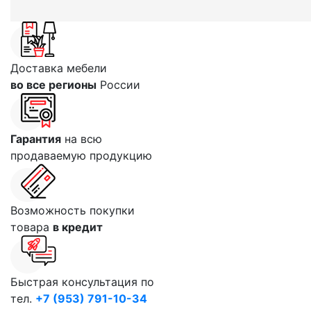
Доставка мебели
во все регионы
России
Гарантия
на всю
продаваемую продукцию
Возможность покупки
товара
в кредит
Быстрая консультация по
тел.
+7 (953) 791-10-34