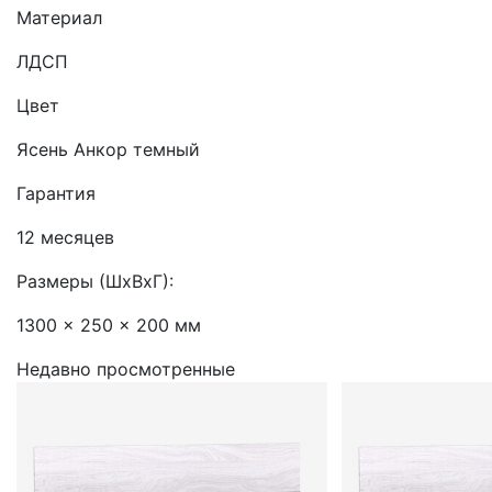
Материал
ЛДСП
Цвет
Ясень Анкор темный
Гарантия
12 месяцев
Размеры (ШхВхГ):
1300 x 250 x 200 мм
Недавно просмотренные