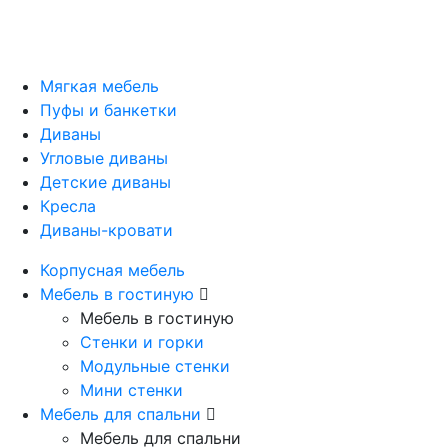
Мягкая мебель
Пуфы и банкетки
Диваны
Угловые диваны
Детские диваны
Кресла
Диваны-кровати
Корпусная мебель
Мебель в гостиную
Мебель в гостиную
Стенки и горки
Модульные стенки
Мини стенки
Мебель для спальни
Мебель для спальни