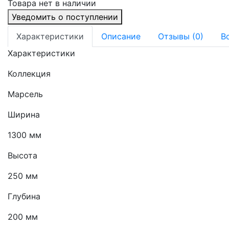
Товара нет в наличии
Уведомить о поступлении
Характеристики
Описание
Отзывы (0)
В
Характеристики
Коллекция
Марсель
Ширина
1300 мм
Высота
250 мм
Глубина
200 мм