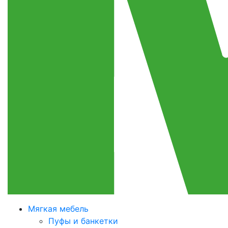
Мягкая мебель
Пуфы и банкетки