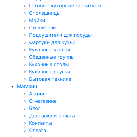
Готовые кухонные гарнитуры
Столешницы
Мойки
Смесители
Подсушители для посуды
Фартуки для кухни
Кухонные уголки
Обеденные группы
Кухонные столы
Кухонные стулья
Бытовая техника
Магазин
Акции
О магазине
Блог
Доставка и оплата
Контакты
Оплата