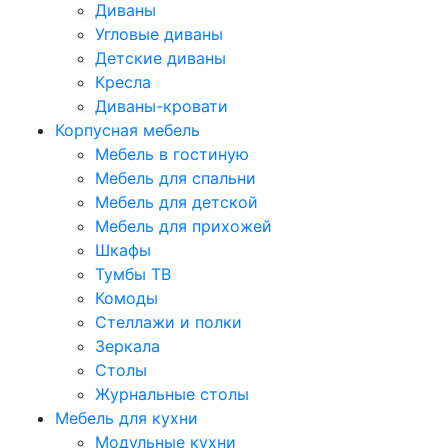
Диваны
Угловые диваны
Детские диваны
Кресла
Диваны-кровати
Корпусная мебель
Мебель в гостиную
Мебель для спальни
Мебель для детской
Мебель для прихожей
Шкафы
Тумбы ТВ
Комоды
Стеллажи и полки
Зеркала
Столы
Журнальные столы
Мебель для кухни
Модульные кухни