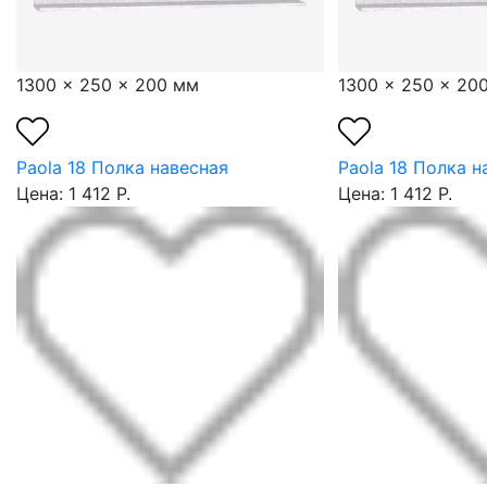
1300 x 250 x 200 мм
1300 x 250 x 20
Paola 18 Полка навесная
Paola 18 Полка н
Цена: 1 412 Р.
Цена: 1 412 Р.