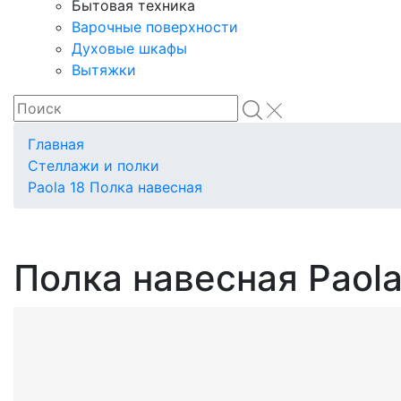
Бытовая техника
Варочные поверхности
Духовые шкафы
Вытяжки
Главная
Стеллажи и полки
Paola 18 Полка навесная
Полка навесная Paola