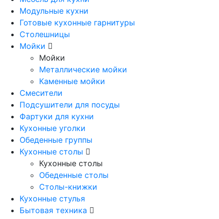
Модульные кухни
Готовые кухонные гарнитуры
Столешницы
Мойки
Мойки
Металлические мойки
Каменные мойки
Смесители
Подсушители для посуды
Фартуки для кухни
Кухонные уголки
Обеденные группы
Кухонные столы
Кухонные столы
Обеденные столы
Столы-книжки
Кухонные стулья
Бытовая техника