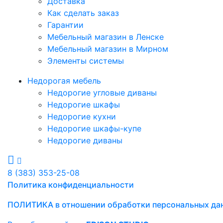
Доставка
Как сделать заказ
Гарантии
Мебельный магазин в Ленске
Мебельный магазин в Мирном
Элементы системы
Недорогая мебель
Недорогие угловые диваны
Недорогие шкафы
Недорогие кухни
Недорогие шкафы-купе
Недорогие диваны
8 (383) 353-25-08
Политика конфиденциальности
ПОЛИТИКА в отношении обработки персональных да