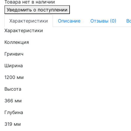
Товара нет в наличии
Уведомить о поступлении
Характеристики
Описание
Отзывы (0)
В
Характеристики
Коллекция
Гринвич
Ширина
1200 мм
Высота
366 мм
Глубина
319 мм