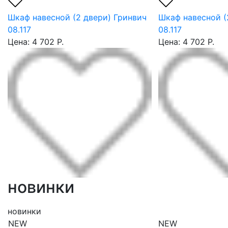
Шкаф навесной (2 двери) Гринвич
Шкаф навесной (
08.117
08.117
Цена: 4 702 Р.
Цена: 4 702 Р.
новинки
новинки
NEW
NEW