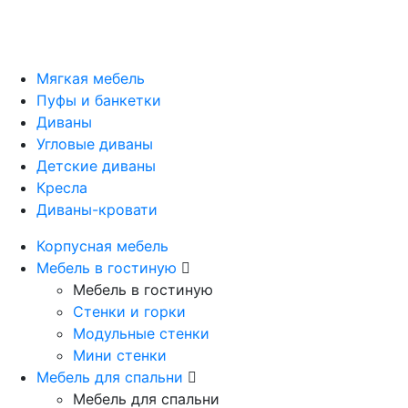
Мягкая мебель
Пуфы и банкетки
Диваны
Угловые диваны
Детские диваны
Кресла
Диваны-кровати
Корпусная мебель
Мебель в гостиную
Мебель в гостиную
Стенки и горки
Модульные стенки
Мини стенки
Мебель для спальни
Мебель для спальни