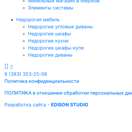
Мебельный магазин в Мирном
Элементы системы
Недорогая мебель
Недорогие угловые диваны
Недорогие шкафы
Недорогие кухни
Недорогие шкафы-купе
Недорогие диваны
8 (383) 353-25-08
Политика конфиденциальности
ПОЛИТИКА в отношении обработки персональных да
Разработка сайта -
EDISON STUDIO