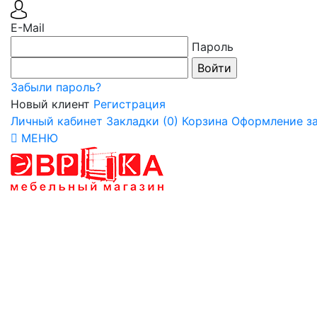
E-Mail
Пароль
Забыли пароль?
Новый клиент
Регистрация
Личный кабинет
Закладки (0)
Корзина
Оформление за
МЕНЮ