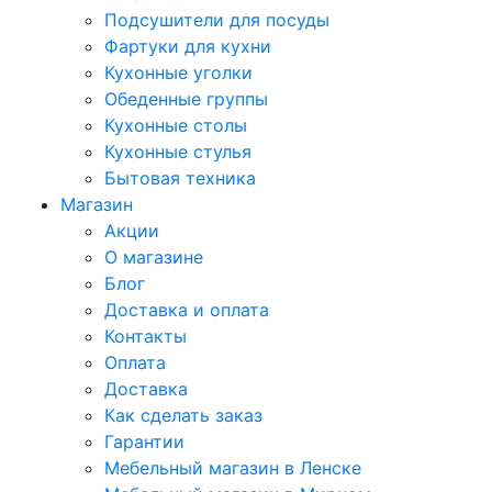
Подсушители для посуды
Фартуки для кухни
Кухонные уголки
Обеденные группы
Кухонные столы
Кухонные стулья
Бытовая техника
Магазин
Акции
О магазине
Блог
Доставка и оплата
Контакты
Оплата
Доставка
Как сделать заказ
Гарантии
Мебельный магазин в Ленске