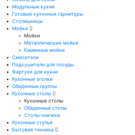
Модульные кухни
Готовые кухонные гарнитуры
Столешницы
Мойки
Мойки
Металлические мойки
Каменные мойки
Смесители
Подсушители для посуды
Фартуки для кухни
Кухонные уголки
Обеденные группы
Кухонные столы
Кухонные столы
Обеденные столы
Столы-книжки
Кухонные стулья
Бытовая техника