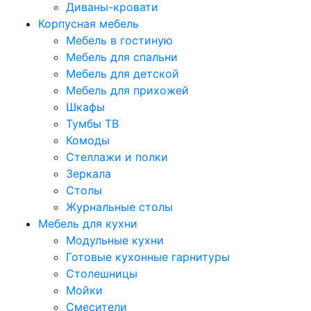
Диваны-кровати
Корпусная мебель
Мебель в гостиную
Мебель для спальни
Мебель для детской
Мебель для прихожей
Шкафы
Тумбы ТВ
Комоды
Стеллажи и полки
Зеркала
Столы
Журнальные столы
Мебель для кухни
Модульные кухни
Готовые кухонные гарнитуры
Столешницы
Мойки
Смесители