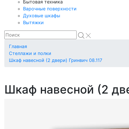
Бытовая техника
Варочные поверхности
Духовые шкафы
Вытяжки
Главная
Стеллажи и полки
Шкаф навесной (2 двери) Гринвич 08.117
Шкаф навесной (2 две