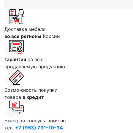
Доставка мебели
во все регионы
России
Гарантия
на всю
продаваемую продукцию
Возможность покупки
товара
в кредит
Быстрая консультация по
тел.
+7 (953) 791-10-34