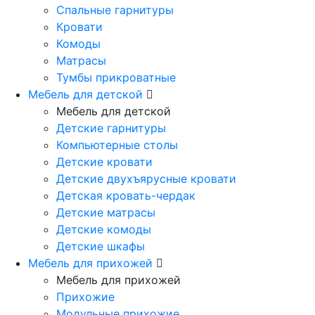
Спальные гарнитуры
Кровати
Комоды
Матрасы
Тумбы прикроватные
Мебель для детской
Мебель для детской
Детские гарнитуры
Компьютерные столы
Детские кровати
Детские двухъярусные кровати
Детская кровать-чердак
Детские матрасы
Детские комоды
Детские шкафы
Мебель для прихожей
Мебель для прихожей
Прихожие
Модульные прихожие