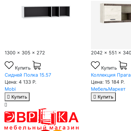
1300 x 305 x 272
2042 x 551 x 34
Купить
Купить
Сидней Полка 15.57
Коллекция Прага
Цена: 4 133 Р.
Цена: 15 184 Р.
Mobi
МебельМаркет
Купить
Купить