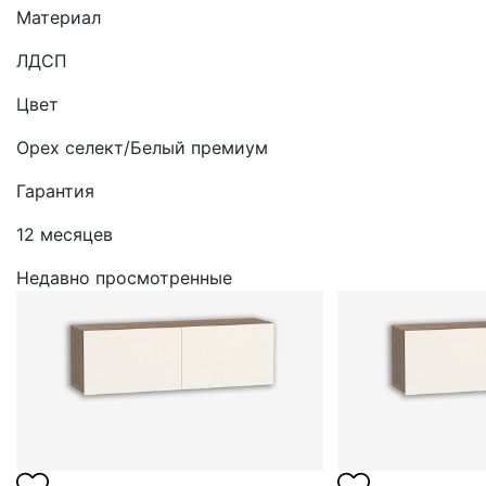
Материал
ЛДСП
Цвет
Орех селект/Белый премиум
Гарантия
12 месяцев
Недавно просмотренные