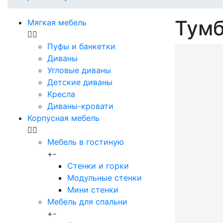
Тумб
Мягкая мебель
Пуфы и банкетки
Диваны
Угловые диваны
Детские диваны
Кресла
Диваны-кровати
Корпусная мебель
Мебель в гостиную
+
-
Стенки и горки
Модульные стенки
Мини стенки
Мебель для спальни
+
-