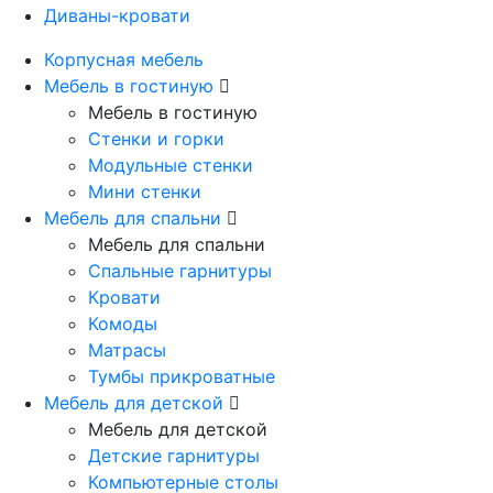
Диваны-кровати
Корпусная мебель
Мебель в гостиную
Мебель в гостиную
Стенки и горки
Модульные стенки
Мини стенки
Мебель для спальни
Мебель для спальни
Спальные гарнитуры
Кровати
Комоды
Матрасы
Тумбы прикроватные
Мебель для детской
Мебель для детской
Детские гарнитуры
Компьютерные столы