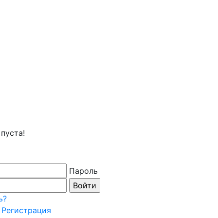
пуста!
Пароль
ь?
Регистрация