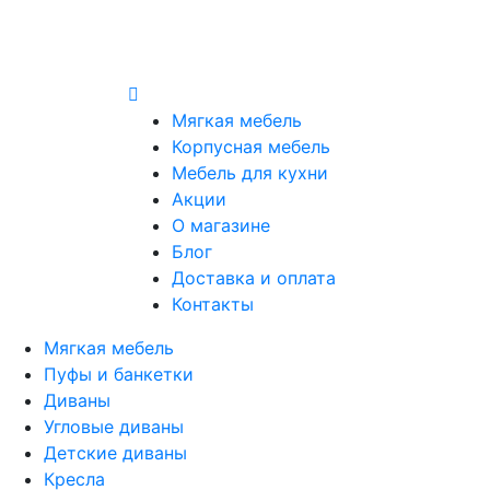
Мягкая мебель
Корпусная мебель
Мебель для кухни
Акции
О магазине
Блог
Доставка и оплата
Контакты
Мягкая мебель
Пуфы и банкетки
Диваны
Угловые диваны
Детские диваны
Кресла