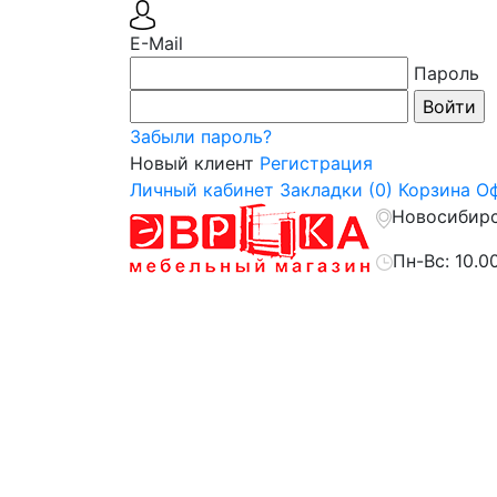
E-Mail
Пароль
Забыли пароль?
Новый клиент
Регистрация
Личный кабинет
Закладки (0)
Корзина
Оф
Новосибирск
Пн-Вс: 10.0