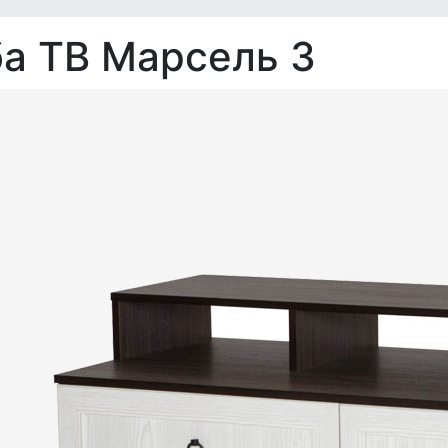
а ТВ Марсель 3