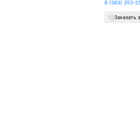
8 (383) 353-2
Заказать 