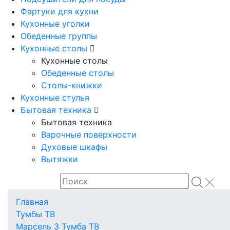
Фартуки для кухни
Кухонные уголки
Обеденные группы
Кухонные столы
Кухонные столы
Обеденные столы
Столы-книжки
Кухонные стулья
Бытовая техника
Бытовая техника
Варочные поверхности
Духовые шкафы
Вытяжки
Главная
Тумбы ТВ
Марсель 3 Тумба ТВ