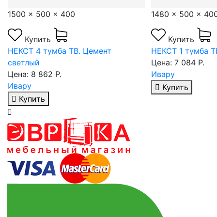
1480 x 500 x 400
1480 x 500 x 40
Купить
Купить
НЕКСТ 1 тумба ТВ. Камень тёмный
НЕКСТ 1 тумба Т
Цена: 7 084 Р.
Цена: 7 448 Р.
Ивару
Ивару
Купить
Купить