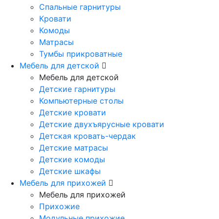
Спальные гарнитуры
Кровати
Комоды
Матрасы
Тумбы прикроватные
Мебель для детской
Мебель для детской
Детские гарнитуры
Компьютерные столы
Детские кровати
Детские двухъярусные кровати
Детская кровать-чердак
Детские матрасы
Детские комоды
Детские шкафы
Мебель для прихожей
Мебель для прихожей
Прихожие
Модульные прихожие