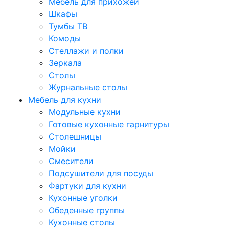
Мебель для прихожей
Шкафы
Тумбы ТВ
Комоды
Стеллажи и полки
Зеркала
Столы
Журнальные столы
Мебель для кухни
Модульные кухни
Готовые кухонные гарнитуры
Столешницы
Мойки
Смесители
Подсушители для посуды
Фартуки для кухни
Кухонные уголки
Обеденные группы
Кухонные столы