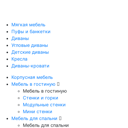
Мягкая мебель
Пуфы и банкетки
Диваны
Угловые диваны
Детские диваны
Кресла
Диваны-кровати
Корпусная мебель
Мебель в гостиную
Мебель в гостиную
Стенки и горки
Модульные стенки
Мини стенки
Мебель для спальни
Мебель для спальни