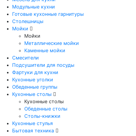
Модульные кухни
Готовые кухонные гарнитуры
Столешницы
Мойки
Мойки
Металлические мойки
Каменные мойки
Смесители
Подсушители для посуды
Фартуки для кухни
Кухонные уголки
Обеденные группы
Кухонные столы
Кухонные столы
Обеденные столы
Столы-книжки
Кухонные стулья
Бытовая техника