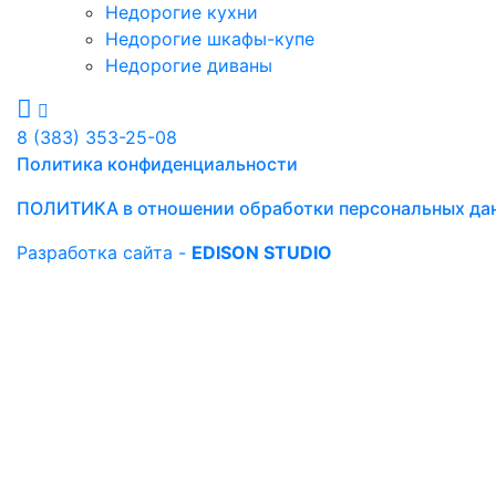
Недорогие кухни
Недорогие шкафы-купе
Недорогие диваны
8 (383) 353-25-08
Политика конфиденциальности
ПОЛИТИКА в отношении обработки персональных да
Разработка сайта -
EDISON STUDIO