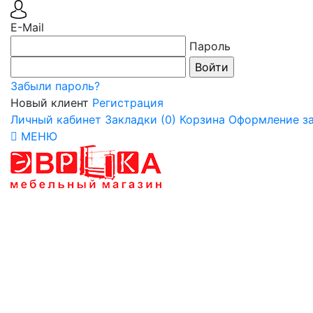
E-Mail
Пароль
Забыли пароль?
Новый клиент
Регистрация
Личный кабинет
Закладки (0)
Корзина
Оформление за
МЕНЮ