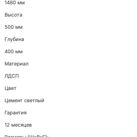
1480 мм
Высота
500 мм
Глубина
400 мм
Материал
ЛДСП
Цвет
Цемент светлый
Гарантия
12 месяцев