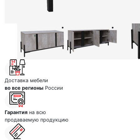
Доставка мебели
во все регионы
России
Гарантия
на всю
продаваемую продукцию