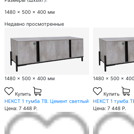
Размеры (ШхВхГ):
1480 x 500 x 400 мм
Недавно просмотренные
1480 x 500 x 400 мм
1480 x 500 x 40
Купить
Купить
й
НЕКСТ 1 тумба ТВ. Цемент светлый
НЕКСТ 1 тумба Т
Цена: 7 448 Р.
Цена: 7 448 Р.