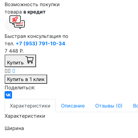
Возможность покупки
товара
в кредит
Быстрая консультация по
тел.
+7 (953) 791-10-34
7 448 Р.
Купить
Купить в 1 клик
Поделиться:
Характеристики
Описание
Отзывы (0)
В
Характеристики
Ширина