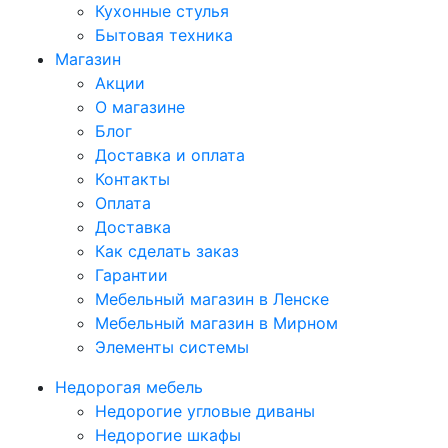
Кухонные стулья
Бытовая техника
Магазин
Акции
О магазине
Блог
Доставка и оплата
Контакты
Оплата
Доставка
Как сделать заказ
Гарантии
Мебельный магазин в Ленске
Мебельный магазин в Мирном
Элементы системы
Недорогая мебель
Недорогие угловые диваны
Недорогие шкафы