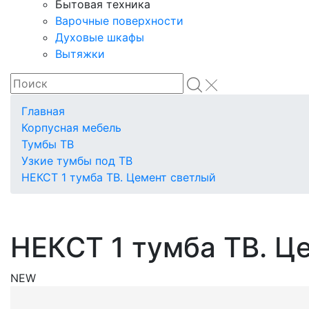
Бытовая техника
Варочные поверхности
Духовые шкафы
Вытяжки
Главная
Корпусная мебель
Тумбы ТВ
Узкие тумбы под ТВ
НЕКСТ 1 тумба ТВ. Цемент светлый
НЕКСТ 1 тумба ТВ. Ц
NEW