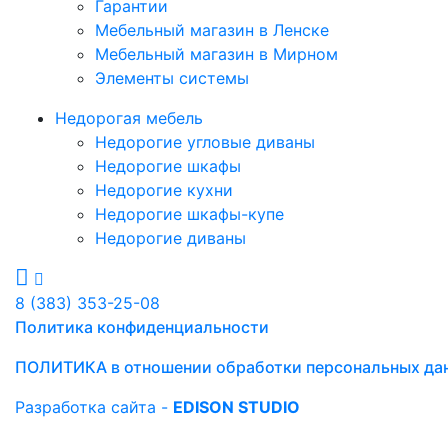
Гарантии
Мебельный магазин в Ленске
Мебельный магазин в Мирном
Элементы системы
Недорогая мебель
Недорогие угловые диваны
Недорогие шкафы
Недорогие кухни
Недорогие шкафы-купе
Недорогие диваны
8 (383) 353-25-08
Политика конфиденциальности
ПОЛИТИКА в отношении обработки персональных да
Разработка сайта -
EDISON STUDIO