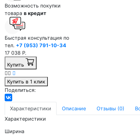
Возможность покупки
товара
в кредит
Быстрая консультация по
тел.
+7 (953) 791-10-34
17 038 Р.
Купить
Купить в 1 клик
Поделиться:
Характеристики
Описание
Отзывы (0)
В
Характеристики
Ширина