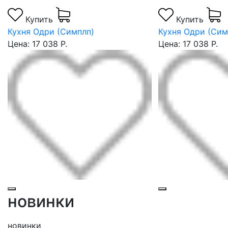
Купить
Купить
Кухня Одри (Симплп)
Кухня Одри (Сим
Цена: 17 038 Р.
Цена: 17 038 Р.
новинки
новинки