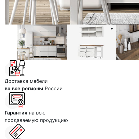
Доставка мебели
во все регионы
России
Гарантия
на всю
продаваемую продукцию