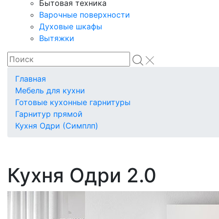
Бытовая техника
Варочные поверхности
Духовые шкафы
Вытяжки
Главная
Мебель для кухни
Готовые кухонные гарнитуры
Гарнитур прямой
Кухня Одри (Симплп)
Кухня Одри 2.0