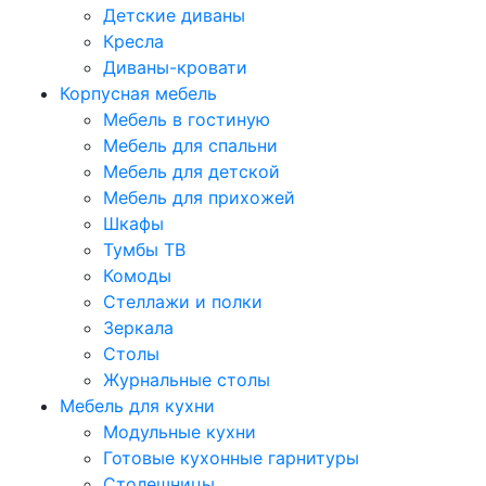
Детские диваны
Кресла
Диваны-кровати
Корпусная мебель
Мебель в гостиную
Мебель для спальни
Мебель для детской
Мебель для прихожей
Шкафы
Тумбы ТВ
Комоды
Стеллажи и полки
Зеркала
Столы
Журнальные столы
Мебель для кухни
Модульные кухни
Готовые кухонные гарнитуры
Столешницы