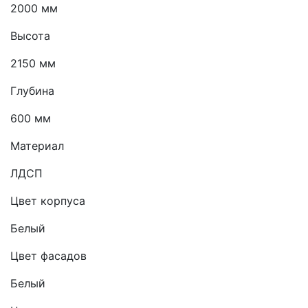
2000 мм
Высота
2150 мм
Глубина
600 мм
Материал
ЛДСП
Цвет корпуса
Белый
Цвет фасадов
Белый