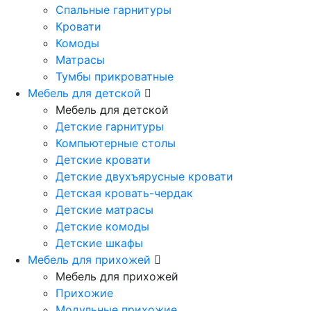
Спальные гарнитуры
Кровати
Комоды
Матрасы
Тумбы прикроватные
Мебель для детской
Мебель для детской
Детские гарнитуры
Компьютерные столы
Детские кровати
Детские двухъярусные кровати
Детская кровать-чердак
Детские матрасы
Детские комоды
Детские шкафы
Мебель для прихожей
Мебель для прихожей
Прихожие
Модульные прихожие