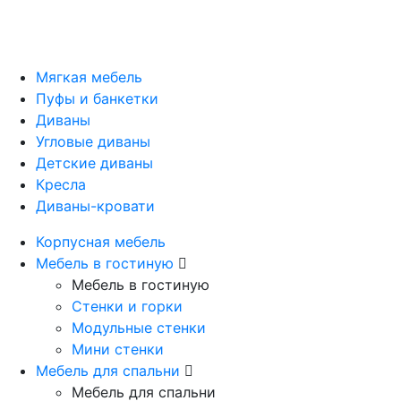
Мягкая мебель
Пуфы и банкетки
Диваны
Угловые диваны
Детские диваны
Кресла
Диваны-кровати
Корпусная мебель
Мебель в гостиную
Мебель в гостиную
Стенки и горки
Модульные стенки
Мини стенки
Мебель для спальни
Мебель для спальни