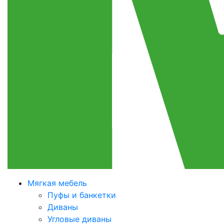
Мягкая мебель
Пуфы и банкетки
Диваны
Угловые диваны