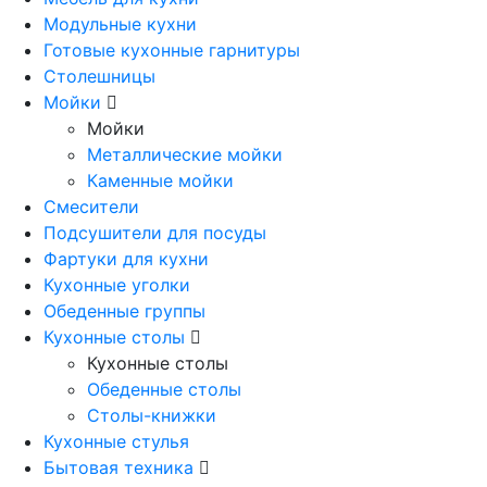
Модульные кухни
Готовые кухонные гарнитуры
Столешницы
Мойки
Мойки
Металлические мойки
Каменные мойки
Смесители
Подсушители для посуды
Фартуки для кухни
Кухонные уголки
Обеденные группы
Кухонные столы
Кухонные столы
Обеденные столы
Столы-книжки
Кухонные стулья
Бытовая техника