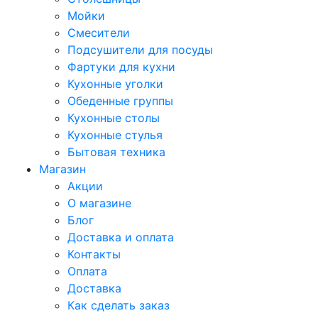
Мойки
Смесители
Подсушители для посуды
Фартуки для кухни
Кухонные уголки
Обеденные группы
Кухонные столы
Кухонные стулья
Бытовая техника
Магазин
Акции
О магазине
Блог
Доставка и оплата
Контакты
Оплата
Доставка
Как сделать заказ