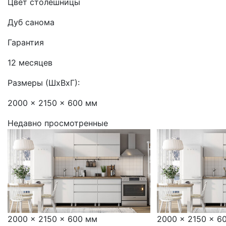
Цвет столешницы
Дуб санома
Гарантия
12 месяцев
Размеры (ШхВхГ):
2000 x 2150 x 600 мм
Недавно просмотренные
2000 x 2150 x 600 мм
2000 x 2150 x 6