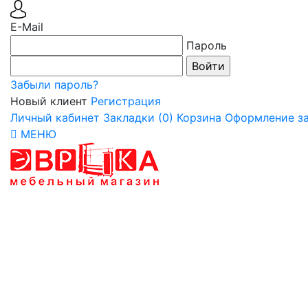
E-Mail
Пароль
Забыли пароль?
Новый клиент
Регистрация
Личный кабинет
Закладки (0)
Корзина
Оформление за
МЕНЮ