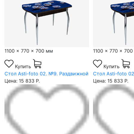
1100 x 770 x 700 мм
1100 x 770 x 700
Купить
Купить
й
Стол Asti-foto 02. №9. Раздвижной
Стол Asti-foto 0
Цена: 15 833 Р.
Цена: 15 833 Р.