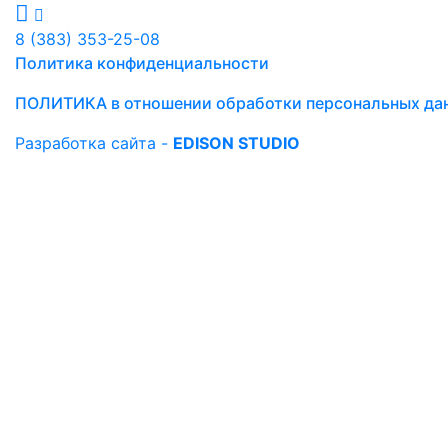
8 (383) 353-25-08
Политика конфиденциальности
ПОЛИТИКА в отношении обработки персональных да
Разработка сайта -
EDISON STUDIO