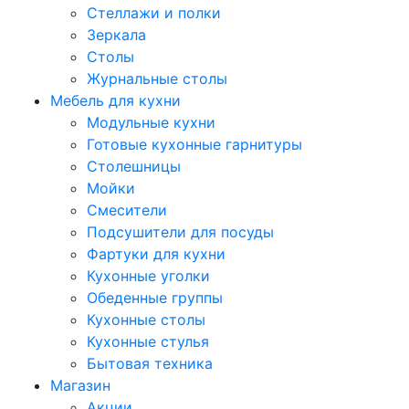
Стеллажи и полки
Зеркала
Столы
Журнальные столы
Мебель для кухни
Модульные кухни
Готовые кухонные гарнитуры
Столешницы
Мойки
Смесители
Подсушители для посуды
Фартуки для кухни
Кухонные уголки
Обеденные группы
Кухонные столы
Кухонные стулья
Бытовая техника
Магазин
Акции