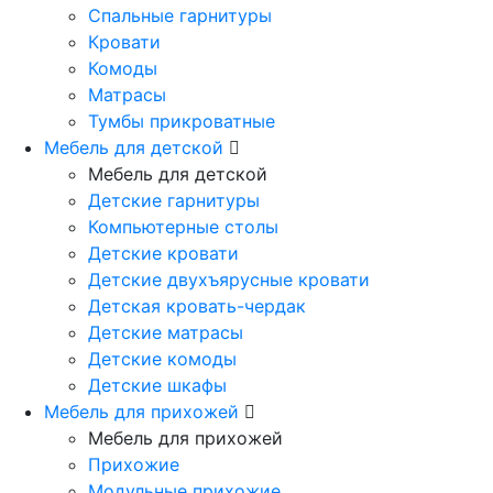
Спальные гарнитуры
Кровати
Комоды
Матрасы
Тумбы прикроватные
Мебель для детской
Мебель для детской
Детские гарнитуры
Компьютерные столы
Детские кровати
Детские двухъярусные кровати
Детская кровать-чердак
Детские матрасы
Детские комоды
Детские шкафы
Мебель для прихожей
Мебель для прихожей
Прихожие
Модульные прихожие