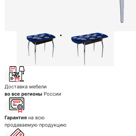
Доставка мебели
во все регионы
России
Гарантия
на всю
продаваемую продукцию