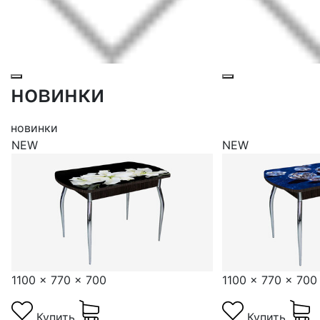
новинки
новинки
NEW
NEW
1100 x 770 x 700
1100 x 770 x 700
Купить
Купить