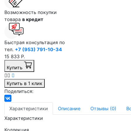
Возможность покупки
товара
в кредит
Быстрая консультация по
тел.
+7 (953) 791-10-34
15 833 Р.
Купить
Купить в 1 клик
Поделиться:
Характеристики
Описание
Отзывы (0)
В
Характеристики
Коллекция