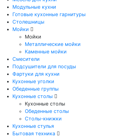
Модульные кухни
Готовые кухонные гарнитуры
Столешницы
Мойки
Мойки
Металлические мойки
Каменные мойки
Смесители
Подсушители для посуды
Фартуки для кухни
Кухонные уголки
Обеденные группы
Кухонные столы
Кухонные столы
Обеденные столы
Столы-книжки
Кухонные стулья
Бытовая техника