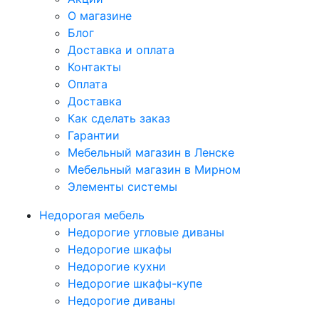
О магазине
Блог
Доставка и оплата
Контакты
Оплата
Доставка
Как сделать заказ
Гарантии
Мебельный магазин в Ленске
Мебельный магазин в Мирном
Элементы системы
Недорогая мебель
Недорогие угловые диваны
Недорогие шкафы
Недорогие кухни
Недорогие шкафы-купе
Недорогие диваны