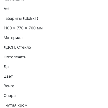
Asti
Габариты (ШхВхГ)
1100 x 770 x 700 мм
Материал
ЛДСП, Стекло
Фотопечать
Да
Цвет
Венге
Опора
Гнутая хром