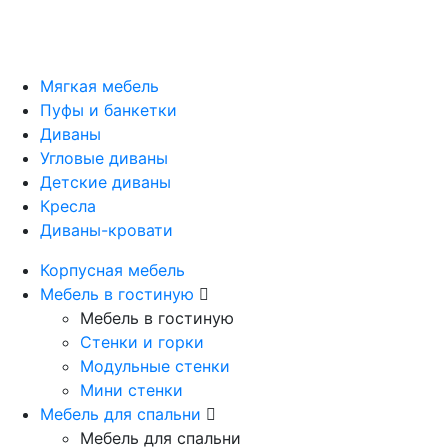
Мягкая мебель
Пуфы и банкетки
Диваны
Угловые диваны
Детские диваны
Кресла
Диваны-кровати
Корпусная мебель
Мебель в гостиную
Мебель в гостиную
Стенки и горки
Модульные стенки
Мини стенки
Мебель для спальни
Мебель для спальни