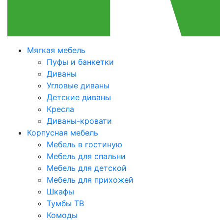
Мягкая мебель
Пуфы и банкетки
Диваны
Угловые диваны
Детские диваны
Кресла
Диваны-кровати
Корпусная мебель
Мебель в гостиную
Мебель для спальни
Мебель для детской
Мебель для прихожей
Шкафы
Тумбы ТВ
Комоды