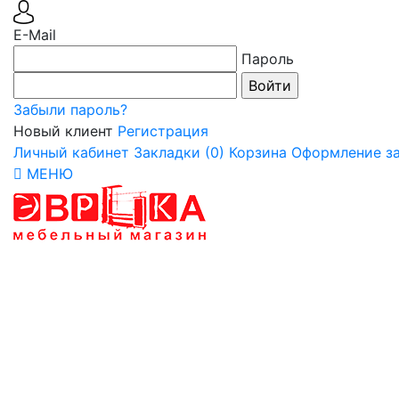
E-Mail
Пароль
Забыли пароль?
Новый клиент
Регистрация
Личный кабинет
Закладки (0)
Корзина
Оформление за
МЕНЮ