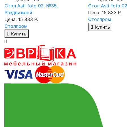
Стол Asti-foto 02. №35.
Стол Asti-foto 0
Раздвижной
Цена: 15 833 Р.
Цена: 15 833 Р.
Столпром
Столпром
Купить
Купить