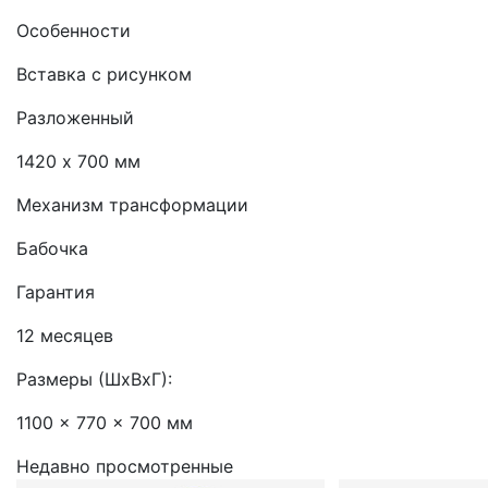
Особенности
Вставка с рисунком
Разложенный
1420 х 700 мм
Механизм трансформации
Бабочка
Гарантия
12 месяцев
Размеры (ШхВхГ):
1100 x 770 x 700 мм
Недавно просмотренные