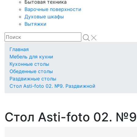
Бытовая техника
Варочные поверхности
Духовые шкафы
Вытяжки
Главная
Мебель для кухни
Кухонные столы
Обеденные столы
Раздвижные столы
Стол Asti-foto 02. №9. Раздвижной
Стол Asti-foto 02. №