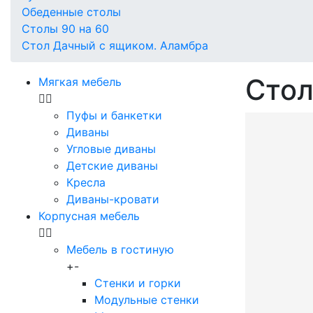
Обеденные столы
Столы 90 на 60
Стол Дачный с ящиком. Аламбра
Стол
Мягкая мебель
Пуфы и банкетки
Диваны
Угловые диваны
Детские диваны
Кресла
Диваны-кровати
Корпусная мебель
Мебель в гостиную
+
-
Стенки и горки
Модульные стенки