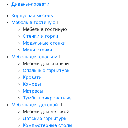
Диваны-кровати
Корпусная мебель
Мебель в гостиную
Мебель в гостиную
Стенки и горки
Модульные стенки
Мини стенки
Мебель для спальни
Мебель для спальни
Спальные гарнитуры
Кровати
Комоды
Матрасы
Тумбы прикроватные
Мебель для детской
Мебель для детской
Детские гарнитуры
Компьютерные столы