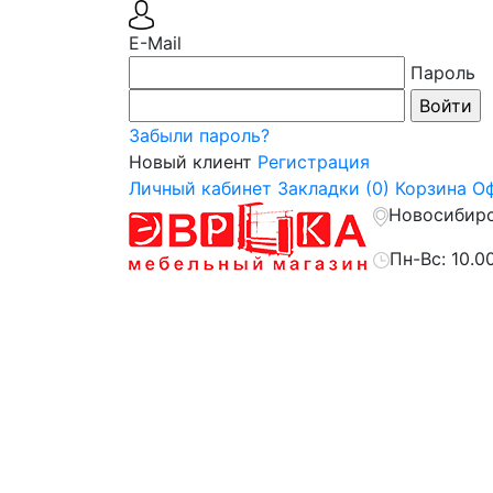
E-Mail
Пароль
Забыли пароль?
Новый клиент
Регистрация
Личный кабинет
Закладки (0)
Корзина
Оф
Новосибирск
Пн-Вс: 10.0