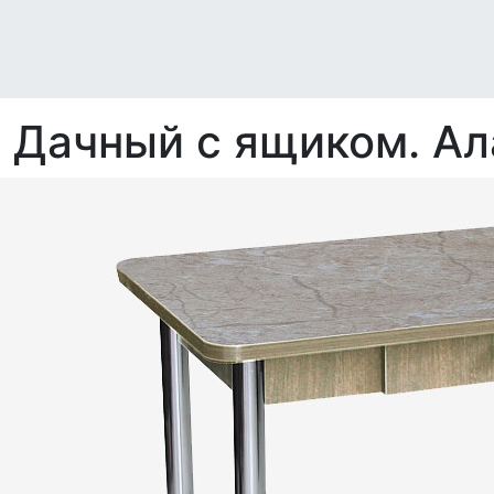
 Дачный с ящиком. А