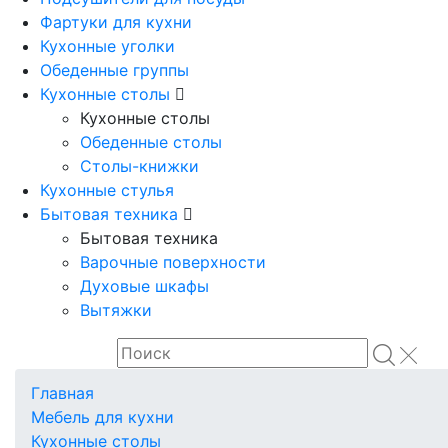
Фартуки для кухни
Кухонные уголки
Обеденные группы
Кухонные столы
Кухонные столы
Обеденные столы
Столы-книжки
Кухонные стулья
Бытовая техника
Бытовая техника
Варочные поверхности
Духовые шкафы
Вытяжки
Главная
Мебель для кухни
Кухонные столы