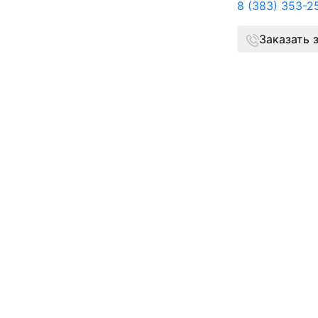
8 (383) 353-2
Заказать 