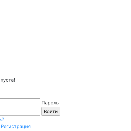
пуста!
Пароль
ь?
Регистрация