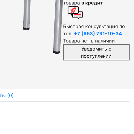
товара
в кредит
Быстрая консультация по
тел.
+7 (953) 791-10-34
Товара нет в наличии
Уведомить о
поступлении
ты (0)