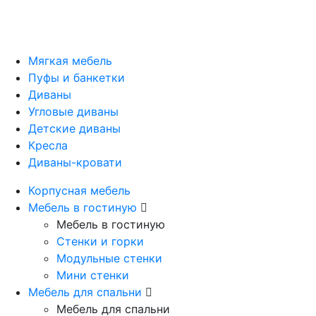
Мягкая мебель
Пуфы и банкетки
Диваны
Угловые диваны
Детские диваны
Кресла
Диваны-кровати
Корпусная мебель
Мебель в гостиную
Мебель в гостиную
Стенки и горки
Модульные стенки
Мини стенки
Мебель для спальни
Мебель для спальни