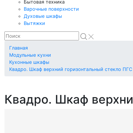
Бытовая техника
Варочные поверхности
Духовые шкафы
Вытяжки
Главная
Модульные кухни
Кухонные шкафы
Квадро. Шкаф верхний горизонтальный стекло ПГС
Квадро. Шкаф верхни