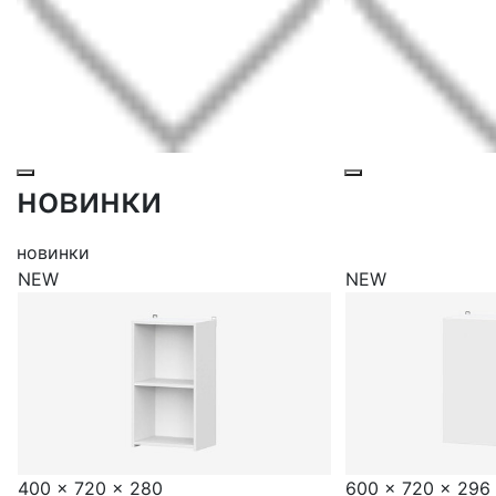
новинки
новинки
NEW
NEW
600 x 720 x 296
400 x 720 x 296