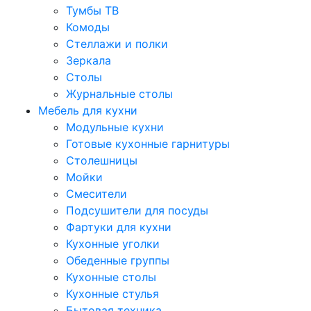
Тумбы ТВ
Комоды
Стеллажи и полки
Зеркала
Столы
Журнальные столы
Мебель для кухни
Модульные кухни
Готовые кухонные гарнитуры
Столешницы
Мойки
Смесители
Подсушители для посуды
Фартуки для кухни
Кухонные уголки
Обеденные группы
Кухонные столы
Кухонные стулья
Бытовая техника