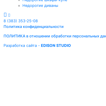
Недорогие диваны
8 (383) 353-25-08
Политика конфиденциальности
ПОЛИТИКА в отношении обработки персональных да
Разработка сайта -
EDISON STUDIO