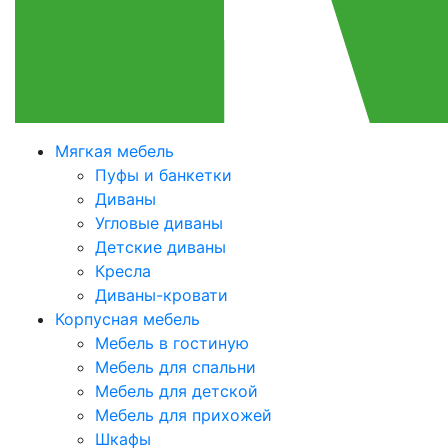
Мягкая мебель
Пуфы и банкетки
Диваны
Угловые диваны
Детские диваны
Кресла
Диваны-кровати
Корпусная мебель
Мебель в гостиную
Мебель для спальни
Мебель для детской
Мебель для прихожей
Шкафы