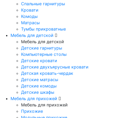
Спальные гарнитуры
Кровати
Комоды
Матрасы
Тумбы прикроватные
Мебель для детской
Мебель для детской
Детские гарнитуры
Компьютерные столы
Детские кровати
Детские двухъярусные кровати
Детская кровать-чердак
Детские матрасы
Детские комоды
Детские шкафы
Мебель для прихожей
Мебель для прихожей
Прихожие
Модульные прихожие