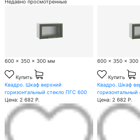
Недавно просмотренные
600 x 350 x 300 мм
600 x 350 x 300
Купить
Купить
Квадро. Шкаф верхний
Квадро. Шкаф ве
горизонтальный стекло ПГС 600
горизонтальный 
Цена: 2 682 Р.
Цена: 2 682 Р.