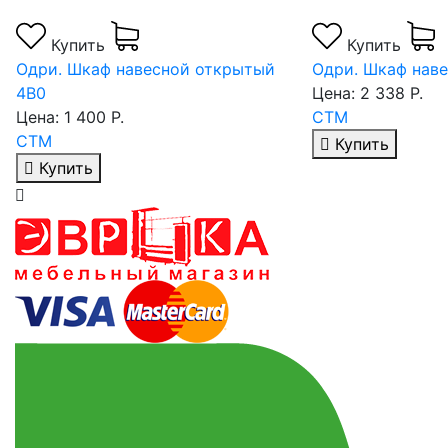
Купить
Купить
Одри. Шкаф навесной 6В1
Одри. Шкаф наве
Цена: 2 338 Р.
Цена: 1 862 Р.
СТМ
СТМ
Купить
Купить