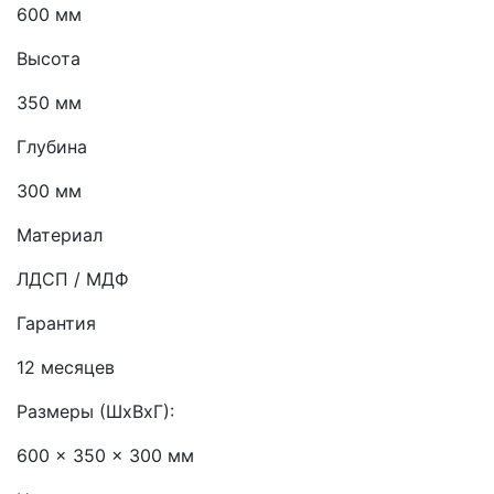
600 мм
Высота
350 мм
Глубина
300 мм
Материал
ЛДСП / МДФ
Гарантия
12 месяцев
Размеры (ШхВхГ):
600 x 350 x 300 мм