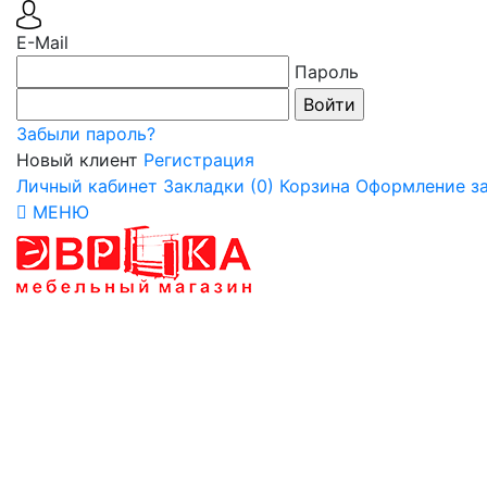
E-Mail
Пароль
Забыли пароль?
Новый клиент
Регистрация
Личный кабинет
Закладки (0)
Корзина
Оформление за
МЕНЮ