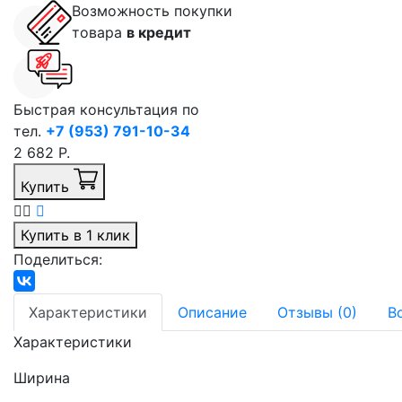
Возможность покупки
товара
в кредит
Быстрая консультация по
тел.
+7 (953) 791-10-34
2 682 Р.
Купить
Купить в 1 клик
Поделиться:
Характеристики
Описание
Отзывы (0)
В
Характеристики
Ширина