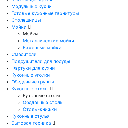
Модульные кухни
Готовые кухонные гарнитуры
Столешницы
Мойки
Мойки
Металлические мойки
Каменные мойки
Смесители
Подсушители для посуды
Фартуки для кухни
Кухонные уголки
Обеденные группы
Кухонные столы
Кухонные столы
Обеденные столы
Столы-книжки
Кухонные стулья
Бытовая техника