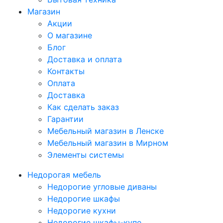
Магазин
Акции
О магазине
Блог
Доставка и оплата
Контакты
Оплата
Доставка
Как сделать заказ
Гарантии
Мебельный магазин в Ленске
Мебельный магазин в Мирном
Элементы системы
Недорогая мебель
Недорогие угловые диваны
Недорогие шкафы
Недорогие кухни
Недорогие шкафы-купе