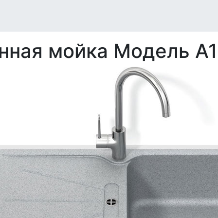
нная мойка Модель А1