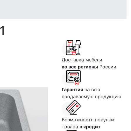
1
Доставка мебели
во все регионы
России
Гарантия
на всю
продаваемую продукцию
Возможность покупки
товара
в кредит