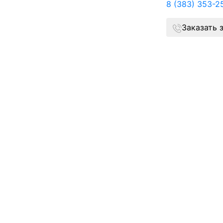
8 (383) 353-2
Заказать 