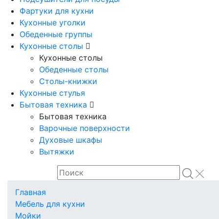
Фартуки для кухни
Кухонные уголки
Обеденные группы
Кухонные столы
Кухонные столы
Обеденные столы
Столы-книжки
Кухонные стулья
Бытовая техника
Бытовая техника
Варочные поверхности
Духовые шкафы
Вытяжки
Главная
Мебель для кухни
Мойки