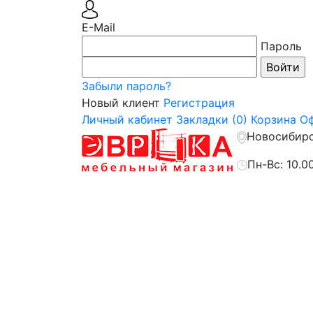
E-Mail
Пароль
Забыли пароль?
Новый клиент
Регистрация
Личный кабинет
Закладки (0)
Корзина
Оф
Новосибирск
Пн-Вс: 10.0