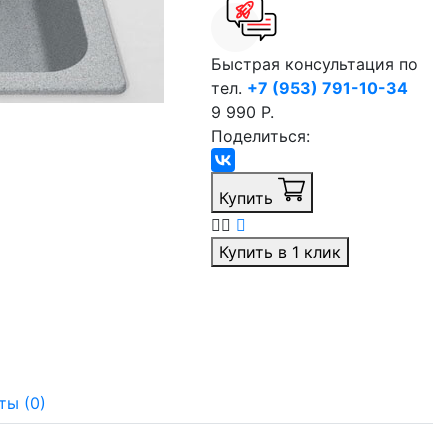
Быстрая консультация по
тел.
+7 (953) 791-10-34
9 990 Р.
Поделиться:
Купить
Купить в 1 клик
ты (0)