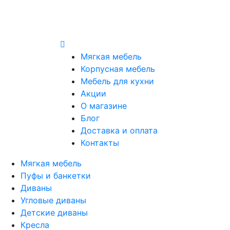
Мягкая мебель
Корпусная мебель
Мебель для кухни
Акции
О магазине
Блог
Доставка и оплата
Контакты
Мягкая мебель
Пуфы и банкетки
Диваны
Угловые диваны
Детские диваны
Кресла