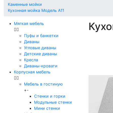
Каменные мойки
Кухонная мойка Модель А11
Кухо
Мягкая мебель
Пуфы и банкетки
Диваны
Угловые диваны
Детские диваны
Кресла
Диваны-кровати
Корпусная мебель
Мебель в гостиную
+
-
Стенки и горки
Модульные стенки
Мини стенки