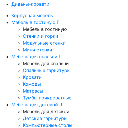
Диваны-кровати
Корпусная мебель
Мебель в гостиную
Мебель в гостиную
Стенки и горки
Модульные стенки
Мини стенки
Мебель для спальни
Мебель для спальни
Спальные гарнитуры
Кровати
Комоды
Матрасы
Тумбы прикроватные
Мебель для детской
Мебель для детской
Детские гарнитуры
Компьютерные столы