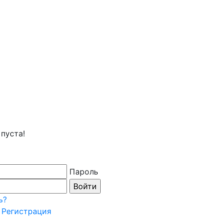
пуста!
Пароль
ь?
Регистрация