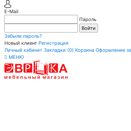
E-Mail
Пароль
Забыли пароль?
Новый клиент
Регистрация
Личный кабинет
Закладки (0)
Корзина
Оформление за
МЕНЮ