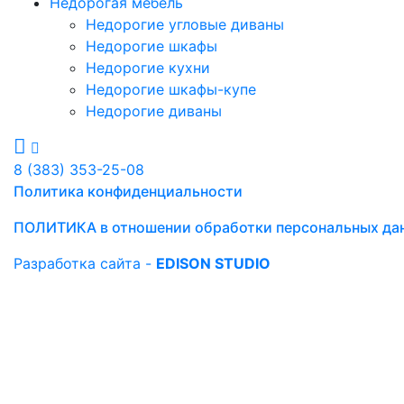
Недорогая мебель
Недорогие угловые диваны
Недорогие шкафы
Недорогие кухни
Недорогие шкафы-купе
Недорогие диваны
8 (383) 353-25-08
Политика конфиденциальности
ПОЛИТИКА в отношении обработки персональных да
Разработка сайта -
EDISON STUDIO