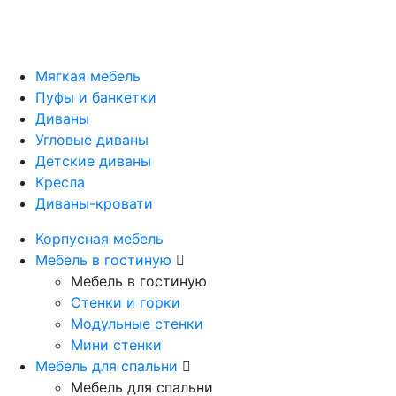
Мягкая мебель
Пуфы и банкетки
Диваны
Угловые диваны
Детские диваны
Кресла
Диваны-кровати
Корпусная мебель
Мебель в гостиную
Мебель в гостиную
Стенки и горки
Модульные стенки
Мини стенки
Мебель для спальни
Мебель для спальни