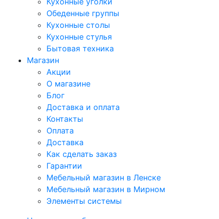
Кухонные уголки
Обеденные группы
Кухонные столы
Кухонные стулья
Бытовая техника
Магазин
Акции
О магазине
Блог
Доставка и оплата
Контакты
Оплата
Доставка
Как сделать заказ
Гарантии
Мебельный магазин в Ленске
Мебельный магазин в Мирном
Элементы системы