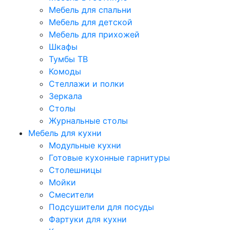
Мебель для спальни
Мебель для детской
Мебель для прихожей
Шкафы
Тумбы ТВ
Комоды
Стеллажи и полки
Зеркала
Столы
Журнальные столы
Мебель для кухни
Модульные кухни
Готовые кухонные гарнитуры
Столешницы
Мойки
Смесители
Подсушители для посуды
Фартуки для кухни