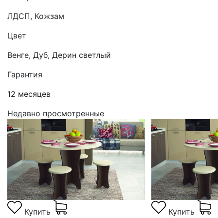
ЛДСП, Кожзам
Цвет
Венге, Дуб, Дерин светлый
Гарантия
12 месяцев
Недавно просмотренные
Купить
Купить