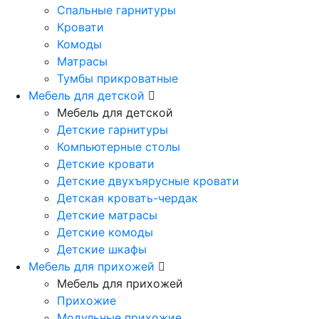
Спальные гарнитуры
Кровати
Комоды
Матрасы
Тумбы прикроватные
Мебель для детской
Мебель для детской
Детские гарнитуры
Компьютерные столы
Детские кровати
Детские двухъярусные кровати
Детская кровать-чердак
Детские матрасы
Детские комоды
Детские шкафы
Мебель для прихожей
Мебель для прихожей
Прихожие
Модульные прихожие