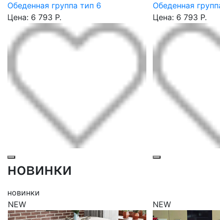
Обеденная группа тип 6
Обеденная групп
Цена: 6 793 Р.
Цена: 6 793 Р.
новинки
новинки
NEW
NEW