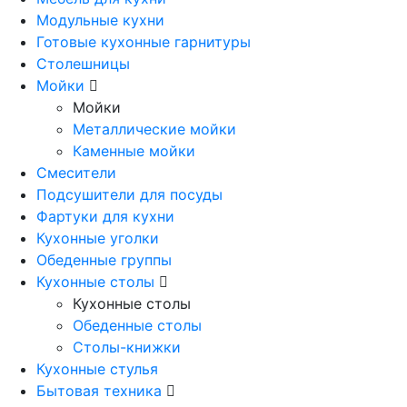
Модульные кухни
Готовые кухонные гарнитуры
Столешницы
Мойки
Мойки
Металлические мойки
Каменные мойки
Смесители
Подсушители для посуды
Фартуки для кухни
Кухонные уголки
Обеденные группы
Кухонные столы
Кухонные столы
Обеденные столы
Столы-книжки
Кухонные стулья
Бытовая техника