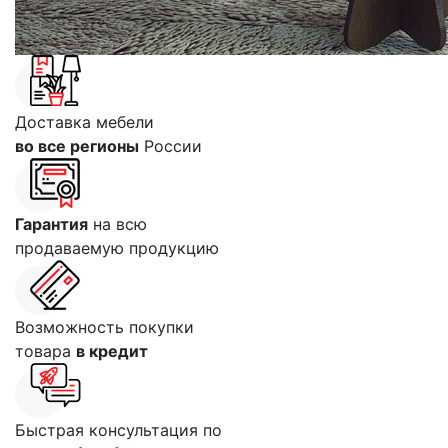
Доставка мебели
во все регионы
России
Гарантия
на всю
продаваемую продукцию
Возможность покупки
товара
в кредит
Быстрая консультация по