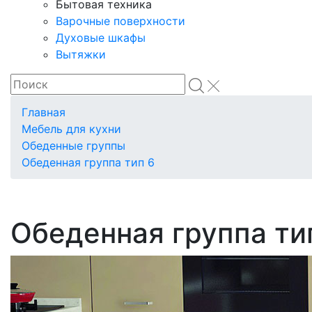
Бытовая техника
Варочные поверхности
Духовые шкафы
Вытяжки
Главная
Мебель для кухни
Обеденные группы
Обеденная группа тип 6
Обеденная группа ти