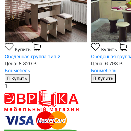
Купить
Купить
Обеденная группа тип 2
Обеденная групп
Цена: 8 820 Р.
Цена: 6 793 Р.
Бонмебель
Бонмебель
Купить
Купить