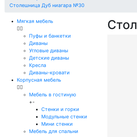
Столешница Дуб ниагара №30
Стол
Мягкая мебель
Пуфы и банкетки
Диваны
Угловые диваны
Детские диваны
Кресла
Диваны-кровати
Корпусная мебель
Мебель в гостиную
+
-
Стенки и горки
Модульные стенки
Мини стенки
Мебель для спальни