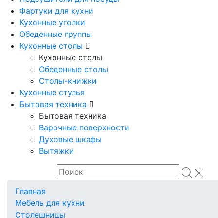
Фартуки для кухни
Кухонные уголки
Обеденные группы
Кухонные столы
Кухонные столы
Обеденные столы
Столы-книжки
Кухонные стулья
Бытовая техника
Бытовая техника
Варочные поверхности
Духовые шкафы
Вытяжки
Главная
Мебель для кухни
Столешницы