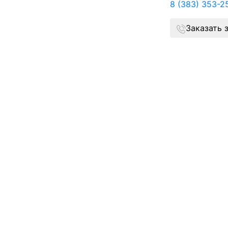
8 (383) 353-2
Заказать 