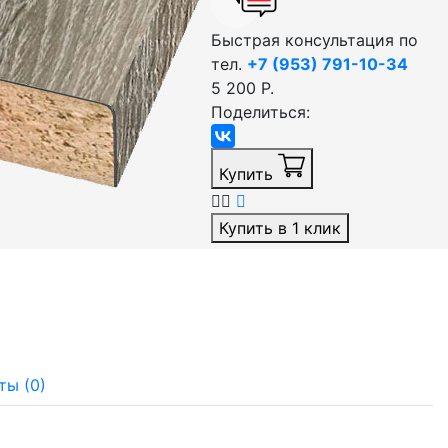
Быстрая консультация по
тел.
+7 (953) 791-10-34
5 200 Р.
Поделиться:
Купить
Купить в 1 клик
ты (0)