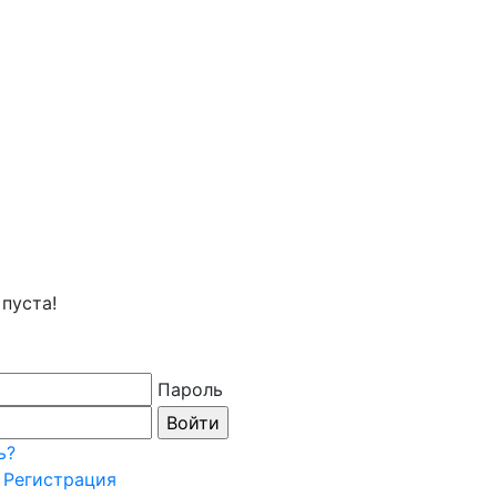
пуста!
Пароль
ь?
Регистрация