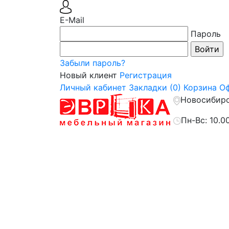
E-Mail
Пароль
Забыли пароль?
Новый клиент
Регистрация
Личный кабинет
Закладки (0)
Корзина
Оф
Новосибирск
Пн-Вс: 10.0