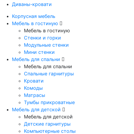
Диваны-кровати
Корпусная мебель
Мебель в гостиную
Мебель в гостиную
Стенки и горки
Модульные стенки
Мини стенки
Мебель для спальни
Мебель для спальни
Спальные гарнитуры
Кровати
Комоды
Матрасы
Тумбы прикроватные
Мебель для детской
Мебель для детской
Детские гарнитуры
Компьютерные столы