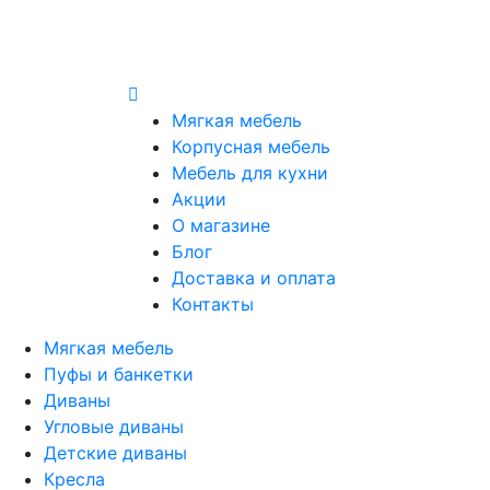
Мягкая мебель
Корпусная мебель
Мебель для кухни
Акции
О магазине
Блог
Доставка и оплата
Контакты
Мягкая мебель
Пуфы и банкетки
Диваны
Угловые диваны
Детские диваны
Кресла