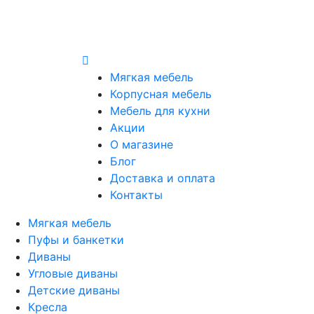
Мягкая мебель
Корпусная мебель
Мебель для кухни
Акции
О магазине
Блог
Доставка и оплата
Контакты
Мягкая мебель
Пуфы и банкетки
Диваны
Угловые диваны
Детские диваны
Кресла