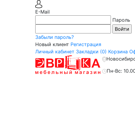
E-Mail
Пароль
Забыли пароль?
Новый клиент
Регистрация
Личный кабинет
Закладки (0)
Корзина
Оф
Новосибирск
Пн-Вс: 10.0