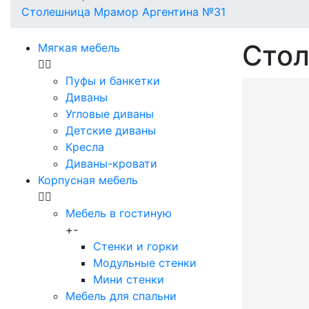
Столешница Мрамор Аргентина №31
Стол
Мягкая мебель
Пуфы и банкетки
Диваны
Угловые диваны
Детские диваны
Кресла
Диваны-кровати
Корпусная мебель
Мебель в гостиную
+
-
Стенки и горки
Модульные стенки
Мини стенки
Мебель для спальни