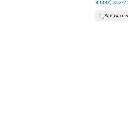
8 (383) 353-2
Заказать 