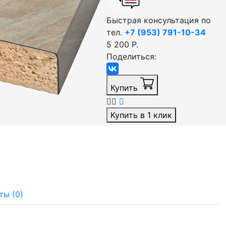
Быстрая консультация по
тел.
+7 (953) 791-10-34
5 200 Р.
Поделиться:
Купить
Купить в 1 клик
ты (0)