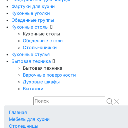
Фартуки для кухни
Кухонные уголки
Обеденные группы
Кухонные столы
Кухонные столы
Обеденные столы
Столы-книжки
Кухонные стулья
Бытовая техника
Бытовая техника
Варочные поверхности
Духовые шкафы
Вытяжки
Главная
Мебель для кухни
Столешницы