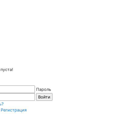
пуста!
Пароль
ь?
Регистрация