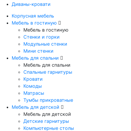
Диваны-кровати
Корпусная мебель
Мебель в гостиную
Мебель в гостиную
Стенки и горки
Модульные стенки
Мини стенки
Мебель для спальни
Мебель для спальни
Спальные гарнитуры
Кровати
Комоды
Матрасы
Тумбы прикроватные
Мебель для детской
Мебель для детской
Детские гарнитуры
Компьютерные столы