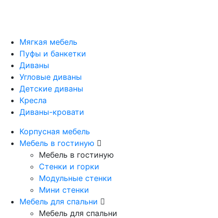
Мягкая мебель
Пуфы и банкетки
Диваны
Угловые диваны
Детские диваны
Кресла
Диваны-кровати
Корпусная мебель
Мебель в гостиную
Мебель в гостиную
Стенки и горки
Модульные стенки
Мини стенки
Мебель для спальни
Мебель для спальни