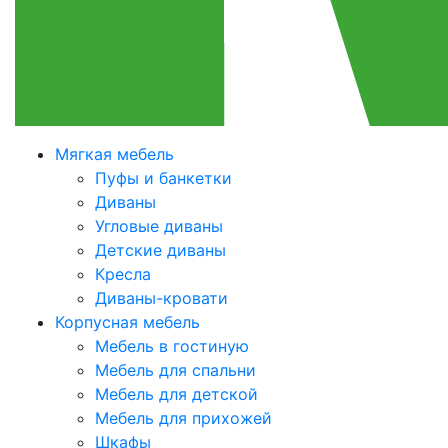
Мягкая мебель
Пуфы и банкетки
Диваны
Угловые диваны
Детские диваны
Кресла
Диваны-кровати
Корпусная мебель
Мебель в гостиную
Мебель для спальни
Мебель для детской
Мебель для прихожей
Шкафы