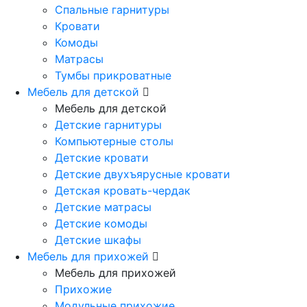
Спальные гарнитуры
Кровати
Комоды
Матрасы
Тумбы прикроватные
Мебель для детской
Мебель для детской
Детские гарнитуры
Компьютерные столы
Детские кровати
Детские двухъярусные кровати
Детская кровать-чердак
Детские матрасы
Детские комоды
Детские шкафы
Мебель для прихожей
Мебель для прихожей
Прихожие
Модульные прихожие