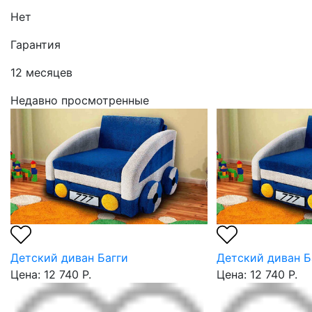
Нет
Гарантия
12 месяцев
Недавно просмотренные
Детский диван Багги
Детский диван Б
Цена: 12 740 Р.
Цена: 12 740 Р.