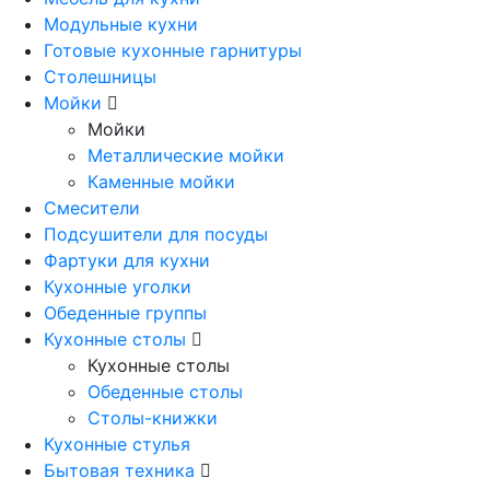
Модульные кухни
Готовые кухонные гарнитуры
Столешницы
Мойки
Мойки
Металлические мойки
Каменные мойки
Смесители
Подсушители для посуды
Фартуки для кухни
Кухонные уголки
Обеденные группы
Кухонные столы
Кухонные столы
Обеденные столы
Столы-книжки
Кухонные стулья
Бытовая техника