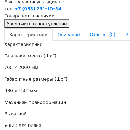
Быстрая консультация по
тел.
+7 (953) 791-10-34
Товара нет в наличии
Уведомить о поступлении
Характеристики
Описание
Отзывы (0)
В
Характеристики
Спальное место (ШхГ)
760 х 2060 мм
Габаритные размеры (ШхГ)
960 х 1140 мм
Механизм трансформации
Выкатной
Ящик для белья