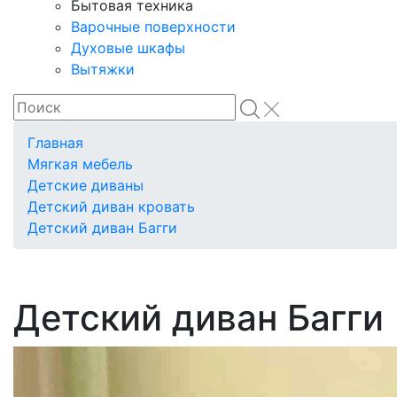
Бытовая техника
Варочные поверхности
Духовые шкафы
Вытяжки
Главная
Мягкая мебель
Детские диваны
Детский диван кровать
Детский диван Багги
Детский диван Багги