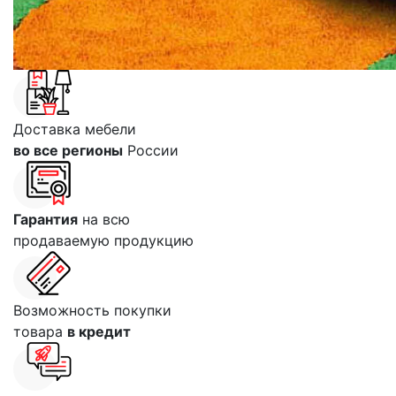
Доставка мебели
во все регионы
России
Гарантия
на всю
продаваемую продукцию
Возможность покупки
товара
в кредит