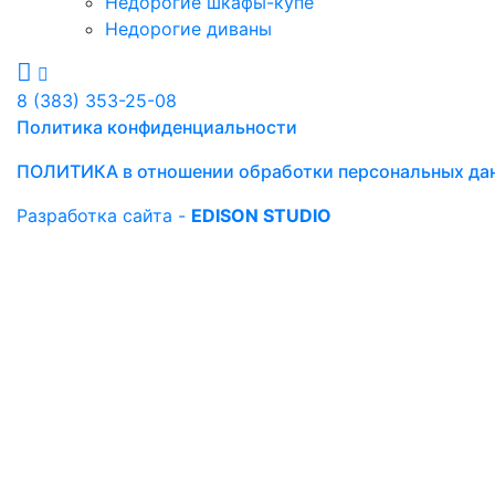
Недорогие шкафы-купе
Недорогие диваны
8 (383) 353-25-08
Политика конфиденциальности
ПОЛИТИКА в отношении обработки персональных да
Разработка сайта -
EDISON STUDIO