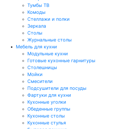
Тумбы ТВ
Комоды
Стеллажи и полки
Зеркала
Столы
Журнальные столы
Мебель для кухни
Модульные кухни
Готовые кухонные гарнитуры
Столешницы
Мойки
Смесители
Подсушители для посуды
Фартуки для кухни
Кухонные уголки
Обеденные группы
Кухонные столы
Кухонные стулья