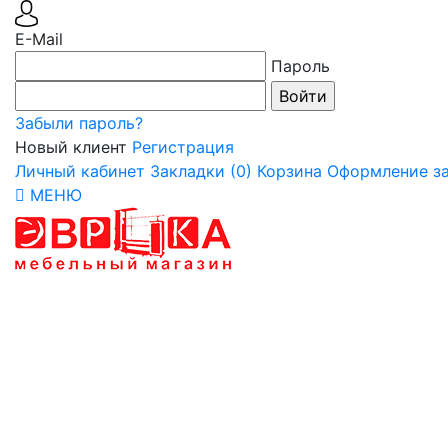
E-Mail
Пароль
Забыли пароль?
Новый клиент
Регистрация
Личный кабинет
Закладки (0)
Корзина
Оформление за
МЕНЮ