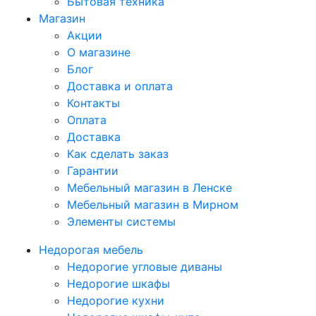
Бытовая техника
Магазин
Акции
О магазине
Блог
Доставка и оплата
Контакты
Оплата
Доставка
Как сделать заказ
Гарантии
Мебельный магазин в Ленске
Мебельный магазин в Мирном
Элементы системы
Недорогая мебель
Недорогие угловые диваны
Недорогие шкафы
Недорогие кухни