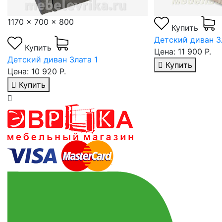
1170 x 700 x 800
Купить
Детский диван З
Купить
Цена: 11 900 Р.
Детский диван Злата 1
Купить
Цена: 10 920 Р.
Купить