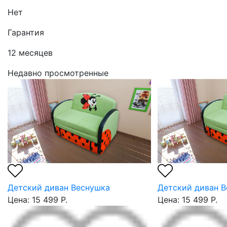
Нет
Гарантия
12 месяцев
Недавно просмотренные
Детский диван Веснушка
Детский диван 
Цена: 15 499 Р.
Цена: 15 499 Р.