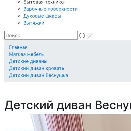
Бытовая техника
Варочные поверхности
Духовые шкафы
Вытяжки
Главная
Мягкая мебель
Детские диваны
Детский диван кровать
Детский диван Веснушка
Детский диван Весн