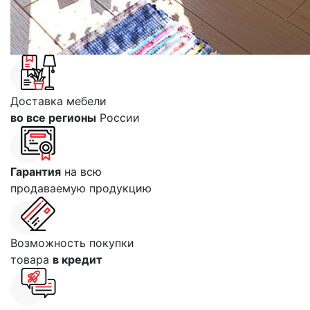
Доставка мебели
во все регионы
России
Гарантия
на всю
продаваемую продукцию
Возможность покупки
товара
в кредит