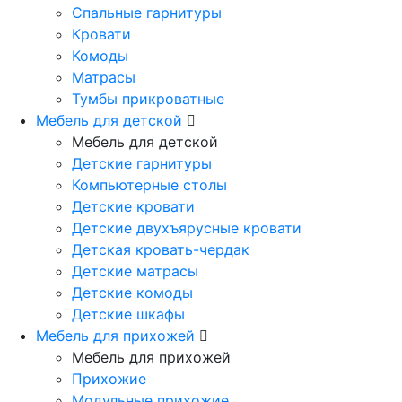
Спальные гарнитуры
Кровати
Комоды
Матрасы
Тумбы прикроватные
Мебель для детской
Мебель для детской
Детские гарнитуры
Компьютерные столы
Детские кровати
Детские двухъярусные кровати
Детская кровать-чердак
Детские матрасы
Детские комоды
Детские шкафы
Мебель для прихожей
Мебель для прихожей
Прихожие
Модульные прихожие