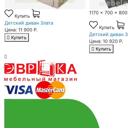
1170 x 700 x 800
Купить
Детский диван Злата
Купить
Цена: 11 900 Р.
Детский диван З
Купить
Цена: 10 920 Р.
Купить