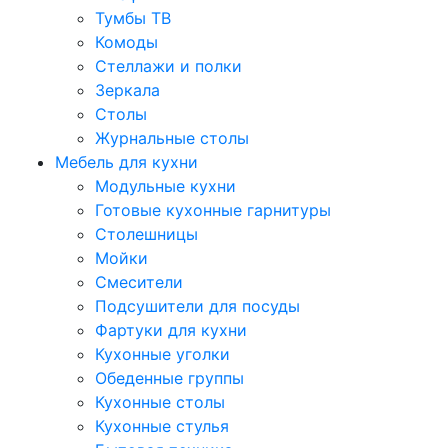
Тумбы ТВ
Комоды
Стеллажи и полки
Зеркала
Столы
Журнальные столы
Мебель для кухни
Модульные кухни
Готовые кухонные гарнитуры
Столешницы
Мойки
Смесители
Подсушители для посуды
Фартуки для кухни
Кухонные уголки
Обеденные группы
Кухонные столы
Кухонные стулья