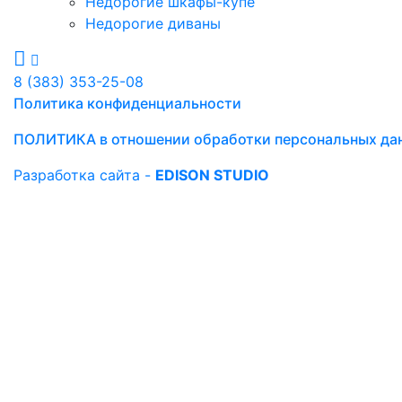
Недорогие шкафы-купе
Недорогие диваны
8 (383) 353-25-08
Политика конфиденциальности
ПОЛИТИКА в отношении обработки персональных да
Разработка сайта -
EDISON STUDIO