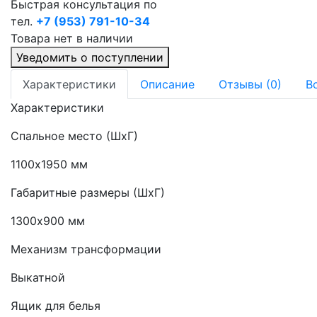
Быстрая консультация по
тел.
+7 (953) 791-10-34
Товара нет в наличии
Уведомить о поступлении
Характеристики
Описание
Отзывы (0)
В
Характеристики
Спальное место (ШхГ)
1100х1950 мм
Габаритные размеры (ШхГ)
1300х900 мм
Механизм трансформации
Выкатной
Ящик для белья