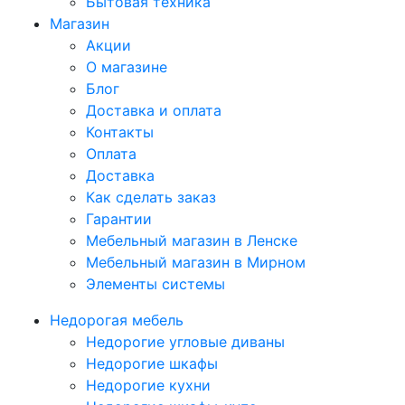
Бытовая техника
Магазин
Акции
О магазине
Блог
Доставка и оплата
Контакты
Оплата
Доставка
Как сделать заказ
Гарантии
Мебельный магазин в Ленске
Мебельный магазин в Мирном
Элементы системы
Недорогая мебель
Недорогие угловые диваны
Недорогие шкафы
Недорогие кухни