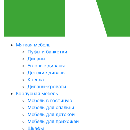
Мягкая мебель
Пуфы и банкетки
Диваны
Угловые диваны
Детские диваны
Кресла
Диваны-кровати
Корпусная мебель
Мебель в гостиную
Мебель для спальни
Мебель для детской
Мебель для прихожей
Шкафы