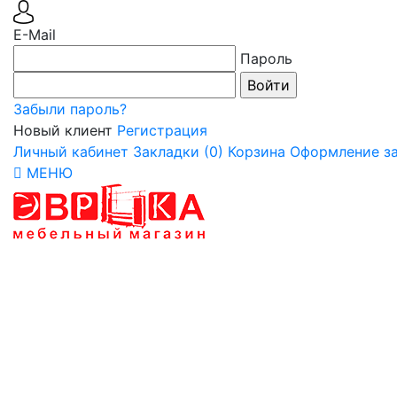
E-Mail
Пароль
Забыли пароль?
Новый клиент
Регистрация
Личный кабинет
Закладки (0)
Корзина
Оформление за
МЕНЮ