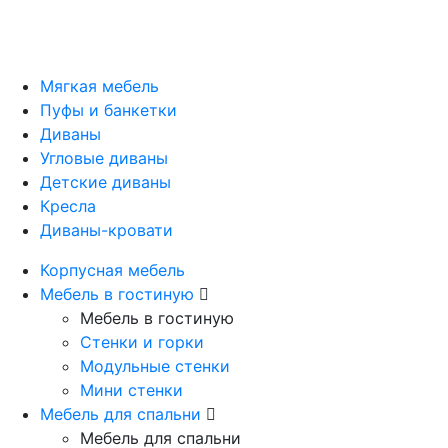
Мягкая мебель
Пуфы и банкетки
Диваны
Угловые диваны
Детские диваны
Кресла
Диваны-кровати
Корпусная мебель
Мебель в гостиную
Мебель в гостиную
Стенки и горки
Модульные стенки
Мини стенки
Мебель для спальни
Мебель для спальни