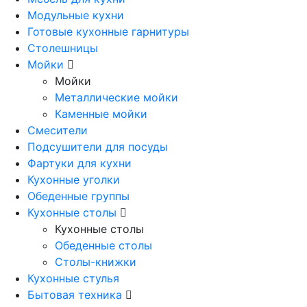
Модульные кухни
Готовые кухонные гарнитуры
Столешницы
Мойки
Мойки
Металлические мойки
Каменные мойки
Смесители
Подсушители для посуды
Фартуки для кухни
Кухонные уголки
Обеденные группы
Кухонные столы
Кухонные столы
Обеденные столы
Столы-книжки
Кухонные стулья
Бытовая техника