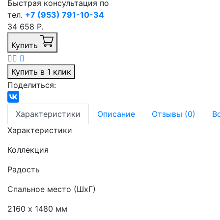
Быстрая консультация по
тел.
+7 (953) 791-10-34
34 658 Р.
Купить
Купить в 1 клик
Поделиться:
Характеристики
Описание
Отзывы (0)
В
Характеристики
Коллекция
Радость
Спальное место (ШхГ)
2160 х 1480 мм