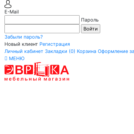
E-Mail
Пароль
Забыли пароль?
Новый клиент
Регистрация
Личный кабинет
Закладки (0)
Корзина
Оформление за
МЕНЮ