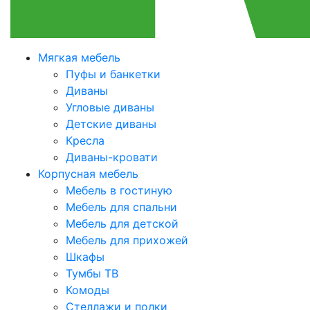
Мягкая мебель
Пуфы и банкетки
Диваны
Угловые диваны
Детские диваны
Кресла
Диваны-кровати
Корпусная мебель
Мебель в гостиную
Мебель для спальни
Мебель для детской
Мебель для прихожей
Шкафы
Тумбы ТВ
Комоды
Стеллажи и полки