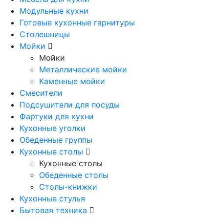
Модульные кухни
Готовые кухонные гарнитуры
Столешницы
Мойки
Мойки
Металлические мойки
Каменные мойки
Смесители
Подсушители для посуды
Фартуки для кухни
Кухонные уголки
Обеденные группы
Кухонные столы
Кухонные столы
Обеденные столы
Столы-книжки
Кухонные стулья
Бытовая техника