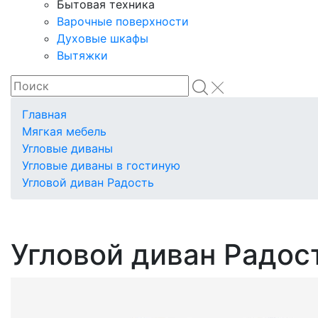
Бытовая техника
Варочные поверхности
Духовые шкафы
Вытяжки
Главная
Мягкая мебель
Угловые диваны
Угловые диваны в гостиную
Угловой диван Радость
Угловой диван Радос