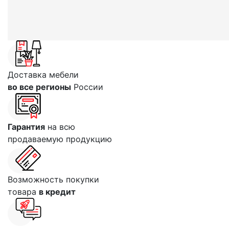
Доставка мебели
во все регионы
России
Гарантия
на всю
продаваемую продукцию
Возможность покупки
товара
в кредит