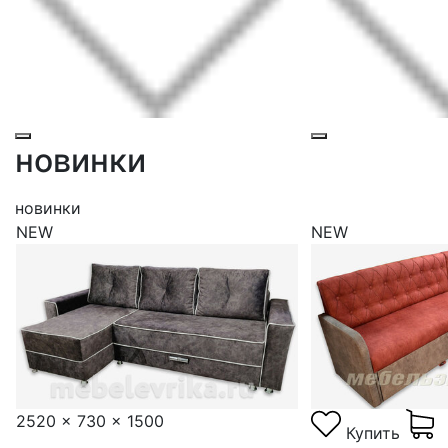
новинки
новинки
NEW
NEW
2520 x 730 x 1500
Купить