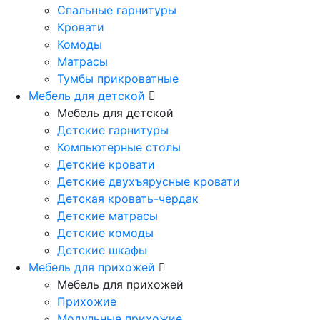
Спальные гарнитуры
Кровати
Комоды
Матрасы
Тумбы прикроватные
Мебель для детской
Мебель для детской
Детские гарнитуры
Компьютерные столы
Детские кровати
Детские двухъярусные кровати
Детская кровать-чердак
Детские матрасы
Детские комоды
Детские шкафы
Мебель для прихожей
Мебель для прихожей
Прихожие
Модульные прихожие