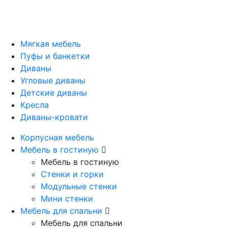
Мягкая мебель
Пуфы и банкетки
Диваны
Угловые диваны
Детские диваны
Кресла
Диваны-кровати
Корпусная мебель
Мебель в гостиную
Мебель в гостиную
Стенки и горки
Модульные стенки
Мини стенки
Мебель для спальни
Мебель для спальни