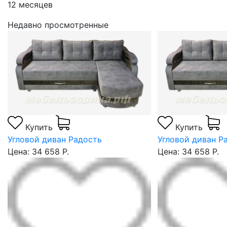
12 месяцев
Недавно просмотренные
Купить
Купить
Угловой диван Радость
Угловой диван Р
Цена: 34 658 Р.
Цена: 34 658 Р.