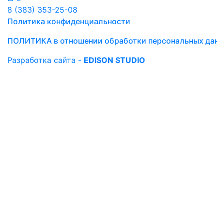
8 (383) 353-25-08
Политика конфиденциальности
ПОЛИТИКА в отношении обработки персональных да
Разработка сайта -
EDISON STUDIO