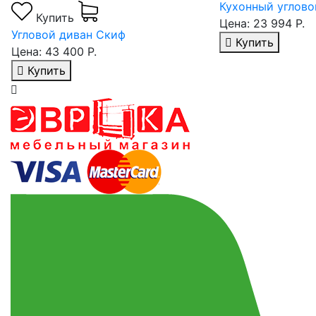
Кухонный углово
Купить
Цена: 23 994 Р.
Угловой диван Скиф
Купить
Цена: 43 400 Р.
Купить