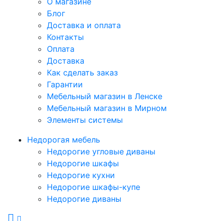
О магазине
Блог
Доставка и оплата
Контакты
Оплата
Доставка
Как сделать заказ
Гарантии
Мебельный магазин в Ленске
Мебельный магазин в Мирном
Элементы системы
Недорогая мебель
Недорогие угловые диваны
Недорогие шкафы
Недорогие кухни
Недорогие шкафы-купе
Недорогие диваны