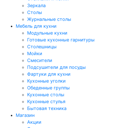
Зеркала
Столы
Журнальные столы
Мебель для кухни
Модульные кухни
Готовые кухонные гарнитуры
Столешницы
Мойки
Смесители
Подсушители для посуды
Фартуки для кухни
Кухонные уголки
Обеденные группы
Кухонные столы
Кухонные стулья
Бытовая техника
Магазин
Акции