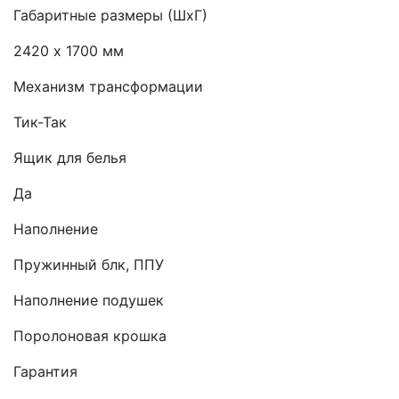
Габаритные размеры (ШхГ)
2420 х 1700 мм
Механизм трансформации
Тик-Так
Ящик для белья
Да
Наполнение
Пружинный блк, ППУ
Наполнение подушек
Поролоновая крошка
Гарантия