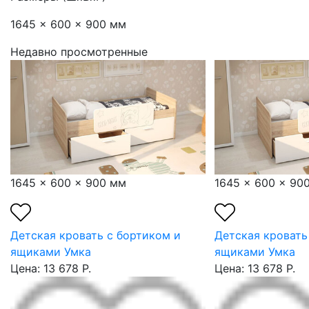
1645 x 600 x 900 мм
Недавно просмотренные
1645 x 600 x 900 мм
1645 x 600 x 90
Детская кровать с бортиком и
Детская кровать
ящиками Умка
ящиками Умка
Цена: 13 678 Р.
Цена: 13 678 Р.