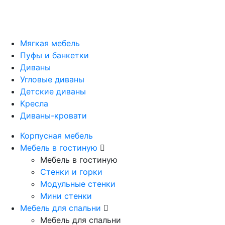
Мягкая мебель
Пуфы и банкетки
Диваны
Угловые диваны
Детские диваны
Кресла
Диваны-кровати
Корпусная мебель
Мебель в гостиную
Мебель в гостиную
Стенки и горки
Модульные стенки
Мини стенки
Мебель для спальни
Мебель для спальни