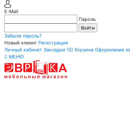
E-Mail
Пароль
Забыли пароль?
Новый клиент
Регистрация
Личный кабинет
Закладки (0)
Корзина
Оформление за
МЕНЮ