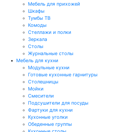
Мебель для прихожей
Шкафы
Тумбы ТВ
Комоды
Стеллажи и полки
Зеркала
Столы
Журнальные столы
Мебель для кухни
Модульные кухни
Готовые кухонные гарнитуры
Столешницы
Мойки
Смесители
Подсушители для посуды
Фартуки для кухни
Кухонные уголки
Обеденные группы
Кухонные столы