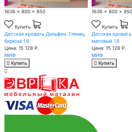
1636 x 800 x 850
1636 x 800 x 85
Купить
Купить
ь
Детская кровать Дельфин. Глянец
Детская кровать
бирюза 1.6
матовый 1.6
Цена: 15 128 Р.
Цена: 15 128 Р.
МИФ
МИФ
Купить
Купить