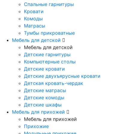
Спальные гарнитуры
Кровати
Комоды
Матрасы
Тумбы прикроватные
Мебель для детской
Мебель для детской
Детские гарнитуры
Компьютерные столы
Детские кровати
Детские двухъярусные кровати
Детская кровать-чердак
Детские матрасы
Детские комоды
Детские шкафы
Мебель для прихожей
Мебель для прихожей
Прихожие
Модульные прихожие