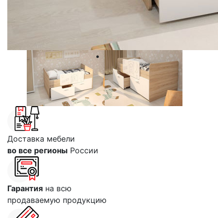
Доставка мебели
во все регионы
России
Гарантия
на всю
продаваемую продукцию