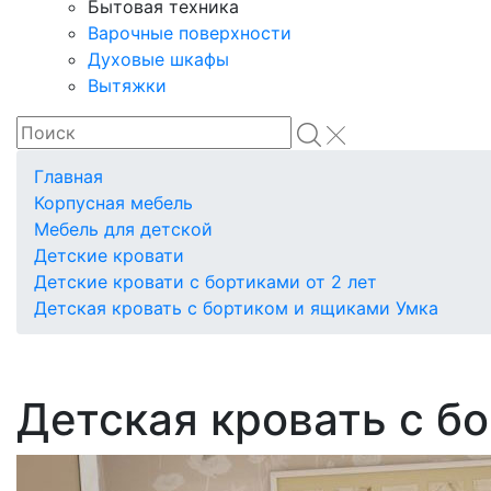
Бытовая техника
Варочные поверхности
Духовые шкафы
Вытяжки
Главная
Корпусная мебель
Мебель для детской
Детские кровати
Детские кровати с бортиками от 2 лет
Детская кровать с бортиком и ящиками Умка
Детская кровать с б