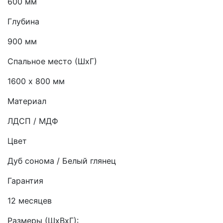
600 мм
Глубина
900 мм
Спальное место (ШхГ)
1600 х 800 мм
Материал
ЛДСП / МДФ
Цвет
Дуб сонома / Белый глянец
Гарантия
12 месяцев
Размеры (ШхВхГ):