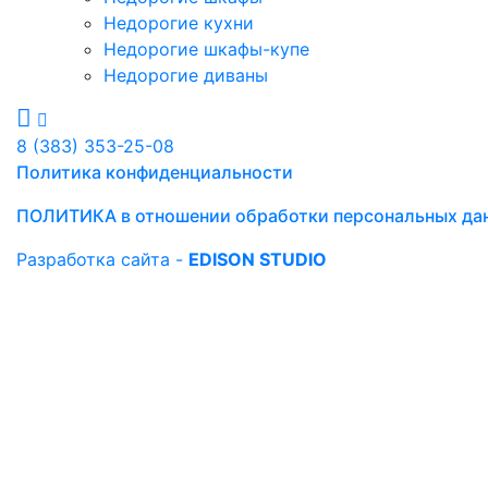
Недорогие кухни
Недорогие шкафы-купе
Недорогие диваны
8 (383) 353-25-08
Политика конфиденциальности
ПОЛИТИКА в отношении обработки персональных да
Разработка сайта -
EDISON STUDIO