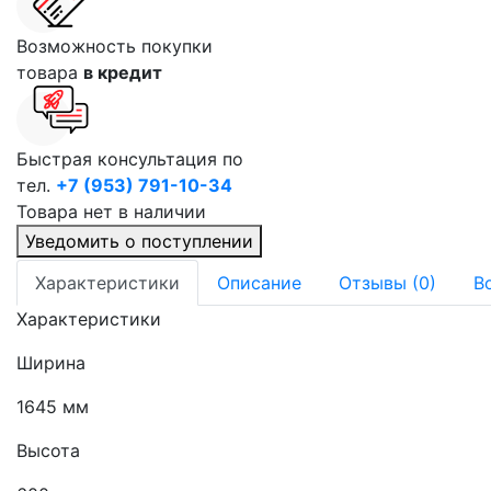
Возможность покупки
товара
в кредит
Быстрая консультация по
тел.
+7 (953) 791-10-34
Товара нет в наличии
Уведомить о поступлении
Характеристики
Описание
Отзывы (0)
В
Характеристики
Ширина
1645 мм
Высота