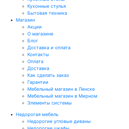
Кухонные стулья
Бытовая техника
Магазин
Акции
О магазине
Блог
Доставка и оплата
Контакты
Оплата
Доставка
Как сделать заказ
Гарантии
Мебельный магазин в Ленске
Мебельный магазин в Мирном
Элементы системы
Недорогая мебель
Недорогие угловые диваны
Недорогие шкафы