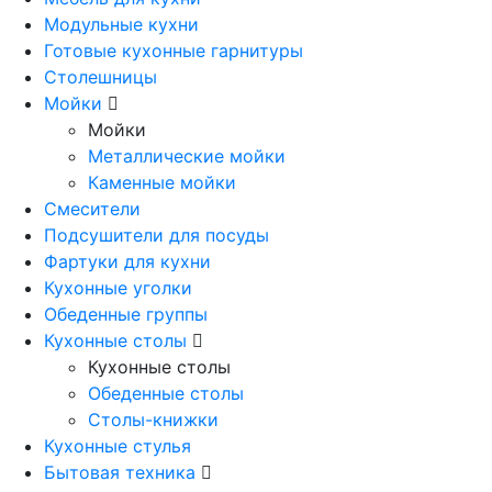
Модульные кухни
Готовые кухонные гарнитуры
Столешницы
Мойки
Мойки
Металлические мойки
Каменные мойки
Смесители
Подсушители для посуды
Фартуки для кухни
Кухонные уголки
Обеденные группы
Кухонные столы
Кухонные столы
Обеденные столы
Столы-книжки
Кухонные стулья
Бытовая техника